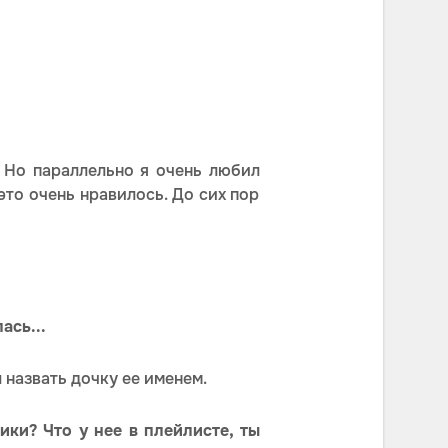
". Но параллельно я очень любил
это очень нравилось. До сих пор
ась...
 назвать дочку ее именем.
ики? Что у нее в плейлисте, ты