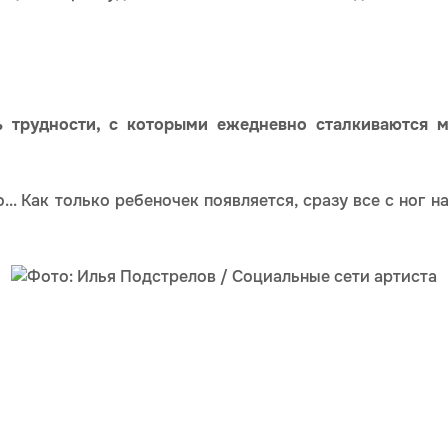
 трудности, с которыми ежедневно сталкиваются м
.. Как только ребеночек появляется, сразу все с ног н