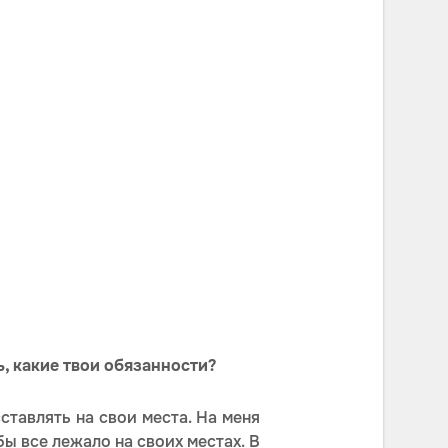
, какие твои обязанности?
ставлять на свои места. На меня
ы все лежало на своих местах. В