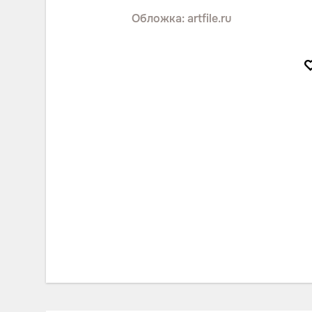
Обложка: artfile.ru