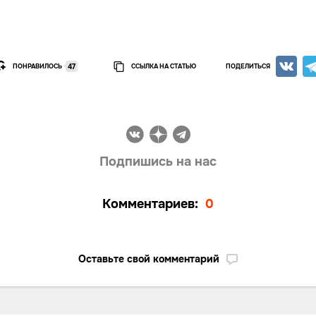
ПОНРАВИЛОСЬ
ССЫЛКА НА СТАТЬЮ
ПОДЕЛИТЬСЯ
47
Подпишись на нас
Комментариев:
0
Оставьте свой комментарий