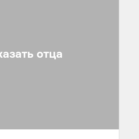
казать отца