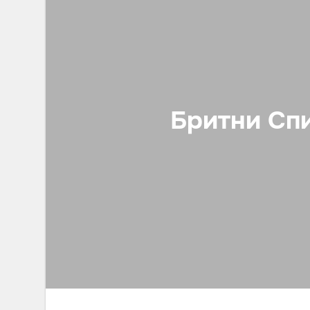
Бритни Спи