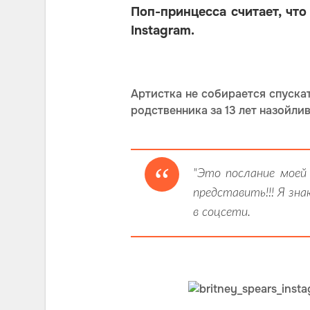
Поп-принцесса считает, чт
Instagram.
Артистка не собирается спускат
родственника за 13 лет назойлив
"Это послание моей 
представить!!! Я зна
в соцсети.