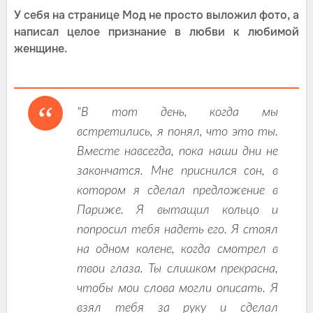
У себя на странице Мод не просто выложил фото, а
написал целое признание в любви к любимой
женщине.
"В тот день, когда мы
встретились, я понял, что это ты.
Вместе навсегда, пока наши дни не
закончатся. Мне приснился сон, в
котором я сделал предложение в
Париже. Я вытащил кольцо и
попросил тебя надеть его. Я стоял
на одном колене, когда смотрел в
твои глаза. Ты слишком прекрасна,
чтобы мои слова могли описать. Я
взял тебя за руку и сделал