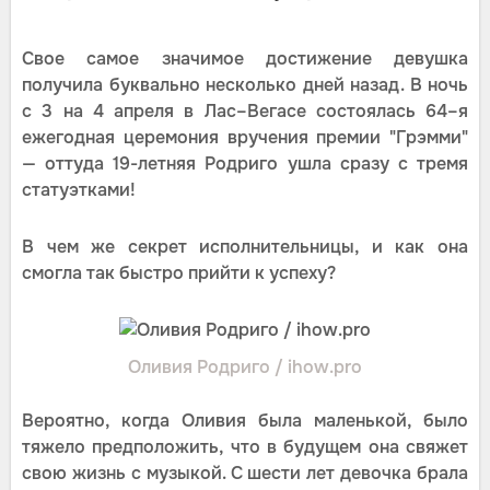
Свое самое значимое достижение девушка
получила буквально несколько дней назад. В ночь
с 3 на 4 апреля в Лас–Вегасе состоялась 64–я
ежегодная церемония вручения премии "Грэмми"
— оттуда 19-летняя Родриго ушла сразу с тремя
статуэтками!
В чем же секрет исполнительницы, и как она
смогла так быстро прийти к успеху?
Оливия Родриго / ihow.pro
Вероятно, когда Оливия была маленькой, было
тяжело предположить, что в будущем она свяжет
свою жизнь с музыкой. С шести лет девочка брала