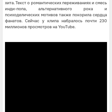
хита. Текст о романтических переживаниях и смесь
инди-попа, альтернативного рока и
психоделических мотивов также покорила сердца
фанатов. Сейчас у клипа набралось почти 230
миллионов просмотров на YouTube.