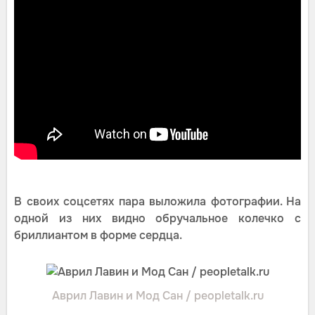
В своих соцсетях пара выложила фотографии. На
одной из них видно обручальное колечко с
бриллиантом в форме сердца.
Аврил Лавин и Мод Сан / peopletalk.ru