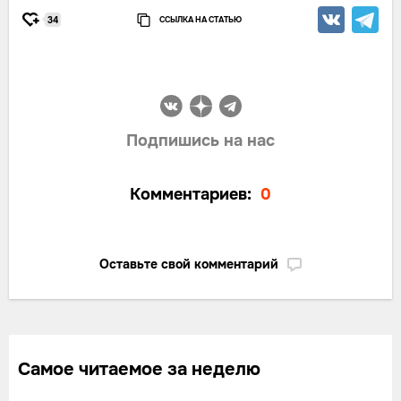
ССЫЛКА НА СТАТЬЮ
34
Подпишись на нас
Комментариев:
0
Оставьте свой комментарий
Самое читаемое за неделю