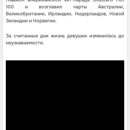
100 и возглавил чарты Австралии,
Великобритании, Ирландии, Нидерландов, Новой
Зеландии и Норвегии.
За считанные дни жизнь девушки изменилась до
неузнаваемости.