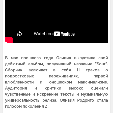
В мае прошлого года Оливия выпустила свой
дебютный альбом, получивший название "Sour".
Сборник включает в себя 11 треков о
подростковых переживаниях, первой
влюбленности и юношеском максимализме.
Аудитория и критики высоко оценили
чувственные и искренние тексты и музыкальную
универсальность релиза. Оливия Родриго стала
голосом поколения Z.