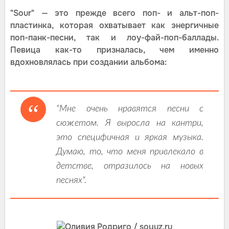
"Sour" — это прежде всего поп- и альт-поп-
пластинка, которая охватывает как энергичные
поп-панк-песни, так и лоу-фай-поп-баллады.
Певица как-то призналась, чем именно
вдохновлялась при создании альбома:
"Мне очень нравятся песни с
сюжетом. Я выросла на кантри,
это специфичная и яркая музыка.
Думаю, то, что меня привлекало в
детстве, отразилось на новых
песнях".