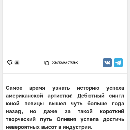
ССЫЛКА НА СТАТЬЮ
26
Самое время узнать историю успеха
американской артистки! Дебютный сингл
юной певицы вышел чуть больше года
назад, но даже за такой короткий
творческий путь Оливия успела достичь
невероятных высот в индустрии.