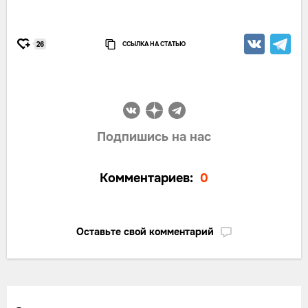
ССЫЛКА НА СТАТЬЮ
26
Подпишись на нас
Комментариев:
0
Оставьте свой комментарий