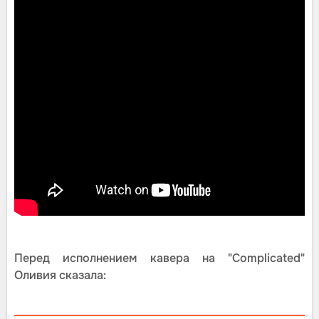
Перед исполнением кавера на "Complicated"
Оливия сказала: