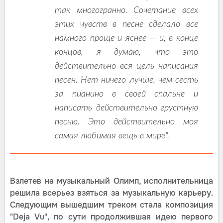
так многогранно. Сочетание всех
этих чувств в песне сделало все
намного проще и яснее — и, в конце
концов, я думаю, что это
действительно вся цель написания
песен. Нет ничего лучше, чем сесть
за пианино в своей спальне и
написать действительно грустную
песню. Это действительно моя
самая любимая вещь в мире".
Взлетев на музыкальный Олимп, исполнительница
решила всерьез взяться за музыкальную карьеру.
Следующим вышедшим треком стала композиция
"Deja Vu", по сути продолжившая идею первого