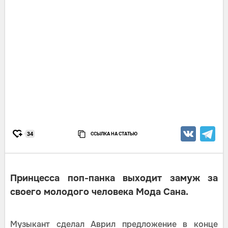
ССЫЛКА НА СТАТЬЮ
34
Принцесса поп-панка выходит замуж за
своего молодого человека Мода Сана.
Музыкант сделал Аврил предложение в конце