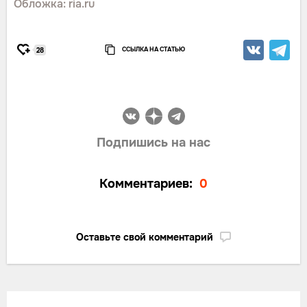
Обложка: ria.ru
ССЫЛКА НА СТАТЬЮ
28
Подпишись на нас
Комментариев:
0
Оставьте свой комментарий