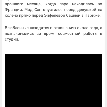
прошлого месяца, когда пара находилась во
Франции. Мод Сан опустился перед девушкой на
колено прямо перед Эйфелевой башней в Париже.
Влюбленные находятся в отношениях окола года, а
познакомились во время совместной работы в
студии.