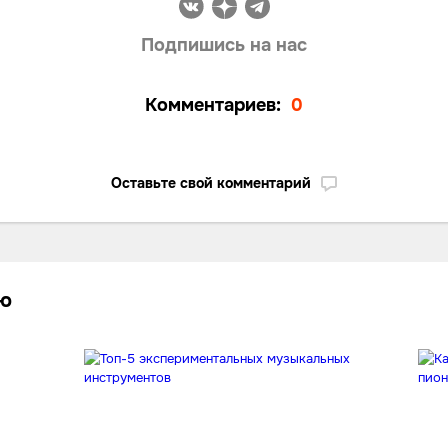
Подпишись на нас
Комментариев:
0
Оставьте свой комментарий
лю