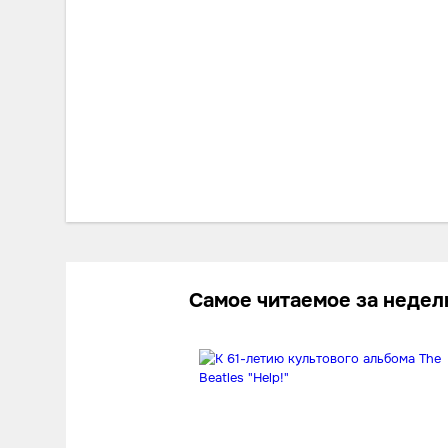
Самое читаемое за неде