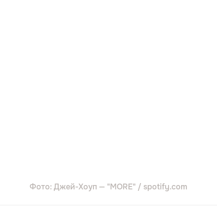
Фото: Джей-Хоуп — "MORE" / spotify.com