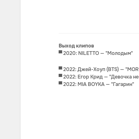
Выход клипов
▀ 2020: NILETTO — "Молодым"
▀ 2022: Джей-Хоуп (BTS) — "MOR
▀ 2022: Егор Крид — "Девочка не
▀ 2022: MIA BOYKA — "Гагарин"