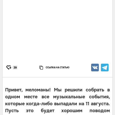
ССЫЛКА НА СТАТЬЮ
39
Привет, меломаны! Мы решили собрать в
одном месте все музыкальные события,
которые когда-либо выпадали на 11 августа.
Пусть это будет хорошим поводом