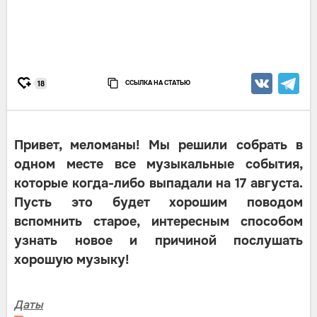
ССЫЛКА НА СТАТЬЮ
18
Привет, меломаны! Мы решили собрать в
одном месте все музыкальные события,
которые когда-либо выпадали на 17 августа.
Пусть это будет хорошим поводом
вспомнить старое, интересным способом
узнать новое и причиной послушать
хорошую музыку!
Даты