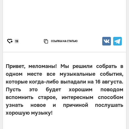
ССЫЛКА НА СТАТЬЮ
19
Привет, меломаны! Мы решили собрать в
одном месте все музыкальные события,
которые когда-либо выпадали на 16 августа.
Пусть это будет хорошим поводом
вспомнить старое, интересным способом
узнать новое и причиной послушать
хорошую музыку!