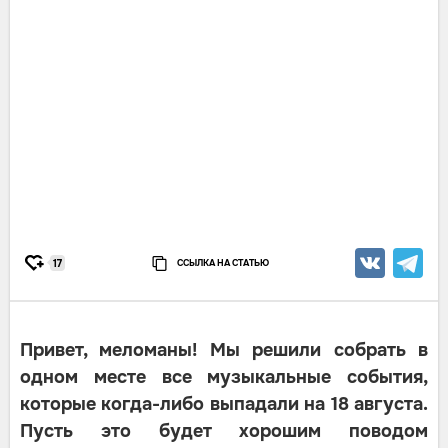
ССЫЛКА НА СТАТЬЮ
17
Привет, меломаны! Мы решили собрать в
одном месте все музыкальные события,
которые когда-либо выпадали на 18 августа.
Пусть это будет хорошим поводом