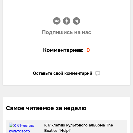
Подпишись на нас
Комментариев:
0
Оставьте свой комментарий
Самое читаемое за неделю
К 61-летию культового альбома The
Beatles "Help!"