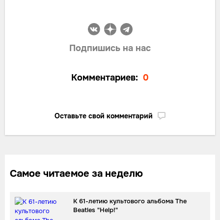
Подпишись на нас
Комментариев:
0
Оставьте свой комментарий
Самое читаемое за неделю
К 61-летию культового альбома The
Beatles "Help!"