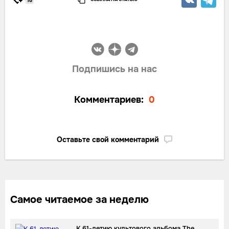
18
Подпишись на нас
Комментариев:
0
Оставьте свой комментарий
Самое читаемое за неделю
К 61-летию культового альбома The