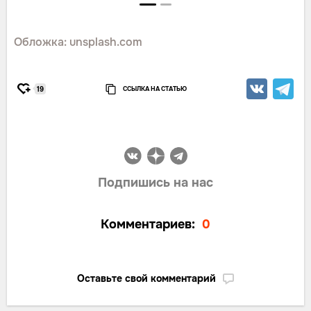
Обложка: unsplash.com
ССЫЛКА НА СТАТЬЮ
19
Подпишись на нас
Комментариев:
0
Оставьте свой комментарий