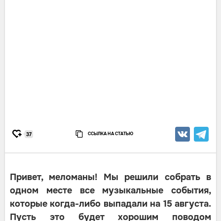
ССЫЛКА НА СТАТЬЮ
37
Привет, меломаны! Мы решили собрать в
одном месте все музыкальные события,
которые когда-либо выпадали на 15 августа.
Пусть это будет хорошим поводом