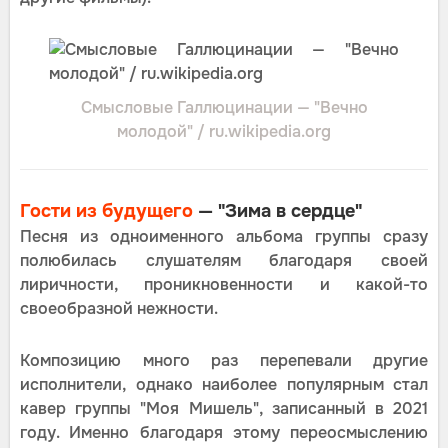
Смысловые Галлюцинации — "Вечно
молодой" / ru.wikipedia.org
Гости из будущего
— "Зима в сердце"
Песня из одноименного альбома группы сразу
полюбилась слушателям благодаря своей
лиричности, проникновенности и какой-то
своеобразной нежности.
Композицию много раз перепевали другие
исполнители, однако наиболее популярным стал
кавер группы "Моя Мишель", записанный в 2021
году. Именно благодаря этому переосмыслению