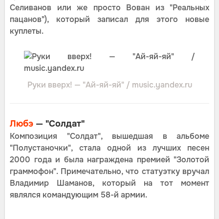
Селиванов или же просто Вован из "Реальных
пацанов"), который записал для этого новые
куплеты.
Руки вверх! — "Ай-яй-яй" / music.yandex.ru
Любэ
— "Солдат"
Композиция "Солдат", вышедшая в альбоме
"Полустаночки", стала одной из лучших песен
2000 года и была награждена премией "Золотой
граммофон". Примечательно, что статуэтку вручал
Владимир Шаманов, который на тот момент
являлся командующим 58-й армии.