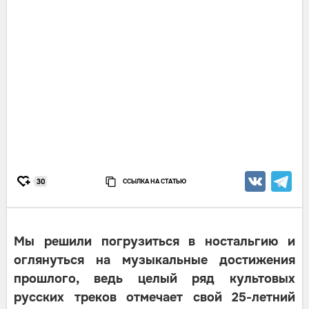
ССЫЛКА НА СТАТЬЮ
30
Мы решили погрузиться в ностальгию и
оглянуться на музыкальные достижения
прошлого, ведь целый ряд культовых
русских треков отмечает свой 25-летний