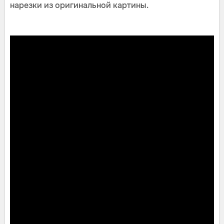
нарезки из оригинальной картины.