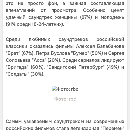
это не просто фон, а важная составляющая
впечатлений от просмотра. Особенно ценят
удачный саундтрек женщины (87%) и молодежь
(91% среди 18-24-летних).
Среди любимых саундтреков российской
классики оказались фильмы Алексея Балабанова
"Брат" (67%), Петра Буслова "Бумер" (50%) и Сергея
Соловьева "Асса" (20%). Среди сериалов лидируют
"Бригада" (60%), "Бандитский Петербург" (49%) и
"Солдаты" (30%).
Фото: rbc
Самым узнаваемым саундтреком из современных
российских фильмов стала легендарная "Перемен"