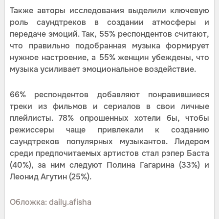
Также авторы исследования выделили ключевую
роль саундтреков в создании атмосферы и
передаче эмоций. Так, 55% респондентов считают,
что правильно подобранная музыка формирует
нужное настроение, а 55% женщин убеждены, что
музыка усиливает эмоциональное воздействие.
66% респондентов добавляют понравившиеся
треки из фильмов и сериалов в свои личные
плейлисты. 78% опрошенных хотели бы, чтобы
режиссеры чаще привлекали к созданию
саундтреков популярных музыкантов. Лидером
среди предпочитаемых артистов стал рэпер Баста
(40%), за ним следуют Полина Гагарина (33%) и
Леонид Агутин (25%).
Обложка: daily.afisha