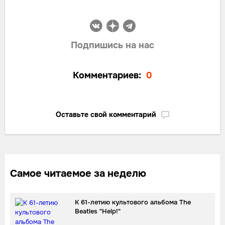
Подпишись на нас
Комментариев:
0
Оставьте свой комментарий
Самое читаемое за неделю
К 61-летию культового альбома The
Beatles "Help!"