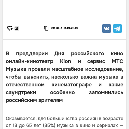
ССЫЛКА НА СТАТЬЮ
26
В преддверии Дня российского кино
онлайн-кинотеатр Kion и сервис МТС
Музыка провели масштабное исследование,
чтобы выяснить, насколько важна музыка в
отечественном кинематографе и какие
саундтреки особенно запомнились
российским зрителям
Оказывается, для большинства россиян в возрасте
от 18 до 65 лет (85%) музыка в кино и сериалах —