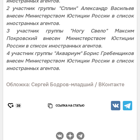
иностранных агентов.
2 участник группы "Сплин" Александр Васильев
внесен Министерством Юстиции России в список
иностранных агентов.
3 участник группы "Ногу Свело" Максим
Покровский внесен Министерством Юстиции
России в список иностранных агентов.
4 участник группы "Аквариум" Борис Гребенщиков
внесен Министерством Юстиции России в список
иностранных агентов.
Обложка: Сергей Бодров-младший / ВКонтакте
ССЫЛКА НА СТАТЬЮ
39