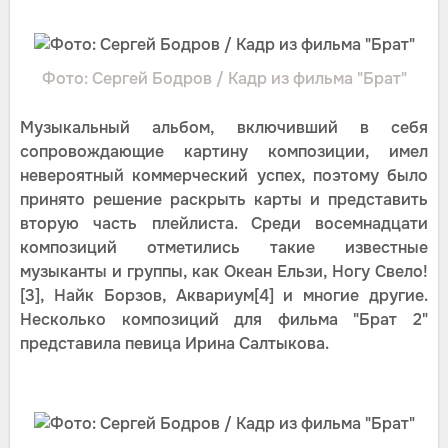
Фото: Сергей Бодров / Кадр из фильма "Брат"
Музыкальный альбом, включивший в себя
сопровождающие картину композиции, имел
невероятный коммерческий успех, поэтому было
принято решение раскрыть карты и представить
вторую часть плейлиста. Среди восемнадцати
композиций отметились такие известные
музыканты и группы, как Океан Ельзи, Ногу Свело!
[3], Найк Борзов, Аквариум[4] и многие другие.
Несколько композиций для фильма "Брат 2"
представила певица Ирина Салтыкова.