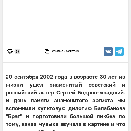
ССЫЛКА НА СТАТЬЮ
39
20 сентября 2002 года в возрасте 30 лет из
жизни ушел знаменитый советский и
российский актер Сергей Бодров-младший.
В день памяти знаменитого артиста мы
вспомнили культовую дилогию Балабанова
"Брат" и подготовили большой ликбез по
тому, какая музыка звучала в картине и что