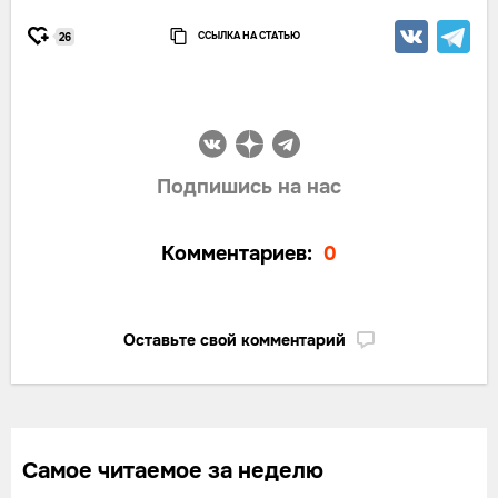
ССЫЛКА НА СТАТЬЮ
26
Подпишись на нас
Комментариев:
0
Оставьте свой комментарий
Самое читаемое за неделю