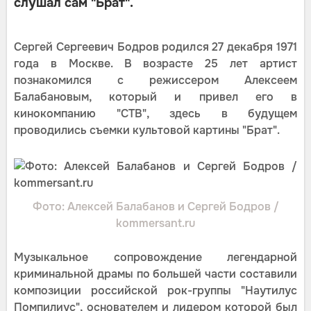
слушал сам "Брат".
Сергей Сергеевич Бодров родился 27 декабря 1971
года в Москве. В возрасте 25 лет артист
познакомился с режиссером Алексеем
Балабановым, который и привел его в
кинокомпанию "СТВ", здесь в будущем
проводились съемки культовой картины "Брат".
Фото: Алексей Балабанов и Сергей Бодров /
kommersant.ru
Музыкальное сопровождение легендарной
криминальной драмы по большей части составили
композиции российской рок-группы "Наутилус
Помпилиус", основателем и лидером которой был