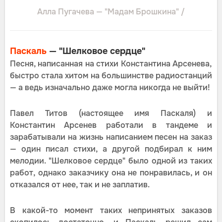
Алла Пугачева — "Мадам Брошкина" /
Паскаль
— "Шелковое сердце"
Песня, написанная на стихи Константина Арсенева,
быстро стала хитом на большинстве радиостанций
— а ведь изначально даже могла никогда не выйти!
Павел Титов (настоящее имя Паскаля) и
Константин Арсенев работали в тандеме и
зарабатывали на жизнь написанием песен на заказ
— один писал стихи, а другой подбирал к ним
мелодии. "Шелковое сердце" было одной из таких
работ, однако заказчику она не понравилась, и он
отказался от нее, так и не заплатив.
В какой-то момент таких непринятых заказов