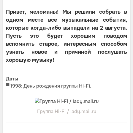
Привет, меломаны! Мы решили собрать в
одном месте все музыкальные события,
которые когда-либо выпадали на 2 августа.
Пусть это будет хорошим поводом
вспомнить старое, интересным способом
узнать новое и причиной послушать
хорошую музыку!
Даты
▀ 1998: День рождения группы Hi-Fi.
Группа Hi-Fi / lady.mail.ru