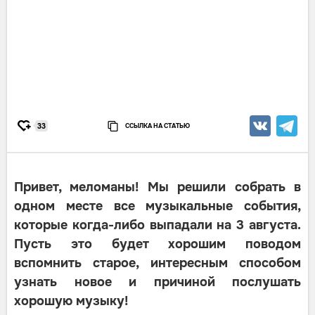
ССЫЛКА НА СТАТЬЮ
33
Привет, меломаны! Мы решили собрать в
одном месте все музыкальные события,
которые когда-либо выпадали на 3 августа.
Пусть это будет хорошим поводом
вспомнить старое, интересным способом
узнать новое и причиной послушать
хорошую музыку!