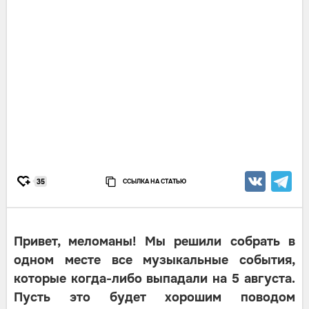
ССЫЛКА НА СТАТЬЮ
35
Привет, меломаны! Мы решили собрать в
одном месте все музыкальные события,
которые когда-либо выпадали на 5 августа.
Пусть это будет хорошим поводом