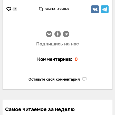
ССЫЛКА НА СТАТЬЮ
18
Подпишись на нас
Комментариев:
0
Оставьте свой комментарий
Самое читаемое за неделю