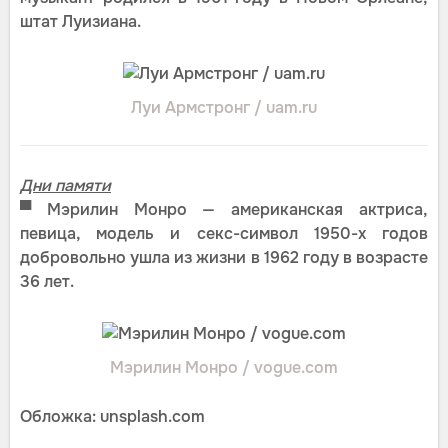
штат Луизиана.
Луи Армстронг / uam.ru
Дни памяти
▀ Мэрилин Монро — американская актриса,
певица, модель и секс-символ 1950-х годов
добровольно ушла из жизни в 1962 году в возрасте
36 лет.
Мэрилин Монро / vogue.com
Обложка: unsplash.com