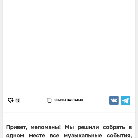
ССЫЛКА НА СТАТЬЮ
18
Привет, меломаны! Мы решили собрать в
одном месте все музыкальные события,