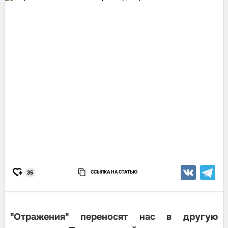
ССЫЛКА НА СТАТЬЮ
35
"Отражения" переносят нас в другую