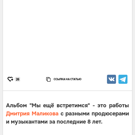
ССЫЛКА НА СТАТЬЮ
26
Альбом "Мы ещё встретимся" - это работы
Дмитрия Маликова
с разными продюсерами
и музыкантами за последние 8 лет.