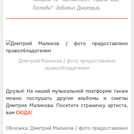
Господь!"- дабавил Дмитрий.
Дмитрий Маликов / фото предоставлено
правообладателем
Друзья! На нашей музыкальной платформе также
можно послушать другие альбомы и синглы
Дмитрия Маликова. Посетите страничку артиста,
вам
СЮДА!
Обложка: Дмитрий Маликов / фото предоставлено