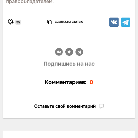
правообладателем.
ССЫЛКА НА СТАТЬЮ
35
Подпишись на нас
Комментариев:
0
Оставьте свой комментарий