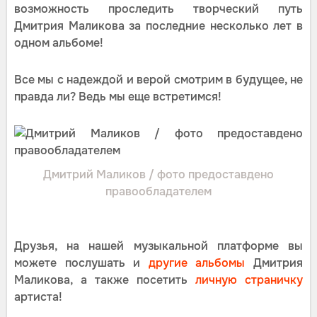
возможность проследить творческий путь
Дмитрия Маликова за последние несколько лет в
одном альбоме!
Все мы с надеждой и верой смотрим в будущее, не
правда ли? Ведь мы еще встретимся!
Дмитрий Маликов / фото предоставдено
правообладателем
Друзья, на нашей музыкальной платформе вы
можете послушать и
другие альбомы
Дмитрия
Маликова, а также посетить
личную страничку
артиста!