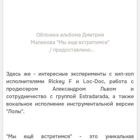
Обложка альбома Дмитрия
Маликова "Мы еще встретимся"
/ предоставлено
правообладателем
Здесь же - интересные эксперименты с хип-хоп
исполнителями Rickey F и Loc-Doc, работа с
продюсером Александром Львом и
сотрудничество с группой Estradarada, а также
вокальное исполнение инструментальной версии
"Лолы".
"Мы ещё встретимся" - это уникальная