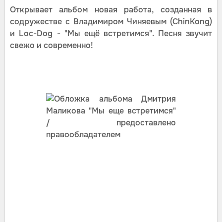
Открывает альбом новая работа, созданная в
содружестве с Владимиром Чиняевым (ChinKong)
и Loc-Dog - "Мы ещё встретимся". Песня звучит
свежо и современно!