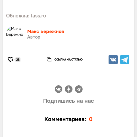
Обложка: tass.ru
Макс Бережнов
Автор
ССЫЛКА НА СТАТЬЮ
26
Подпишись на нас
Комментариев:
0