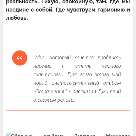
реальность. Тихую, спокойную, там, где мы
наедине с собой. Где чувствуем гармонию и
любовь.
"Миг, который хочется продлить
навечно и стать немного
счастливее... Для всего этого мой
новый инструментальный альбом
"Отражения," - рассказал Дмитрий
о свежем релизе.