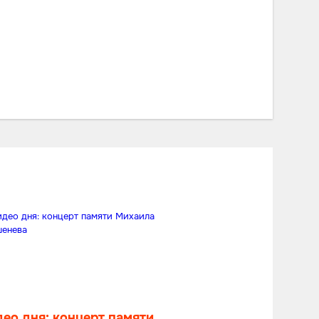
ео дня: концерт памяти