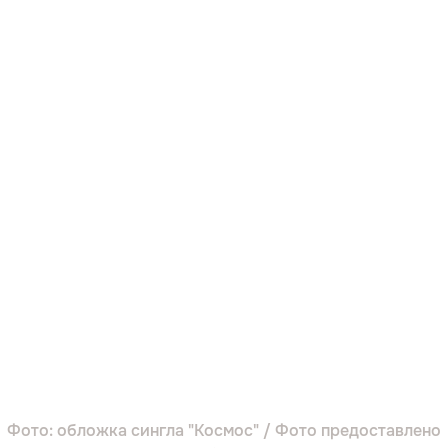
Фото: обложка сингла "Космос" / Фото предоставлено