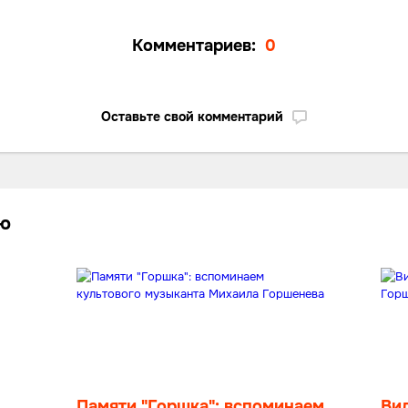
Комментариев:
0
Оставьте свой комментарий
лю
Памяти "Горшка": вспоминаем
Вид