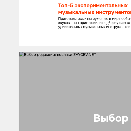
Топ-5 экспериментальных
музыкальных инструменто
Приготовьтесь к погружению в мир необы
звуков — мы приготовили подборку самых
удивительных музыкальных инструментов
Выбор 