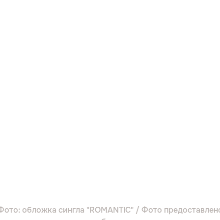
Фото: обложка сингла "ROMANTIC" / Фото предоставлен