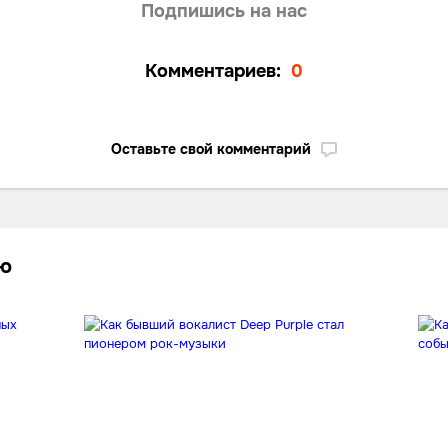
Подпишись на нас
Комментариев:
0
Оставьте свой комментарий
лю