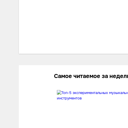
Самое читаемое за неде