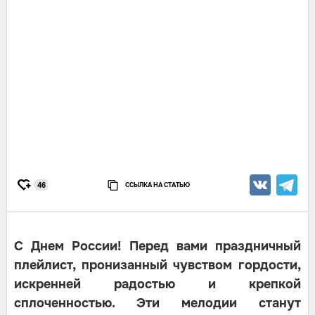
ССЫЛКА НА СТАТЬЮ
46
С Днем России! Перед вами праздничный
плейлист, пронизанный чувством гордости,
искренней радостью и крепкой
сплоченностью. Эти мелодии станут