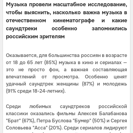
Музыка провели масштабное исследование,
чтобы выяснить, насколько важна музыка в
отечественном кинематографе и какие
саундтреки особенно запомнились
российским зрителям
Оказывается, для большинства россиян в возрасте
от 18 до 65 лет (85%) музыка в кино и сериалах —
это не просто фон, а важная составляющая
впечатлений от просмотра. Особенно ценят
удачный саундтрек женщины (87%) и молодежь
(91% среди 18-24-летних).
Среди любимых саундтреков российской
классики оказались фильмы Алексея Балабанова
"Брат" (67%), Петра Буслова "Бумер" (50%) и Сергея
Соловьева "Асса" (20%). Среди сериалов лидируют