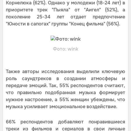
Корнелюка (62%). Однако у молодежи (18-24 лет) в
приоритете трек "Пыяла" от "Аигел" (52%), а
поколение 25-34 лет отдает предпочтение
"Юности в сапогах" группы "Конец фильма" (56%).
Фото: wink
Также авторы исследования выделили ключевую
роль саундтреков в создании атмосферы и
передаче эмоций. Так, 55% респондентов считают,
что правильно подобранная музыка формирует
нужное настроение, а 55% женщин убеждены, что
музыка усиливает эмоциональное воздействие.
66% респондентов добавляют понравившиеся
треки из фильмов и сериалов в свои личные