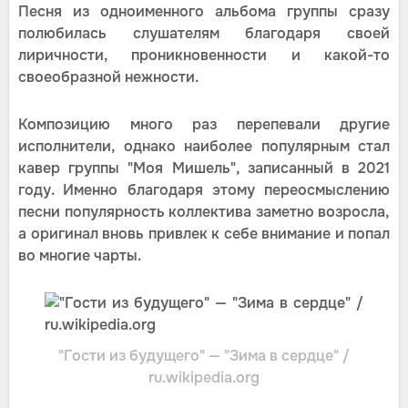
Песня из одноименного альбома группы сразу
полюбилась слушателям благодаря своей
лиричности, проникновенности и какой-то
своеобразной нежности.
Композицию много раз перепевали другие
исполнители, однако наиболее популярным стал
кавер группы "Моя Мишель", записанный в 2021
году. Именно благодаря этому переосмыслению
песни популярность коллектива заметно возросла,
а оригинал вновь привлек к себе внимание и попал
во многие чарты.
"Гости из будущего" — "Зима в сердце" /
ru.wikipedia.org