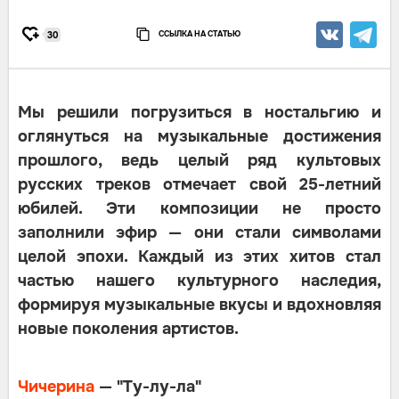
ССЫЛКА НА СТАТЬЮ
30
Мы решили погрузиться в ностальгию и
оглянуться на музыкальные достижения
прошлого, ведь целый ряд культовых
русских треков отмечает свой 25-летний
юбилей. Эти композиции не просто
заполнили эфир — они стали символами
целой эпохи. Каждый из этих хитов стал
частью нашего культурного наследия,
формируя музыкальные вкусы и вдохновляя
новые поколения артистов.
Чичерина
— "Ту-лу-ла"