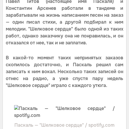
Павел Титов (настоящее имя Паскаля) и
Константин Арсенев работали в тандеме и
зарабатывали на жизнь написанием песен на заказ
— один писал стихи, а другой подбирал к ним
мелодии. "Шелковое сердце" было одной из таких
работ, однако заказчику она не понравилась, и он
отказался от нее, так и не заплатив.
В какой-то момент таких непринятых заказов
скопилось достаточно, и Паскаль решил сам
записать к ним вокал. Несколько таких записей он
отнес на радио, а уже спустя пару недель
"Шелковое сердце" играло с каждого утюга.
Паскаль — "Шелковое сердце" / spotify.com