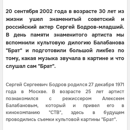
20 сентября 2002 года в возрасте 30 лет из
жизни ушел знаменитый советский и
российский актер Сергей Бодров-младший.
В день памяти знаменитого артиста мы
вспомнили культовую дилогию Балабанова
"Брат" и подготовили большой ликбез по
тому, какая музыка звучала в картине и что
слушал сам "Брат".
Сергей Сергеевич Бодров родился 27 декабря 1971
года в Москве. В возрасте 25 лет артист
познакомился с режиссером Алексеем
Балабановым, который и привел его в
кинокомпанию "СТВ", здесь в будущем
проводились съемки культовой картины "Брат".