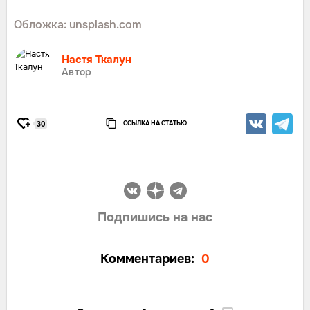
Обложка: unsplash.com
Настя Ткалун
Автор
ССЫЛКА НА СТАТЬЮ
30
Подпишись на нас
Комментариев:
0