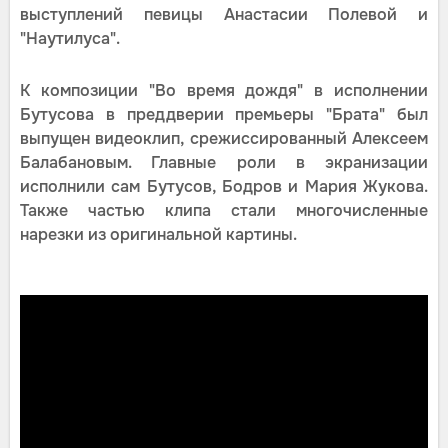
выступлений певицы Анастасии Полевой и
"Наутилуса".
К композиции "Во время дождя" в исполнении
Бутусова в преддверии премьеры "Брата" был
выпущен видеоклип, срежиссированный Алексеем
Балабановым. Главные роли в экранизации
исполнили сам Бутусов, Бодров и Мария Жукова.
Также частью клипа стали многочисленные
нарезки из оригинальной картины.