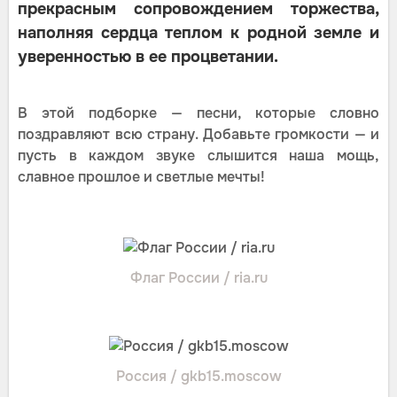
прекрасным сопровождением торжества,
наполняя сердца теплом к родной земле и
уверенностью в ее процветании.
В этой подборке — песни, которые словно
поздравляют всю страну. Добавьте громкости — и
пусть в каждом звуке слышится наша мощь,
славное прошлое и светлые мечты!
Флаг России / ria.ru
Россия / gkb15.moscow