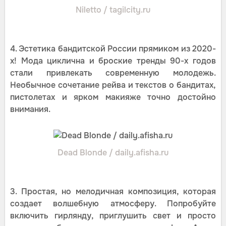
Niletto / tagilcity.ru
4. Эстетика бандитской России прямиком из 2020-
х! Мода циклична и броские тренды 90-х годов
стали привлекать современную молодежь.
Необычное сочетание рейва и текстов о бандитах,
пистолетах и ярком макияже точно достойно
внимания.
Dead Blonde / daily.afisha.ru
3. Простая, но мелодичная композиция, которая
создает волшебную атмосферу. Попробуйте
включить гирлянду, приглушить свет и просто