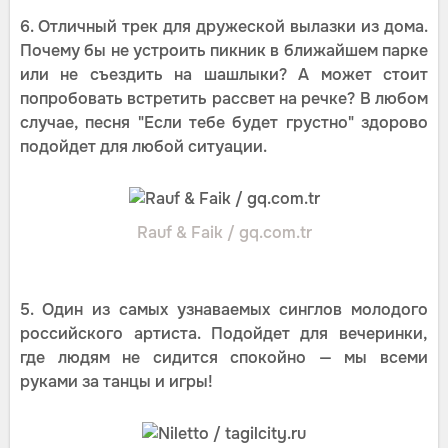
6. Отличный трек для дружеской вылазки из дома.
Почему бы не устроить пикник в ближайшем парке
или не съездить на шашлыки? А может стоит
попробовать встретить рассвет на речке? В любом
случае, песня "Если тебе будет грустно" здорово
подойдет для любой ситуации.
Rauf & Faik / gq.com.tr
5. Один из самых узнаваемых синглов молодого
российского артиста. Подойдет для вечеринки,
где людям не сидится спокойно — мы всеми
руками за танцы и игры!