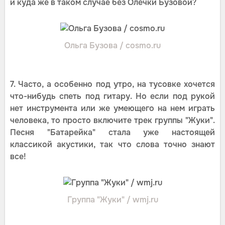
и куда же в таком случае без Олечки Бузовой?
Ольга Бузова / cosmo.ru
7. Часто, а особенно под утро, на тусовке хочется
что-нибудь спеть под гитару. Но если под рукой
нет инструмента или же умеющего на нем играть
человека, то просто включите трек группы "Жуки".
Песня "Батарейка" стала уже настоящей
классикой акустики, так что слова точно знают
все!
Группа "Жуки" / wmj.ru