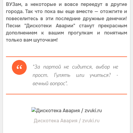
ВУЗам, а некоторые и вовсе переедут в другие
города. Так что пока вы еще вместе — отожгите и
повеселитесь в эти последние дружные денечки!
Песни "Дискотеки Аварии" станут прекрасным
дополнением к вашим прогулкам и понятным
только вам шуточкам!
"За партой не сидится, выбор не
прост. Гулять или учиться? -
вечный вопрос".
Дискотека Авария / zvuki.ru