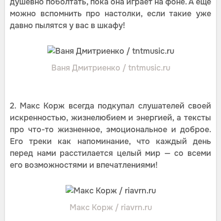
душевно поболтать, пока она играет на фоне. А еще
можно вспомнить про настолки, если такие уже
давно пылятся у вас в шкафу!
Ваня Дмитриенко / tntmusic.ru
2. Макс Корж всегда подкупал слушателей своей
искренностью, жизнелюбием и энергией, а тексты
про что-то жизненное, эмоциональное и доброе.
Его треки как напоминание, что каждый день
перед нами расстилается целый мир — со всеми
его возможностями и впечатлениями!
Макс Корж / riavrn.ru