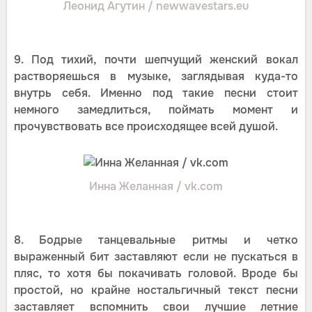
Леонид Агутин / newwavestars.eu
9. Под тихий, почти шепчущий женский вокал
растворяешься в музыке, заглядывая куда-то
внутрь себя. Именно под такие песни стоит
немного замедлиться, поймать момент и
прочувствовать все происходящее всей душой.
Инна Желанная / vk.com
8. Бодрые танцевальные ритмы и четко
выраженный бит заставляют если не пускаться в
пляс, то хотя бы покачивать головой. Вроде бы
простой, но крайне ностальгичный текст песни
заставляет вспомнить свои лучшие летние