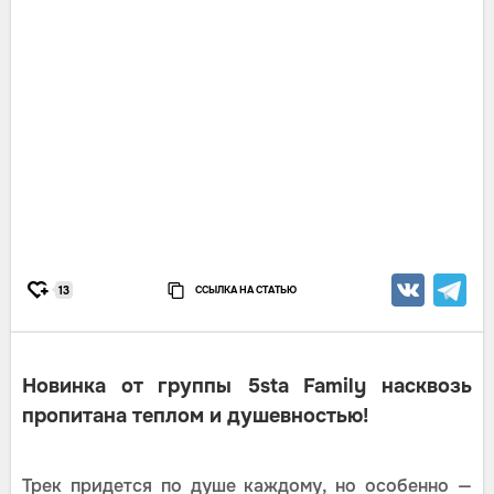
ССЫЛКА НА СТАТЬЮ
13
Новинка от группы 5sta Family насквозь
пропитана теплом и душевностью!
Трек придется по душе каждому, но особенно —