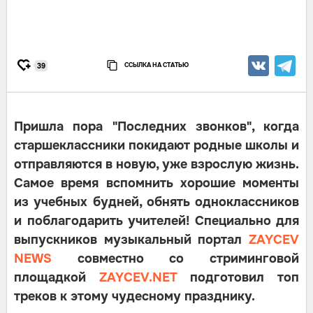
ССЫЛКА НА СТАТЬЮ
39
Пришла пора "Последних звонков", когда
старшеклассники покидают родные школы и
отправляются в новую, уже взрослую жизнь.
Самое время вспомнить хорошие моменты
из учебных будней, обнять одноклассников
и поблагодарить учителей! Специально для
выпускников музыкальный портал
ZAYCEV
NEWS
совместно со стриминговой
площадкой
ZAYCEV.NET
подготовил топ
треков к этому чудесному празднику.