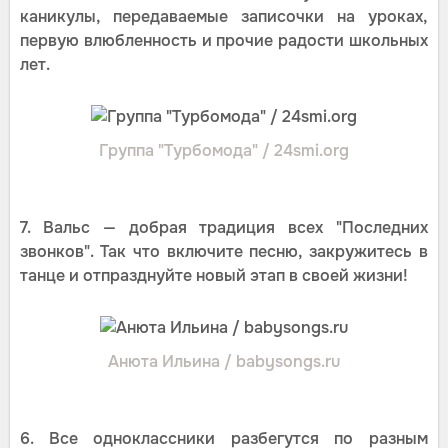
каникулы, передаваемые записочки на уроках,
первую влюбленность и прочие радости школьных
лет.
Группа "Турбомода" / 24smi.org
7. Вальс — добрая традиция всех "Последних
звонков". Так что включите песню, закружитесь в
танце и отпразднуйте новый этап в своей жизни!
Анюта Ильина / babysongs.ru
6. Все одноклассники разбегутся по разным