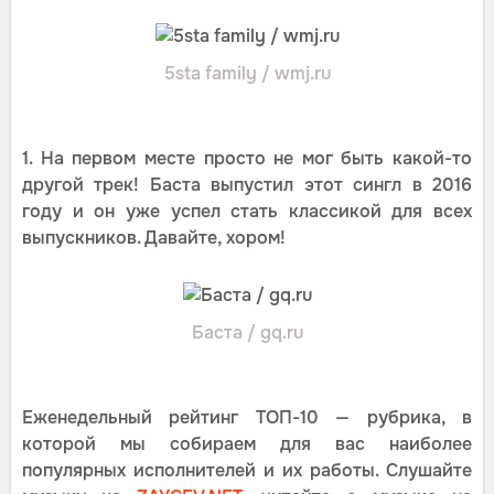
5sta family / wmj.ru
1. На первом месте просто не мог быть какой-то
другой трек! Баста выпустил этот сингл в 2016
году и он уже успел стать классикой для всех
выпускников. Давайте, хором!
Баста / gq.ru
Еженедельный рейтинг ТОП-10 — рубрика, в
которой мы собираем для вас наиболее
популярных исполнителей и их работы. Слушайте