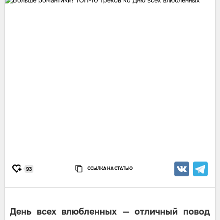
ССЫЛКА НА СТАТЬЮ
93
День всех влюбленных — отличный повод