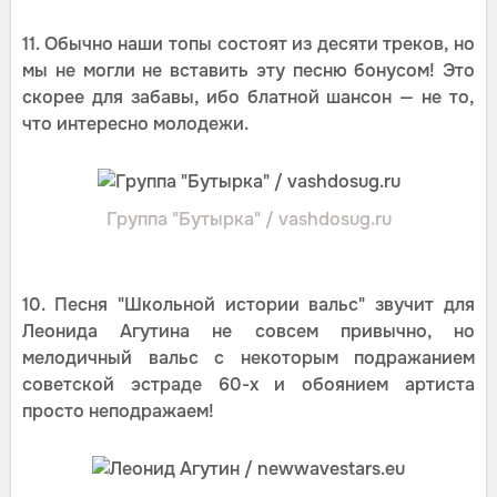
11. Обычно наши топы состоят из десяти треков, но
мы не могли не вставить эту песню бонусом! Это
скорее для забавы, ибо блатной шансон — не то,
что интересно молодежи.
Группа "Бутырка" / vashdosug.ru
10. Песня "Школьной истории вальс" звучит для
Леонида Агутина не совсем привычно, но
мелодичный вальс с некоторым подражанием
советской эстраде 60-х и обоянием артиста
просто неподражаем!