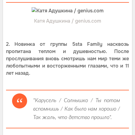
Катя Адушкина / genius.com
2. Новинка от группы 5sta Family насквозь
пропитана теплом и душевностью. После
прослушивания вновь смотришь нам мир теми же
любопытными и восторженными глазами, что и 11
лет назад.
"Карусель / Солнышко / Ты потом
вспомнишь / Как было нам хорошо /
Так жаль, что детство прошло".