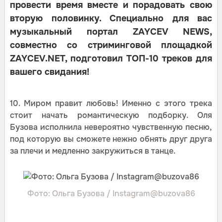
провести время вместе и порадовать свою
вторую половинку. Специально для вас
музыкальный портал ZAYCEV NEWS,
совместно со стриминговой площадкой
ZAYCEV.NET, подготовил ТОП-10 треков для
вашего свидания!
10. Миром правит любовь! Именно с этого трека
стоит начать романтическую подборку. Оля
Бузова исполнила невероятно чувственную песню,
под которую вы сможете нежно обнять друг друга
за плечи и медленно закружиться в танце.
Фото: Ольга Бузова / Instagram@buzova86