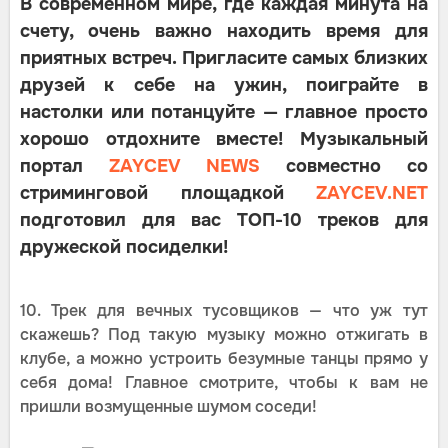
В современном мире, где каждая минута на
счету, очень важно находить время для
приятных встреч. Пригласите самых близких
друзей к себе на ужин, поиграйте в
настолки или потанцуйте — главное просто
хорошо отдохните вместе! Музыкальный
портал
ZAYCEV NEWS
совместно со
стриминговой площадкой
ZAYCEV.NET
подготовил для вас ТОП-10 треков для
дружеской посиделки!
10. Трек для вечных тусовщиков — что уж тут
скажешь? Под такую музыку можно отжигать в
клубе, а можно устроить безумные танцы прямо у
себя дома! Главное смотрите, чтобы к вам не
пришли возмущенные шумом соседи!