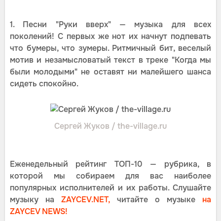
1. Песни "Руки вверх" — музыка для всех
поколений! С первых же нот их начнут подпевать
что бумеры, что зумеры. Ритмичный бит, веселый
мотив и незамысловатый текст в треке "Когда мы
были молодыми" не оставят ни малейшего шанса
сидеть спокойно.
Сергей Жуков / the-village.ru
Еженедельный рейтинг ТОП-10 — рубрика, в
которой мы собираем для вас наиболее
популярных исполнителей и их работы. Слушайте
музыку на
ZAYCEV.NET,
читайте о музыке
на
ZAYCEV NEWS!