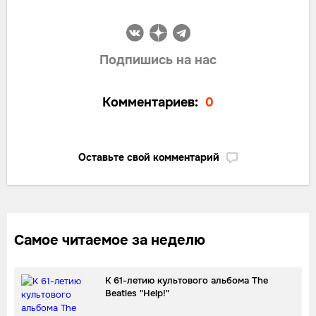
Подпишись на нас
Комментариев:
0
Оставьте свой комментарий
Самое читаемое за неделю
К 61-летию культового альбома The
Beatles "Help!"