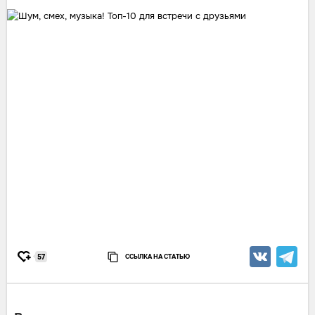
ССЫЛКА НА СТАТЬЮ
57