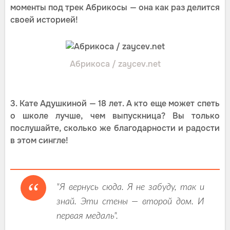
моменты под трек Абрикосы — она как раз делится
своей историей!
Абрикоса / zaycev.net
3. Кате Адушкиной — 18 лет. А кто еще может спеть
о школе лучше, чем выпускница? Вы только
послушайте, сколько же благодарности и радости
в этом сингле!
"Я вернусь сюда. Я не забуду, так и
знай. Эти стены — второй дом. И
первая медаль".