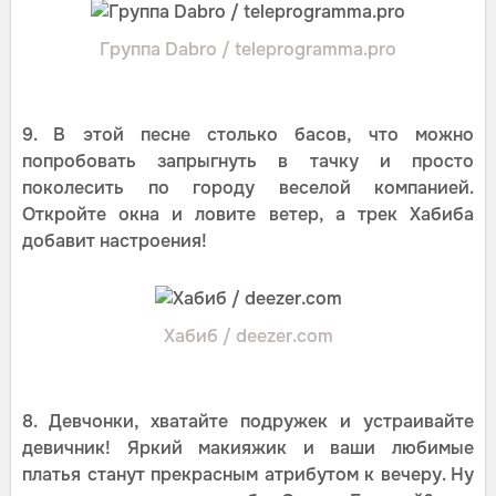
Группа Dabro / teleprogramma.pro
9. В этой песне столько басов, что можно
попробовать запрыгнуть в тачку и просто
поколесить по городу веселой компанией.
Откройте окна и ловите ветер, а трек Хабиба
добавит настроения!
Хабиб / deezer.com
8. Девчонки, хватайте подружек и устраивайте
девичник! Яркий макияжик и ваши любимые
платья станут прекрасным атрибутом к вечеру. Ну