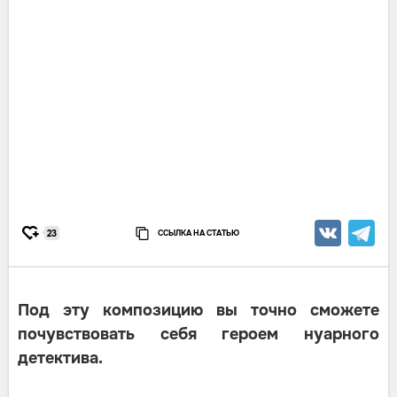
ССЫЛКА НА СТАТЬЮ
23
Под эту композицию вы точно сможете
почувствовать себя героем нуарного
детектива.