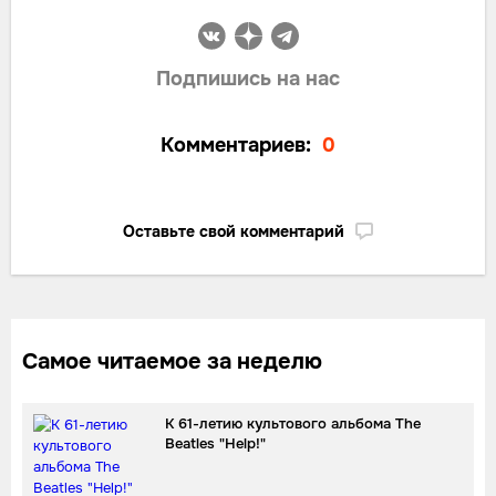
Подпишись на нас
Комментариев:
0
Оставьте свой комментарий
Самое читаемое за неделю
К 61-летию культового альбома The
Beatles "Help!"