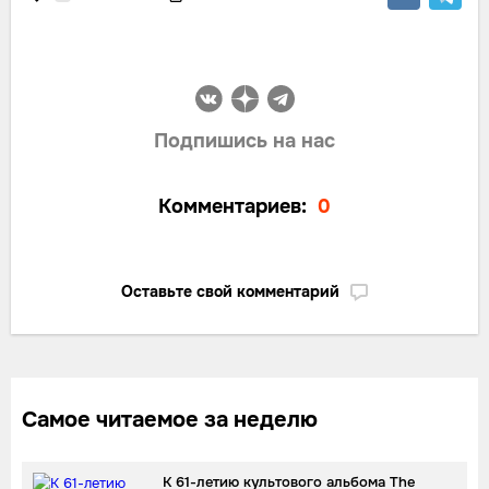
Подпишись на нас
Комментариев:
0
Оставьте свой комментарий
Самое читаемое за неделю
К 61-летию культового альбома The