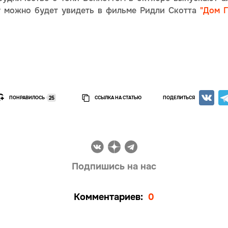
 можно будет увидеть в фильме Ридли Скотта
"Дом Г
ПОНРАВИЛОСЬ
ССЫЛКА НА СТАТЬЮ
ПОДЕЛИТЬСЯ
25
Подпишись на нас
Комментариев:
0