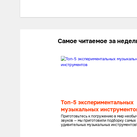
Самое читаемое за неде
Топ-5 экспериментальных
музыкальных инструменто
Приготовьтесь к погружению в мир необы
звуков — мы приготовили подборку самых
удивительных музыкальных инструментов