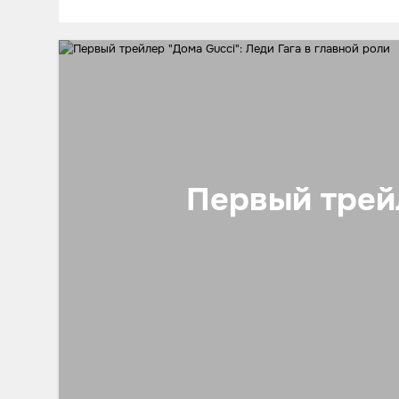
Первый трейл