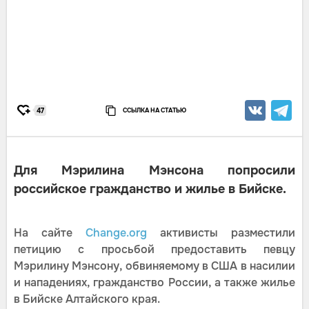
ССЫЛКА НА СТАТЬЮ
47
Для Мэрилина Мэнсона попросили
российское гражданство и жилье в Бийске.
На сайте
Change.org
активисты разместили
петицию с просьбой предоставить певцу
Мэрилину Мэнсону, обвиняемому в США в насилии
и нападениях, гражданство России, а также жилье
в Бийске Алтайского края.