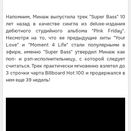
Напомним, Минаж выпустила трек "Super Bass" 10
лет назад в качестве сингла из deluxe-издания
дебютного студийного альбома "Pink Friday".
Несмотря на то, что ее предыдущие хиты "Your
Love" и "Moment 4 Life" стали популярными в
эфире, именно "Super Bass" утвердил Минаж как
поп- и рэп-исполнительницу, с которой следует
считаться. Трек практически мгновенно взлетел до
3 строчки чарта Billboard Hot 100 и продержался в
нем еще 39 недель!