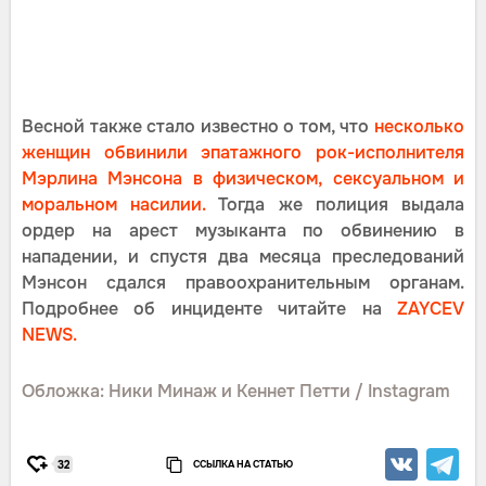
Весной также стало известно о том, что
несколько
женщин обвинили эпатажного рок-исполнителя
Мэрлина Мэнсона в физическом, сексуальном и
моральном насилии.
Тогда же полиция выдала
ордер на арест музыканта по обвинению в
нападении, и спустя два месяца преследований
Мэнсон сдался правоохранительным органам.
Подробнее об инциденте читайте на
ZAYCEV
NEWS.
Обложка: Ники Минаж и Кеннет Петти / Instagram
ССЫЛКА НА СТАТЬЮ
32