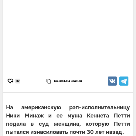
ССЫЛКА НА СТАТЬЮ
32
На американскую рэп-исполнительницу
Ники Минаж и ее мужа Кеннета Петти
подала в суд женщина, которую Петти
пытался изнасиловать почти 30 лет назад.