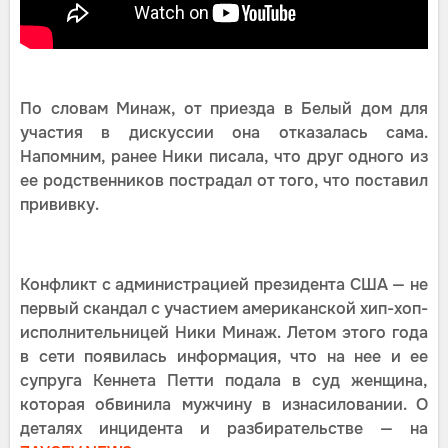
По словам Минаж, от приезда в Белый дом для
участия в дискуссии она отказалась сама.
Напомним, ранее Ники писала, что друг одного из
ее родственников пострадал от того, что поставил
прививку.
Конфликт с администрацией президента США — не
первый скандал с участием американской хип-хоп-
исполнительницей Ники Минаж. Летом этого года
в сети появилась информация, что на нее и ее
супруга Кеннета Петти подала в суд женщина,
которая обвинила мужчину в изнасиловании. О
деталях инцидента и разбирательстве — на