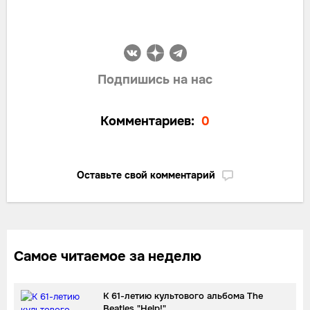
Подпишись на нас
Комментариев:
0
Оставьте свой комментарий
Самое читаемое за неделю
К 61-летию культового альбома The
Beatles "Help!"