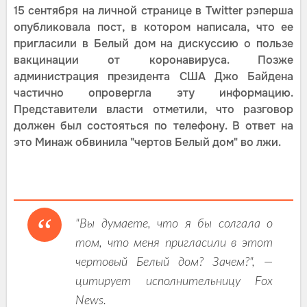
15 сентября на личной странице в Twitter рэперша
опубликовала пост, в котором написала, что ее
пригласили в Белый дом на дискуссию о пользе
вакцинации от коронавируса. Позже
администрация президента США Джо Байдена
частично опровергла эту информацию.
Представители власти отметили, что разговор
должен был состояться по телефону. В ответ на
это Минаж обвинила "чертов Белый дом" во лжи.
"Вы думаете, что я бы солгала о
том, что меня пригласили в этот
чертовый Белый дом? Зачем?", —
цитирует исполнительницу Fox
News.