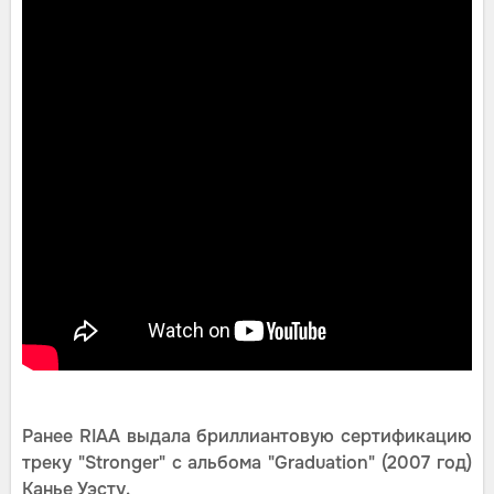
Ранее RIAA выдала бриллиантовую сертификацию
треку "Stronger" с альбома "Graduation" (2007 год)
Канье Уэсту.