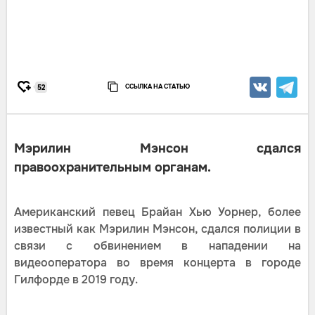
ССЫЛКА НА СТАТЬЮ
52
Мэрилин Мэнсон сдался
правоохранительным органам.
Американский певец Брайан Хью Уорнер, более
известный как Мэрилин Мэнсон, сдался полиции в
связи с обвинением в нападении на
видеооператора во время концерта в городе
Гилфорде в 2019 году.