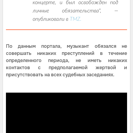
концерте, и был освобожден под
личные обязательства", —
опубликовали в
TMZ.
По данным портала, музыкант обязался не
совершать никаких преступлений в течение
определенного периода, не иметь никаких
контактов с предполагаемой жертвой и
присутствовать на всех судебных заседаниях.