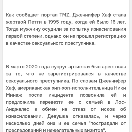
Как сообщает портал TMZ, Дженнифер Хаф стала
жертвой Петти в 1995 году, когда ей было 16 лет.
Тогда мужчину осудили за попытку изнасилования
первой степени, однако он не прошел регистрацию
в качестве сексуального преступника.
В марте 2020 года супруг артистки был арестован
за то, что не зарегистрировался в качестве
сексуального преступника. По словам Дженнифер
Хаф, американская хип-хоп-исполнительница Ники
Минаж после инцидента позвонила ей и
предложила перевезти ее с семьей в Лос-
Анджелес в обмен на отказ от исков об
изнасиловании. Девушка отказалась, и через
несколько дней она и ее семья "пострадали от
преследований и нежелательных визитов".