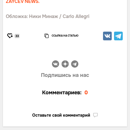
ZAYCEV NEWS.
Обложка: Ники Минаж / Carlo Allegri
ССЫЛКА НА СТАТЬЮ
33
Подпишись на нас
Комментариев:
0
Оставьте свой комментарий