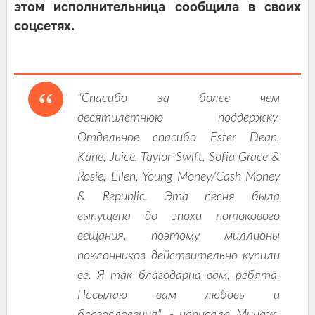
этом исполнительница сообщила в своих
соцсетях.
"Спасибо за более чем
десятилетнюю поддержку.
Отдельное спасибо Ester Dean,
Kane, Juice, Taylor Swift, Sofia Grace &
Rosie, Ellen, Young Money/Cash Money
& Republic. Эта песня была
выпущена до эпохи потокового
вещания, поэтому миллионы
поклонников действительно купили
ее. Я так благодарна вам, ребята.
Посылаю вам любовь и