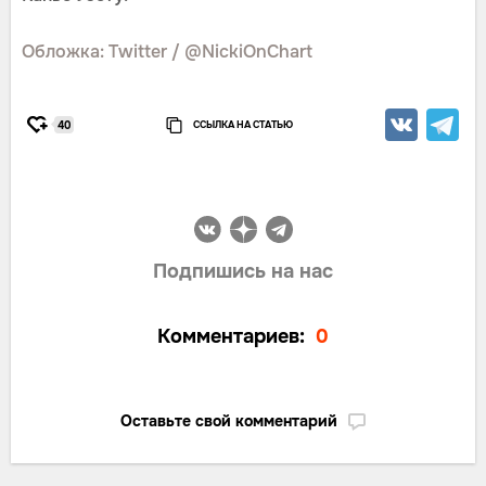
Обложка: Twitter / @NickiOnChart
ССЫЛКА НА СТАТЬЮ
40
Подпишись на нас
Комментариев:
0
Оставьте свой комментарий