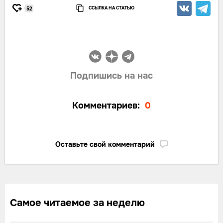
ССЫЛКА НА СТАТЬЮ
52
Подпишись на нас
Комментариев:
0
Оставьте свой комментарий
Самое читаемое за неделю