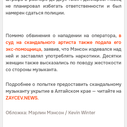
не планировал избегать ответственности и был
намерен сдаться полиции.
Помимо обвинения о нападении на оператора,
в
суд на скандального артиста также подала его
экс-помощница,
заявив, что Мэнсон издевался над
ней и заставлял употреблять наркотики. Десятки
женщин также высказались по поводу жестокости
со стороны музыканта.
Подробнее о попытке предоставить скандальному
музыканту укрытие в Алтайском крае — читайте на
ZAYCEV.NEWS.
Обложка: Мэрлин Мэнсон / Kevin Winter