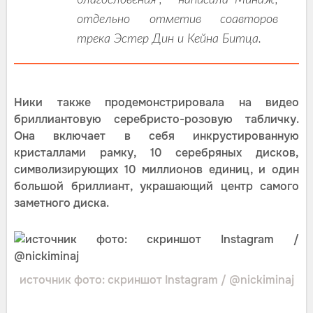
благословения", - написала Минаж,
отдельно отметив соавторов
трека Эстер Дин и Кейна Битца.
Ники также продемонстрировала на видео
бриллиантовую серебристо-розовую табличку.
Она включает в себя инкрустированную
кристаллами рамку, 10 серебряных дисков,
символизирующих 10 миллионов единиц, и один
большой бриллиант, украшающий центр самого
заметного диска.
источник фото: скриншот Instagram / @nickiminaj