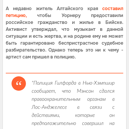
А недавно житель Алтайского края
составил
петицию,
чтобы Уорнеру предоставили
российское гражданство и жилье в Бийске.
Активист утверждал, что музыкант в данной
ситуации и есть жертва, и на родине ему не может
быть гарантировано беспристрастное судебное
разбирательство. Однако теперь это ни к чему -
артист сам пришел в полицию.
"Полиция Гилфорда в Нью-Хэмпшир
сообщает, что Мэнсон сдался
правоохранительным органам в
Лос-Анджелесе в связи с
действиями, которые он
предположительно совершил на