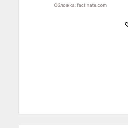
Обложка: factinate.com