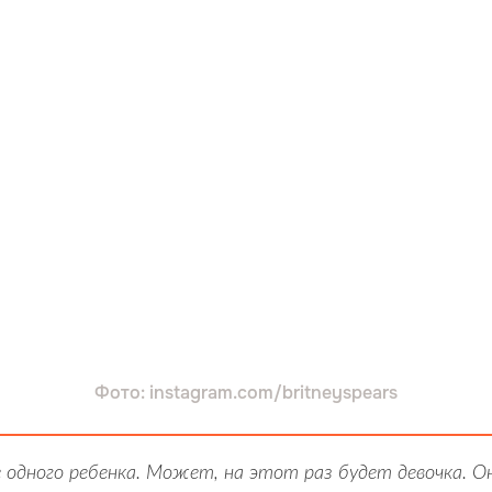
Фото: instagram.com/britneyspears
 одного ребенка. Может, на этот раз будет девочка. О