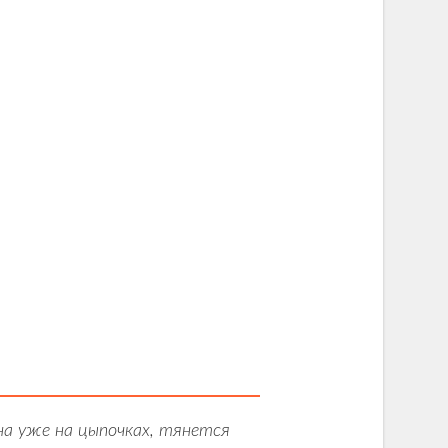
на уже на цыпочках, тянется