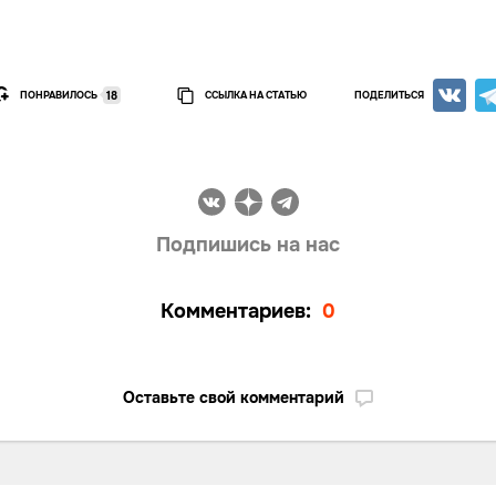
ПОНРАВИЛОСЬ
ССЫЛКА НА СТАТЬЮ
ПОДЕЛИТЬСЯ
18
Подпишись на нас
Комментариев:
0
Оставьте свой комментарий