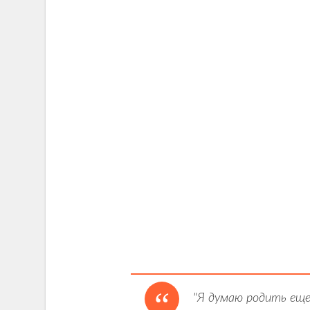
"Я думаю родить еще