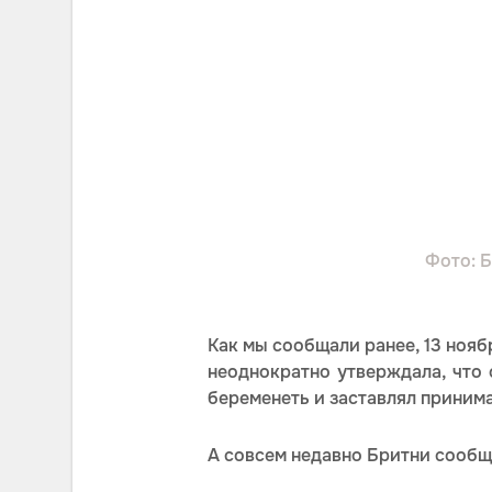
Фото: 
Как мы сообщали ранее, 13 нояб
неоднократно утверждала, что
беременеть и заставлял приним
А совсем недавно Бритни сообщи