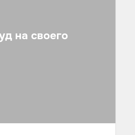
уд на своего