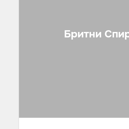
Бритни Спир