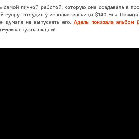
ль самой личной работой, которую она создавала в пр
й супруг отсудил у исполнительницы $140 млн. Певица
е думала не выпускать его.
Адель показала альбом 
ая музыка нужна людям!