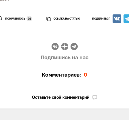
ПОНРАВИЛОСЬ
ССЫЛКА НА СТАТЬЮ
ПОДЕЛИТЬСЯ
24
Подпишись на нас
Комментариев:
0
Оставьте свой комментарий