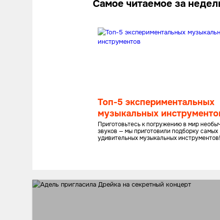
Самое читаемое за неде
Топ-5 экспериментальных
музыкальных инструменто
Приготовьтесь к погружению в мир необы
звуков — мы приготовили подборку самых
удивительных музыкальных инструментов