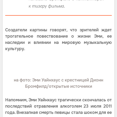
к тизеру фильма.
Создатели картины говорят, что зрителей ждет
трогательное повествование о жизни Эми, ее
наследии и влиянии на мировую музыкальную
культуру.
на фото: Эми Уайнхаус с крестницей Дионн
Бромфилд/открытые источники
Напомним, Эми Уайнхаус трагически скончалась от
последствий отравления алкоголем 23 июля 2011
года. Внезапная смерть певицы стала шоком для ее