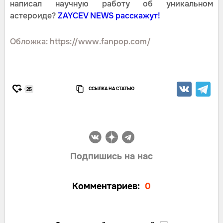
написал научную работу об уникальном
астероиде?
ZAYCEV NEWS расскажут!
Обложка: https://www.fanpop.com/
ССЫЛКА НА СТАТЬЮ
25
Подпишись на нас
Комментариев:
0