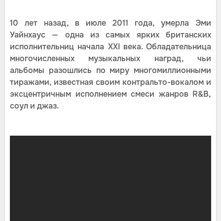
10 лет назад, в июле 2011 года, умерла Эми
Уайнхаус — одна из самых ярких британских
исполнительниц начала XXI века. Обладательница
многочисленных музыкальных наград, чьи
альбомы разошлись по миру многомиллионными
тиражами, известная своим контральто-вокалом и
эксцентричным исполнением смеси жанров R&B,
соул и джаз.