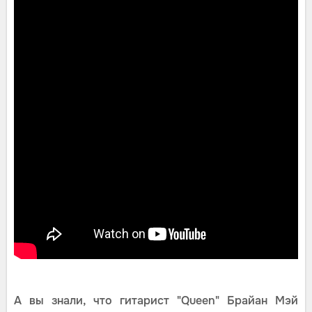
А вы знали, что гитарист "Queen" Брайан Мэй