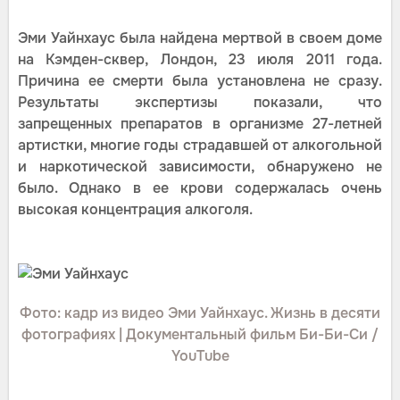
Эми Уайнхаус была найдена мертвой в своем доме
на Кэмден-сквер, Лондон, 23 июля 2011 года.
Причина ее смерти была установлена не сразу.
Результаты экспертизы показали, что
запрещенных препаратов в организме 27-летней
артистки, многие годы страдавшей от алкогольной
и наркотической зависимости, обнаружено не
было. Однако в ее крови содержалась очень
высокая концентрация алкоголя.
Фото: кадр из видео Эми Уайнхаус. Жизнь в десяти
фотографиях | Документальный фильм Би-Би-Си /
YouTube