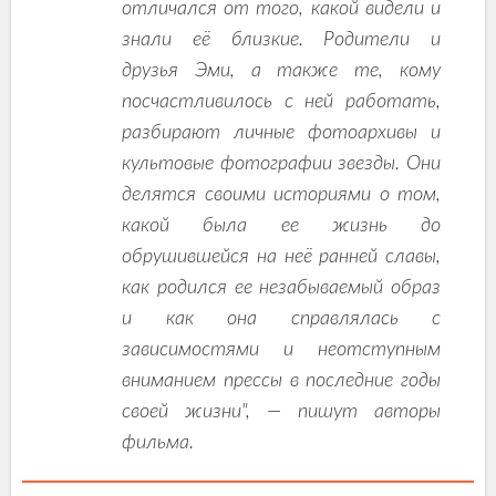
отличался от того, какой видели и
знали её близкие. Родители и
друзья Эми, а также те, кому
посчастливилось с ней работать,
разбирают личные фотоархивы и
культовые фотографии звезды. Они
делятся своими историями о том,
какой была ее жизнь до
обрушившейся на неё ранней славы,
как родился ее незабываемый образ
и как она справлялась с
зависимостями и неотступным
вниманием прессы в последние годы
своей жизни", — пишут авторы
фильма.