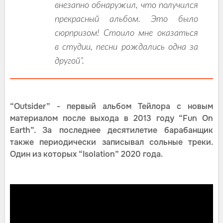
внезапно обнаружил, что получился
прекрасный альбом. Это было
сюрпризом! Стоило мне оказаться
в студии, песни рождались одна за
другой”.
“Outsider” - первый альбом Тейлора с новым
материалом после выхода в 2013 году “Fun On
Earth”. За последнее десятилетие барабанщик
также периодически записывал сольные треки.
Один из которых “Isolation” 2020 года.