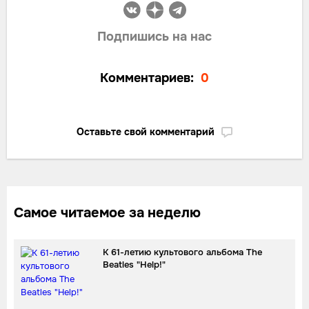
Подпишись на нас
Комментариев:
0
Оставьте свой комментарий
Самое читаемое за неделю
К 61-летию культового альбома The
Beatles "Help!"