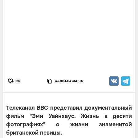
ССЫЛКА НА СТАТЬЮ
26
Телеканал BBC представил документальный
фильм "Эми Уайнхаус. Жизнь в десяти
фотографиях" о жизни знаменитой
британской певицы.