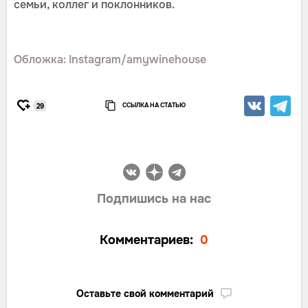
семьи, коллег и поклонников.
Обложка: Instagram/amywinehouse
ССЫЛКА НА СТАТЬЮ
29
Подпишись на нас
Комментариев:
0
Оставьте свой комментарий