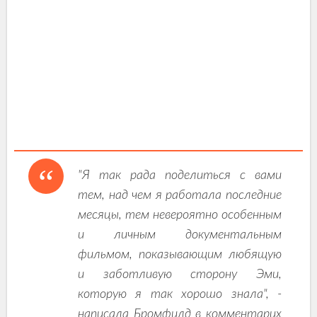
"Я так рада поделиться с вами
тем, над чем я работала последние
месяцы, тем невероятно особенным
и личным документальным
фильмом, показывающим любящую
и заботливую сторону Эми,
которую я так хорошо знала", -
написала Бромфилд в комментарих