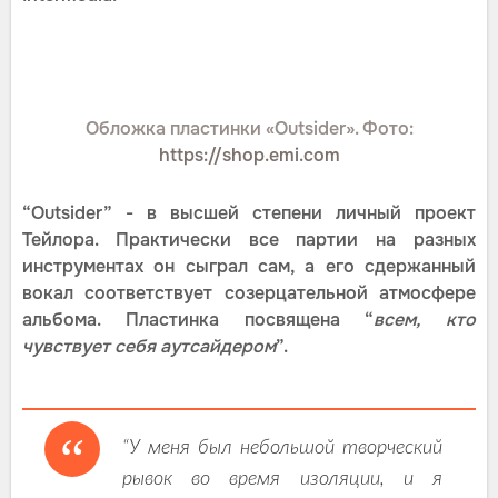
Обложка пластинки «Outsider». Фото:
https://shop.emi.com
“Outsider” - в высшей степени личный проект
Тейлора. Практически все партии на разных
инструментах он сыграл сам, а его сдержанный
вокал соответствует созерцательной атмосфере
альбома. Пластинка посвящена “
всем, кто
чувствует себя аутсайдером
”.
“У меня был небольшой творческий
рывок во время изоляции, и я