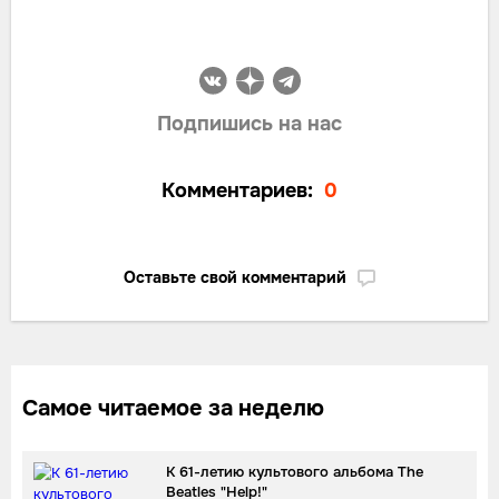
Подпишись на нас
Комментариев:
0
Оставьте свой комментарий
Самое читаемое за неделю
К 61-летию культового альбома The
Beatles "Help!"