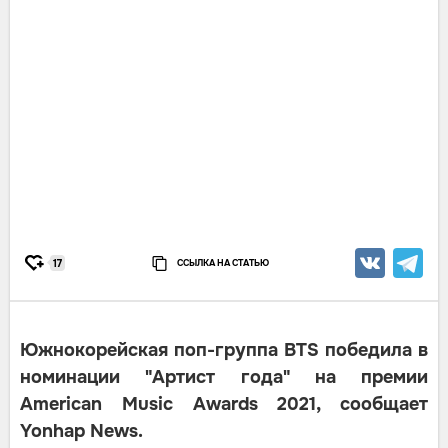
ССЫЛКА НА СТАТЬЮ
17
Южнокорейская поп-группа BTS победила в
номинации "Артист года" на премии
American Music Awards 2021, сообщает
Yonhap News.