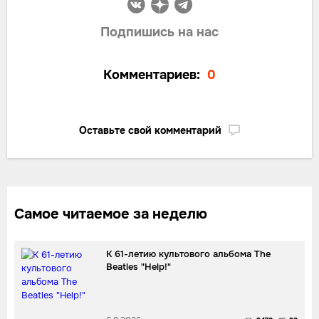
Подпишись на нас
Комментариев:
0
Оставьте свой комментарий
Самое читаемое за неделю
К 61-летию культового альбома The
Beatles "Help!"