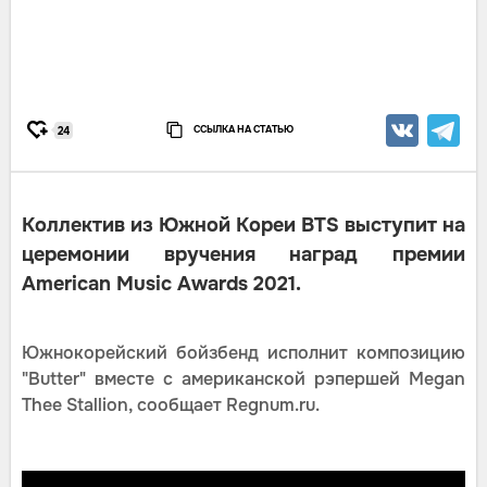
ССЫЛКА НА СТАТЬЮ
24
Коллектив из Южной Кореи BTS выступит на
церемонии вручения наград премии
American Music Awards 2021.
Южнокорейский бойзбенд исполнит композицию
"Butter" вместе с американской рэпершей Megan
Thee Stallion, сообщает Regnum.ru.