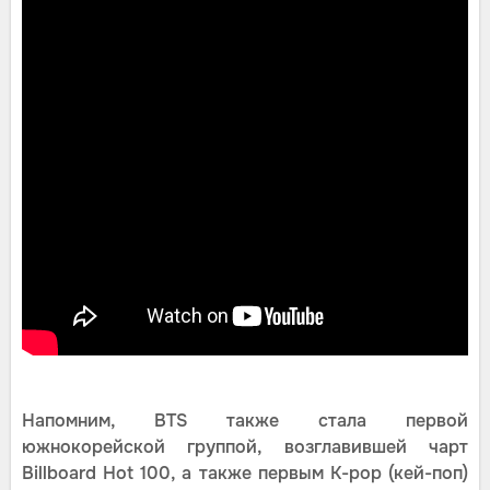
Напомним, BTS также стала первой
южнокорейской группой, возглавившей чарт
Billboard Hot 100, а также первым K-pop (кей-поп)