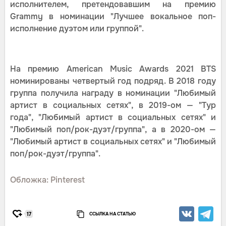
исполнителем, претендовавшим на премию
Grammy в номинации "Лучшее вокальное поп-
исполнение дуэтом или группой".
На премию American Music Awards 2021 BTS
номинированы четвертый год подряд. В 2018 году
группа получила награду в номинации "Любимый
артист в социальных сетях", в 2019-ом — "Тур
года", "Любимый артист в социальных сетях" и
"Любимый поп/рок-дуэт/группа", а в 2020-ом —
"Любимый артист в социальных сетях" и "Любимый
поп/рок-дуэт/группа".
Обложка: Pinterest
ССЫЛКА НА СТАТЬЮ
17