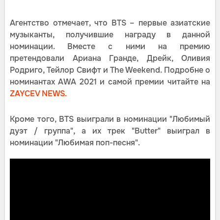
Агентство отмечает, что BTS – первые азиатские
музыканты, получившие награду в данной
номинации. Вместе с ними на премию
претендовали Ариана Гранде, Дрейк, Оливия
Родриго, Тейлор Свифт и The Weekend. Подробне о
номинантах AWA 2021 и самой премии читайте на
ZAYCEV NEWS.
Кроме того, BTS выиграли в номинации "Любимый
дуэт / группа", а их трек "Butter" выиграл в
номинации "Любимая поп-песня".