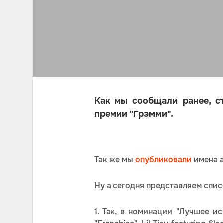
Как мы сообщали ранее, с
премии "Грэмми".
Так же мы
опубликовали
имена а
Ну а сегодня представляем спис
1. Так, в номинации "Лучшее ис