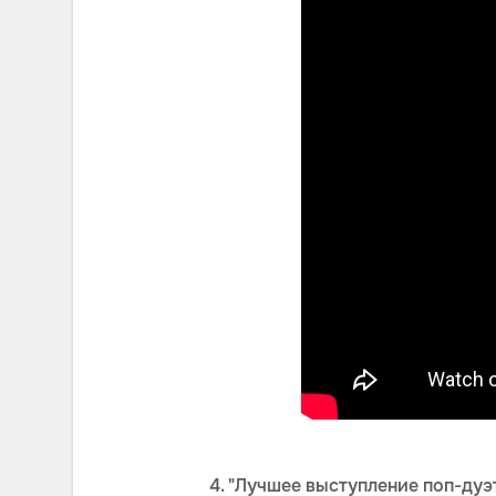
4. "Лучшее выступление поп-дуэта