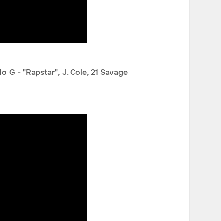
G - "Rapstar", J. Cole, 21 Savage