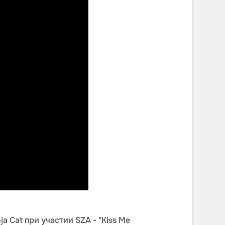
ja Cat при участии SZA - "Kiss Me