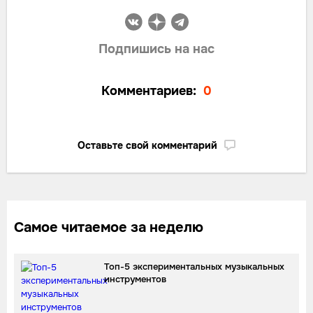
Подпишись на нас
Комментариев:
0
Оставьте свой комментарий
Самое читаемое за неделю
Топ-5 экспериментальных музыкальных
инструментов