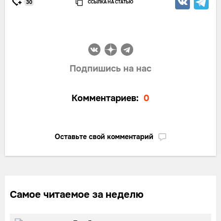
ССЫЛКА НА СТАТЬЮ
30
Подпишись на нас
Комментариев:
0
Оставьте свой комментарий
Самое читаемое за неделю