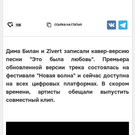
ССЫЛКА НА СТАТЬЮ
108
Дима Билан и Zivert записали кавер-версию
песни "Это была любовь". Премьера
обновленной версии трека состоялась на
фестивале "Новая волна" и сейчас доступна
на всех цифровых платформах. В скором
времени, артисты обещали выпустить
совместный клип.