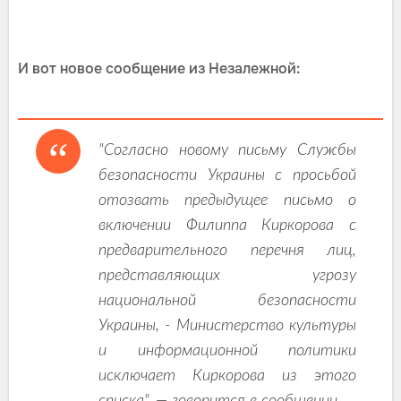
И вот новое сообщение из Незалежной:
"Согласно новому письму Службы
безопасности Украины с просьбой
отозвать предыдущее письмо о
включении Филиппа Киркорова с
предварительного перечня лиц,
представляющих угрозу
национальной безопасности
Украины, - Министерство культуры
и информационной политики
исключает Киркорова из этого