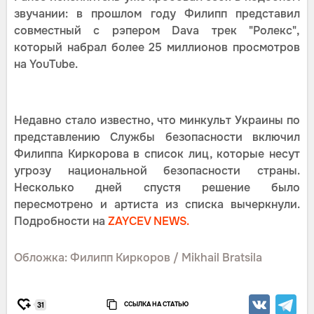
звучании: в прошлом году Филипп представил
совместный с рэпером Dava трек "Ролекс",
который набрал более 25 миллионов просмотров
на YouTube.
Недавно стало известно, что минкульт Украины по
представлению Службы безопасности включил
Филиппа Киркорова в список лиц, которые несут
угрозу национальной безопасности страны.
Несколько дней спустя решение было
пересмотрено и артиста из списка вычеркнули.
Подробности на
ZAYCEV NEWS.
Обложка: Филипп Киркоров / Mikhail Bratsila
ССЫЛКА НА СТАТЬЮ
31