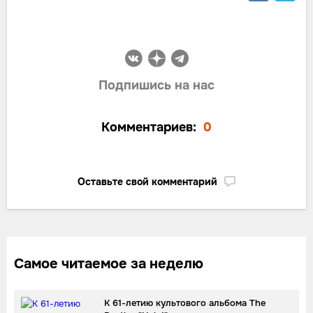
Подпишись на нас
Комментариев:
0
Оставьте свой комментарий
Самое читаемое за неделю
К 61-летию культового альбома The