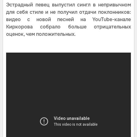
Эстрадный певец выпустил сингл в непривычном
для себя стиле и не получил отдачи поклонников:
видео с новой песней на YouTube-канале
Киркорова собрало больше отрицательных
оценок, чем положительных.