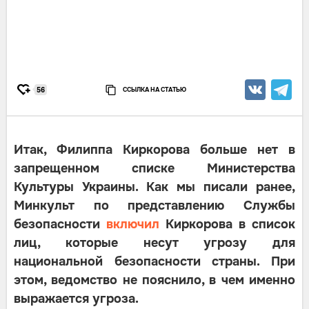
ССЫЛКА НА СТАТЬЮ
56
Итак, Филиппа Киркорова больше нет в
запрещенном списке Министерства
Культуры Украины. Как мы писали ранее,
Минкульт по представлению Службы
безопасности
включил
Киркорова в список
лиц, которые несут угрозу для
национальной безопасности страны. При
этом, ведомство не пояснило, в чем именно
выражается угроза.