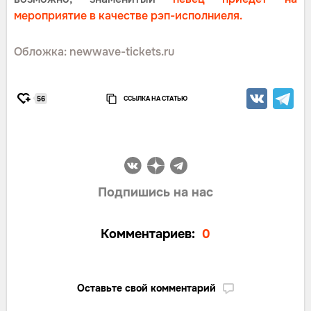
мероприятие в качестве рэп-исполниеля.
Обложка: newwave-tickets.ru
ССЫЛКА НА СТАТЬЮ
56
Подпишись на нас
Комментариев:
0
Оставьте свой комментарий