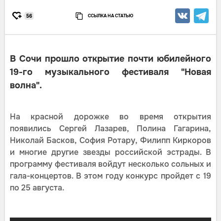
ССЫЛКА НА СТАТЬЮ
56
В Сочи прошло открытие почти юбилейного
19-го музыкального фестиваля "Новая
волна".
На красной дорожке во время открытия
появились Сергей Лазарев, Полина Гагарина,
Николай Басков, София Ротару, Филипп Киркоров
и многие другие звезды российской эстрады. В
программу фестиваля войдут несколько сольных и
гала-концертов. В этом году конкурс пройдет с 19
по 25 августа.