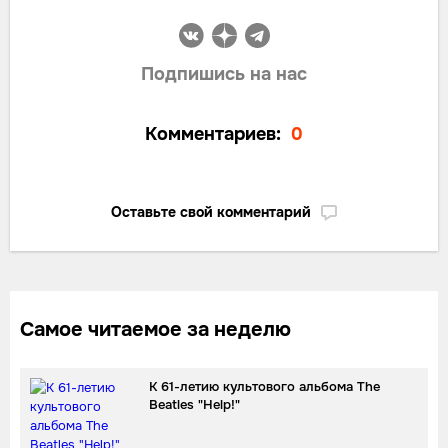
Подпишись на нас
Комментариев:
0
Оставьте свой комментарий
Самое читаемое за неделю
К 61-летию культового альбома The
Beatles "Help!"