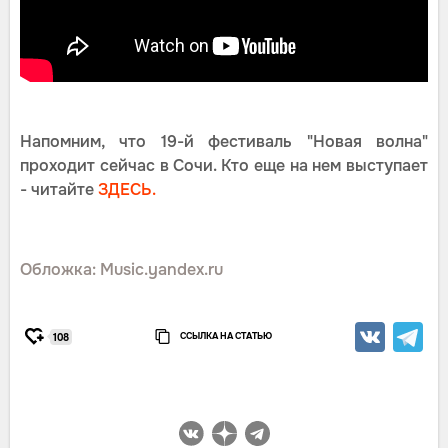
Напомним, что 19-й фестиваль "Новая волна"
проходит сейчас в Сочи. Кто еще на нем выступает
- читайте
ЗДЕСЬ.
Обложка: Music.yandex.ru
ССЫЛКА НА СТАТЬЮ
108