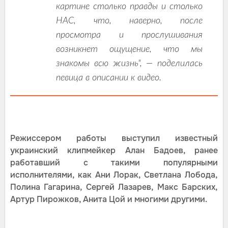
картине столько правды и столько
НАС, что, наверно, после
просмотра и прослушивания
возникнет ощущение, что мы
знакомы всю жизнь", — поделилась
певица в описании к видео.
Режиссером работы выступил известный
украинский клипмейкер Алан Бадоев, ранее
работавший с такими популярными
исполнителями, как Ани Лорак, Светлана Лобода,
Полина Гагарина, Сергей Лазарев, Макс Барских,
Артур Пирожков, Анита Цой и многими другими.