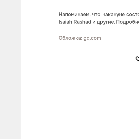
Напоминаем, что накануне сост
Isaiah Rashad и другие. Подробн
Обложка: gq.com