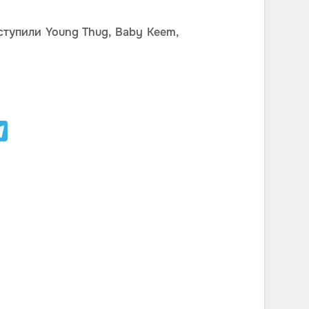
ступили Young Thug, Baby Keem,