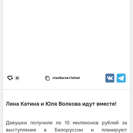
ССЫЛКА НА СТАТЬЮ
31
Лена Катина и Юля Волкова идут вместе!
Девушки получили по 10 миллионов рублей за
выступление в Белоруссии и планируют