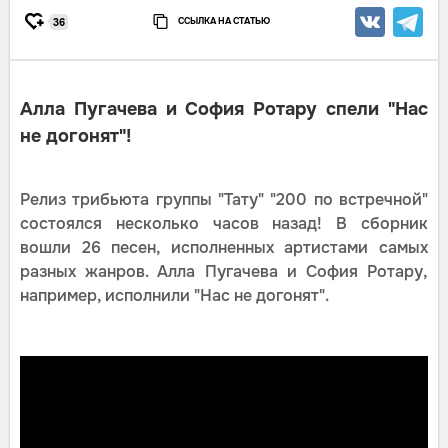
ССЫЛКА НА СТАТЬЮ
36
Алла Пугачева и София Ротару спели "Нас
не догонят"!
Релиз трибьюта группы "Тату" "200 по встречной"
состоялся несколько часов назад! В сборник
вошли 26 песен, исполненных артистами самых
разных жанров. Алла Пугачева и София Ротару,
например, исполнили "Нас не догонят".