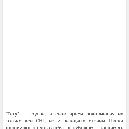
"Тату" — группа, в свое время покорившая не
только всё СНГ, но и западные страны. Песни
российского дуэта любят за рубежом — например,