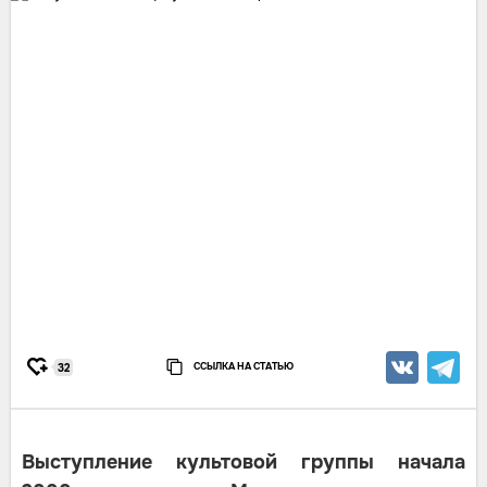
ССЫЛКА НА СТАТЬЮ
32
Выступление культовой группы начала