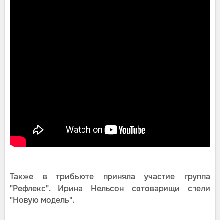
Также в трибьюте приняла участие группа
"Рефлекс". Ирина Нельсон сотоварищи спели
"Новую модель".