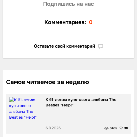
Подпишись на нас
Комментариев:
0
Оставьте свой комментарий
Самое читаемое за неделю
К 61-летию культового альбома The
Beatles "Help!"
6.8.2026
3485
38