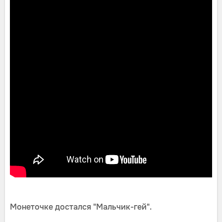
Монеточке достался "Мальчик-гей".