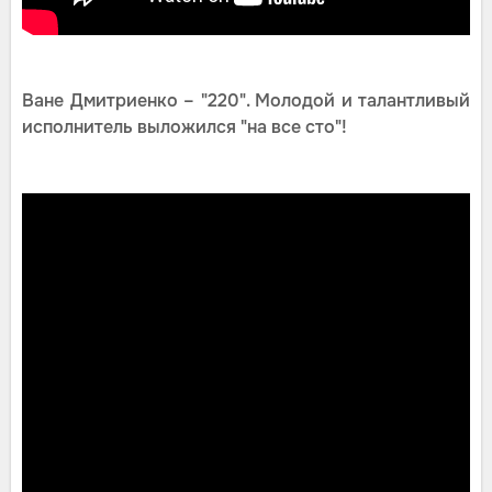
Ване Дмитриенко – "220". Молодой и талантливый
исполнитель выложился "на все сто"!