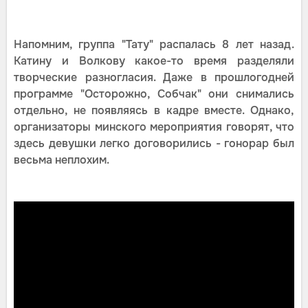
Напомним, группа "Тату" распалась 8 лет назад.
Катину и Волкову какое-то время разделяли
творческие разногласия. Даже в прошлогодней
программе "Осторожно, Собчак" они снимались
отдельно, не появляясь в кадре вместе. Однако,
организаторы минского мероприятия говорят, что
здесь девушки легко договорились - гонорар был
весьма неплохим.