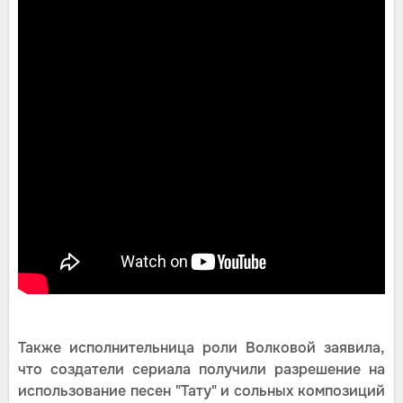
Также исполнительница роли Волковой заявила,
что создатели сериала получили разрешение на
использование песен "Тату" и сольных композиций