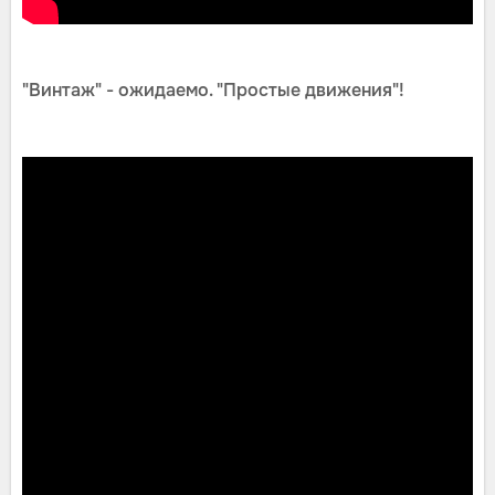
"Винтаж" - ожидаемо. "Простые движения"!