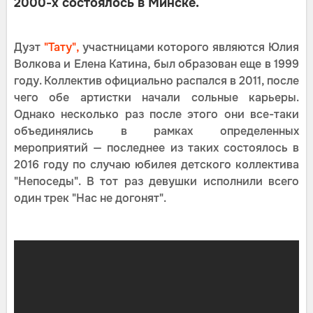
2000-х состоялось в Минске.
Дуэт
"Тату",
участницами которого являются Юлия
Волкова и Елена Катина, был образован еще в 1999
году. Коллектив официально распался в 2011, после
чего обе артистки начали сольные карьеры.
Однако несколько раз после этого они все-таки
объединялись в рамках определенных
мероприятий — последнее из таких состоялось в
2016 году по случаю юбилея детского коллектива
"Непоседы". В тот раз девушки исполнили всего
один трек "Нас не догонят".