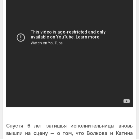
Спустя 6 лет затишья исполнительницы вновь
вышли на сцену — о том, что Волкова и Катина