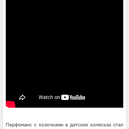
Перфоманс с козочками в детских колясках стал