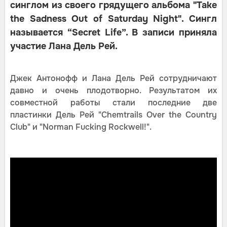
синглом из своего грядущего альбома "Take
the Sadness Out of Saturday Night". Сингл
называется “Secret Life”. В записи приняла
участие Лана Дель Рей.
Джек Антонофф и Лана Дель Рей сотрудничают
давно и очень плодотворно. Результатом их
совместной работы стали последние две
пластинки Дель Рей "Chemtrails Over the Country
Club" и "Norman Fucking Rockwell!".