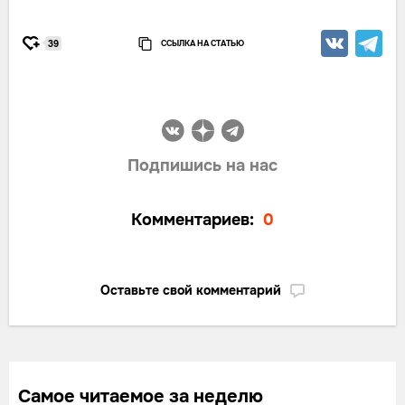
ССЫЛКА НА СТАТЬЮ
39
Подпишись на нас
Комментариев:
0
Оставьте свой комментарий
Самое читаемое за неделю