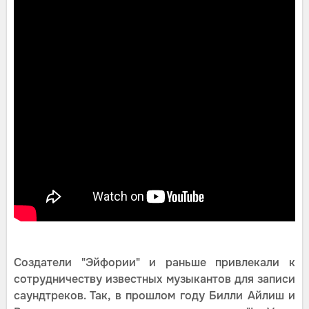
Создатели "Эйфории" и раньше привлекали к
сотрудничеству известных музыкантов для записи
саундтреков. Так, в прошлом году Билли Айлиш и