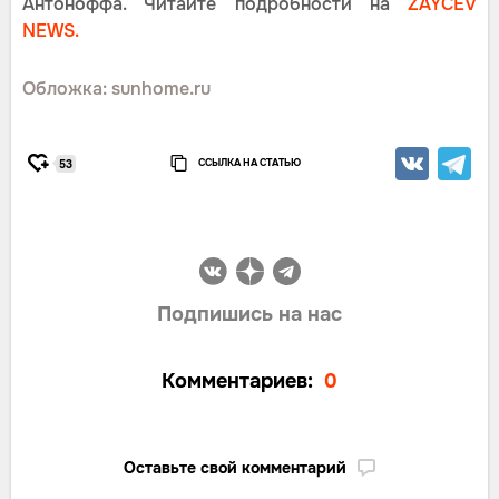
Антоноффа. Читайте подробности на
ZAYCEV
NEWS.
Обложка: sunhome.ru
ССЫЛКА НА СТАТЬЮ
53
Подпишись на нас
Комментариев:
0
Оставьте свой комментарий