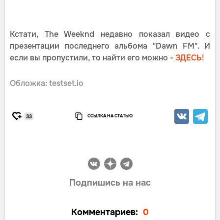
Кстати, The Weeknd недавно показал видео с
презентации последнего альбома "Dawn FM". И
если вы пропустили, то найти его можно
- ЗДЕСЬ!
Обложка: testset.io
ССЫЛКА НА СТАТЬЮ
33
Подпишись на нас
Комментариев:
0