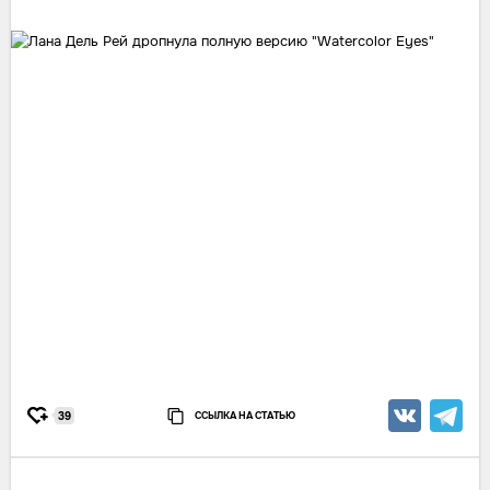
ССЫЛКА НА СТАТЬЮ
39