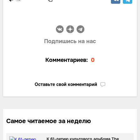
Подпишись на нас
Комментариев:
0
Оставьте свой комментарий
Самое читаемое за неделю
К 61-летию культового альбома The