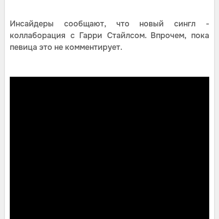
Инсайдеры сообщают, что новый сингл -
коллаборация с Гарри Стайлсом. Впрочем, пока
певица это не комментирует.