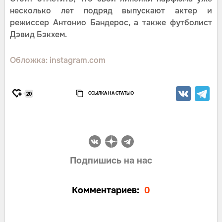
несколько лет подряд выпускают актер и
режиссер Антонио Бандерос, а также футболист
Дэвид Бэкхем.
Обложка: instagram.com
ССЫЛКА НА СТАТЬЮ
20
Подпишись на нас
Комментариев:
0