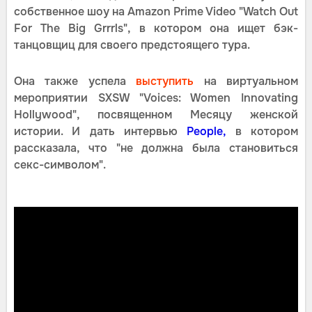
собственное шоу на Amazon Prime Video "Watch Out
For The Big Grrrls", в котором она ищет бэк-
танцовщиц для своего предстоящего тура.
Она также успела
выступить
на виртуальном
мероприятии SXSW "Voices: Women Innovating
Hollywood", посвященном Месяцу женской
истории. И дать интервью
People,
в котором
рассказала, что "не должна была становиться
секс-символом".