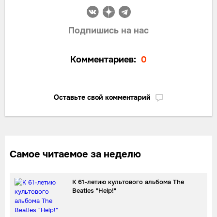
Подпишись на нас
Комментариев:
0
Оставьте свой комментарий
Самое читаемое за неделю
К 61-летию культового альбома The
Beatles "Help!"