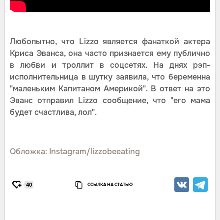
Любопытно, что Lizzo является фанаткой актера
Криса Эванса, она часто признается ему публично
в любви и троллит в соцсетях. На днях рэп-
исполнительница в шутку заявила, что беременна
"маленьким Капитаном Америкой". В ответ на это
Эванс отправил Lizzo сообщение, что "его мама
будет счастлива, лол".
Обложка: Instagram/lizzobeeating
ССЫЛКА НА СТАТЬЮ
40