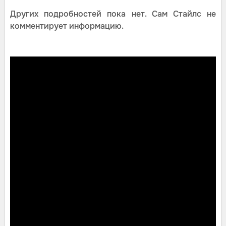
Других подробностей пока нет. Сам Стайлс не
комментирует информацию.