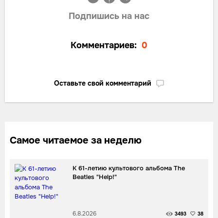
Подпишись на нас
Комментариев:
0
Оставьте свой комментарий
Самое читаемое за неделю
К 61-летию культового альбома The
Beatles "Help!"
6.8.2026
3493
38