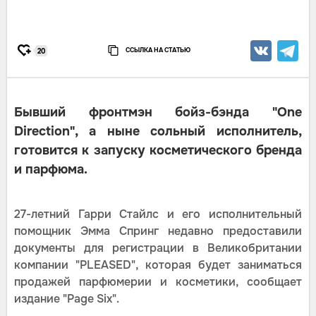
ССЫЛКА НА СТАТЬЮ
20
Бывший фронтмэн бойз-бэнда "One
Direction", а ныне сольный исполнитель,
готовится к запуску косметического бренда
и парфюма.
27-летний Гарри Стайлс и его исполнительный
помощник Эмма Спринг недавно предоставили
документы для регистрации в Великобритании
компании "PLEASED", которая будет заниматься
продажей парфюмерии и косметики, сообщает
издание "Page Six".