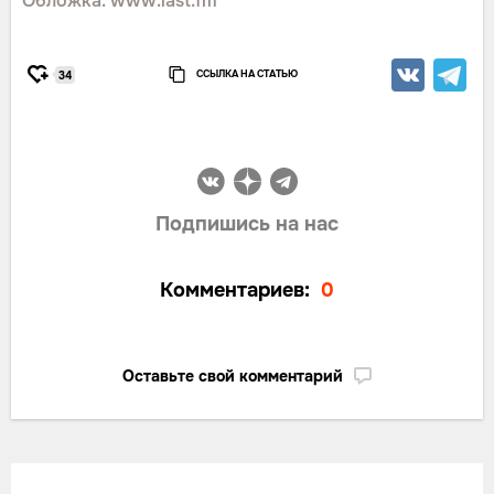
Обложка: www.last.fm
ССЫЛКА НА СТАТЬЮ
34
Подпишись на нас
Комментариев:
0
Оставьте свой комментарий