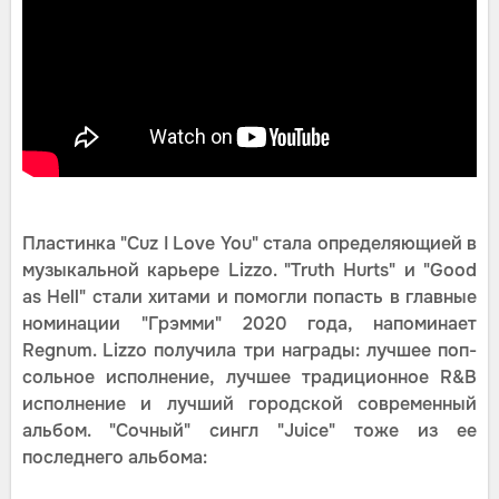
Пластинка "Cuz I Love You" стала определяющией в
музыкальной карьере Lizzo. "Truth Hurts" и "Good
as Hell" стали хитами и помогли попасть в главные
номинации "Грэмми" 2020 года, напоминает
Regnum. Lizzo получила три награды: лучшее поп-
сольное исполнение, лучшее традиционное R&B
исполнение и лучший городской современный
альбом. "Сочный" сингл "Juice" тоже из ее
последнего альбома: