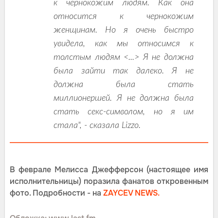
к чернокожим людям. Как она
относится к чернокожим
женщинам. Но я очень быстро
увидела, как мы относимся к
толстым людям <...> Я не должна
была зайти так далеко. Я не
должна была стать
миллионершей. Я не должна была
стать секс-символом, но я им
стала", - сказала Lizzo.
В феврале Мелисса Джефферсон (настоящее имя
исполнительницы) поразила фанатов откровенным
фото. Подробности - на
ZAYCEV NEWS.