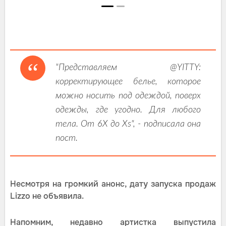
"Представляем @YITTY:
корректирующее белье, которое
можно носить под одеждой, поверх
одежды, где угодно. Для любого
тела. От 6X до Xs", - подписала она
пост.
Несмотря на громкий анонс, дату запуска продаж
Lizzo не объявила.
Напомним, недавно артистка выпустила