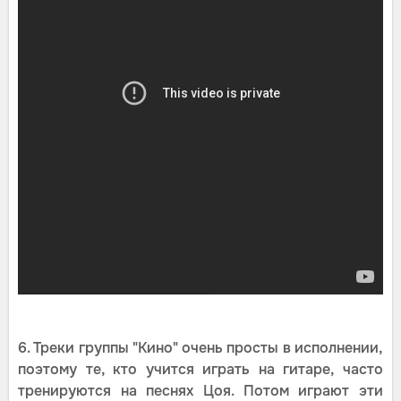
6. Треки группы "Кино" очень просты в исполнении,
поэтому те, кто учится играть на гитаре, часто
тренируются на песнях Цоя. Потом играют эти