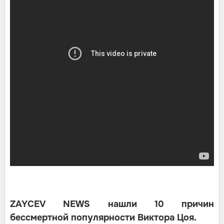
ZAYCEV NEWS нашли 10 причин
бессмертной популярности Виктора Цоя.