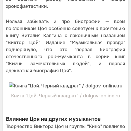
хронофантастики.
Нельзя забывать и про биографии — всем
поклонникам Цоя особенно советуем к прочтению
книгу Виталия Калгина с лаконичным названием
"Виктор Цой". Издание "Музыкальная правда"
подчеркнуло, что это "первая биография
отечественного рок-музыканта в серии книг
"Жизнь замечательных людей", и первая
адекватная биография Цоя".
Книга "Цой. Черный квадрат" / dolgov-online.ru
Влияние Цоя на других музыкантов
Творчество Виктора Цоя и группы "Кино" повлияло