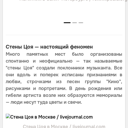
Стены Цоя — настоящий феномен
Много памятных мест было организованы
спонтанно и неофициально — так называемые
"стены Цоя" создали поклонники музыканта. Все
они вдоль и поперек исписаны признаниями в
любви, строчками из песен группы "Кино",
рисунками и портретами. В день рождения или
гибели артиста возле них образуются мемориалы
— люди несут туда цветы и свечи.
Стена Цоя в Москве / livejournal.com