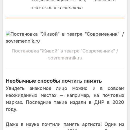
описании к спектаклю.
Постановка "Живой" в театре "Современник" /
sovremennik.ru
Необычные способы почтить память
Увидеть знакомое лицо можно и в совсем
неожиданных местах — например, на почтовых
марках. Последние такие издали в ДНР в 2020
году.
Даже в науке почтили память артиста! Один из