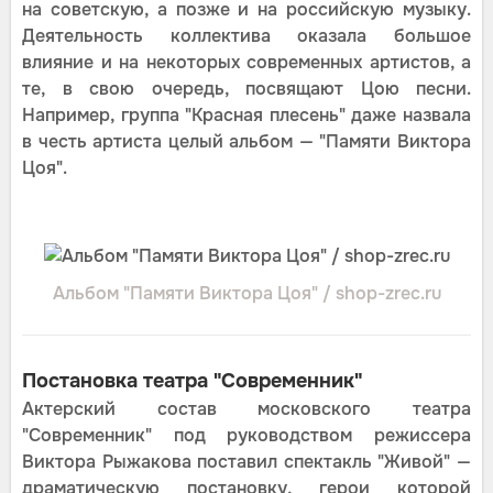
на советскую, а позже и на российскую музыку.
Деятельность коллектива оказала большое
влияние и на некоторых современных артистов, а
те, в свою очередь, посвящают Цою песни.
Например, группа "Красная плесень" даже назвала
в честь артиста целый альбом — "Памяти Виктора
Цоя".
Альбом "Памяти Виктора Цоя" / shop-zrec.ru
Постановка театра "Современник"
Актерский состав московского театра
"Современник" под руководством режиссера
Виктора Рыжакова поставил спектакль "Живой" —
драматическую постановку, герои которой