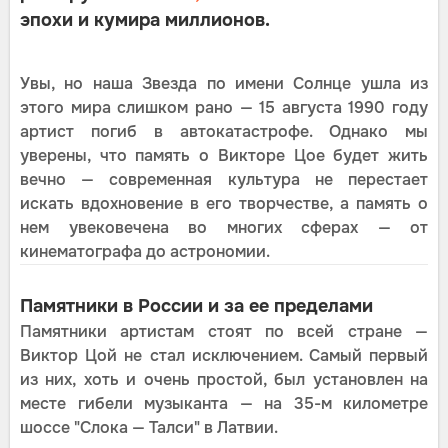
эпохи и кумира миллионов.
Увы, но наша Звезда по имени Солнце ушла из
этого мира слишком рано — 15 августа 1990 году
артист погиб в автокатастрофе. Однако мы
уверены, что память о Викторе Цое будет жить
вечно — современная культура не перестает
искать вдохновение в его творчестве, а память о
нем увековечена во многих сферах — от
кинематографа до астрономии.
Памятники в России и за ее пределами
Памятники артистам стоят по всей стране —
Виктор Цой не стал исключением. Самый первый
из них, хоть и очень простой, был установлен на
месте гибели музыканта — на 35-м километре
шоссе "Слока — Талси" в Латвии.