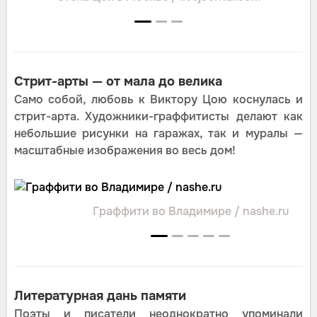
Стрит-арты — от мала до велика
Само собой, любовь к Виктору Цою коснулась и
стрит-арта. Художники-граффитисты делают как
небольшие рисунки на гаражах, так и муралы —
масштабные изображения во весь дом!
Граффити во Владимире / nashe.ru
Литературная дань памяти
Поэты и писатели неоднократно упоминали