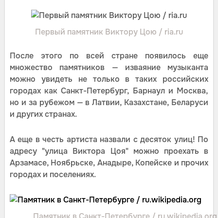
Первый памятник Виктору Цою / ria.ru
После этого по всей стране появилось еще
множество памятников — изваяние музыканта
можно увидеть не только в таких российских
городах как Санкт-Петербург, Барнаул и Москва,
но и за рубежом — в Латвии, Казахстане, Беларуси
и других странах.
А еще в честь артиста назвали с десяток улиц! По
адресу "улица Виктора Цоя" можно проехать в
Арзамасе, Ноябрьске, Анадыре, Копейске и прочих
городах и поселениях.
Памятник в Санкт-Петербурге / ru.wikipedia.org