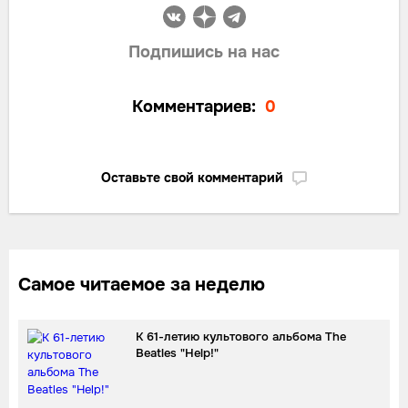
Подпишись на нас
Комментариев:
0
Оставьте свой комментарий
Самое читаемое за неделю
К 61-летию культового альбома The
Beatles "Help!"