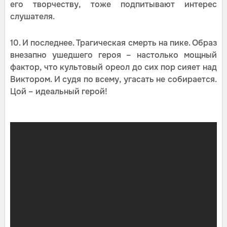
его творчеству, тоже подпитывают интерес
слушателя.
10. И последнее. Трагическая смерть на пике. Образ
внезапно ушедшего героя – настолько мощный
фактор, что культовый ореол до сих пор сияет над
Виктором. И судя по всему, угасать не собирается.
Цой – идеальный герой!