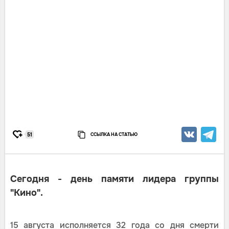
ССЫЛКА НА СТАТЬЮ
51
Сегодня - день памяти лидера группы
"Кино".
15 августа исполняется 32 года со дня смерти