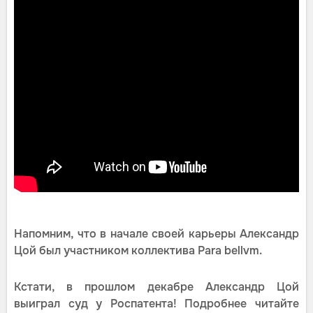
Напомним, что в начале своей карьеры Александр
Цой был участником коллектива Para bellvm.
Кстати, в прошлом декабре Александр Цой
выиграл суд у Роспатента! Подробнее читайте