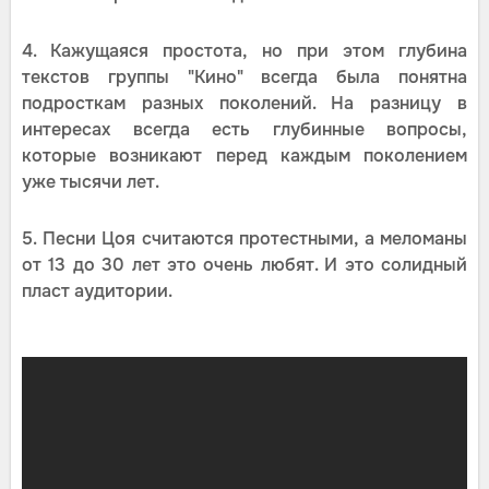
4. Кажущаяся простота, но при этом глубина
текстов группы "Кино" всегда была понятна
подросткам разных поколений. На разницу в
интересах всегда есть глубинные вопросы,
которые возникают перед каждым поколением
уже тысячи лет.
5. Песни Цоя считаются протестными, а меломаны
от 13 до 30 лет это очень любят. И это солидный
пласт аудитории.