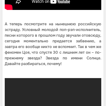
А теперь посмотрите на нынешнюю российскую
эстраду. Условный молодой поп-рэп-исполнитель,
песни которого в прошлом году звучали отовсюду,
сегодня моментально предается забвению, а
завтра его вообще никто не вспомнит. Так в чем же
феномен Цоя, что спустя 30 с лишним лет он – по-
прежнему звезда? Звезда по имени Солнце.
Давайте разбираться, почему!