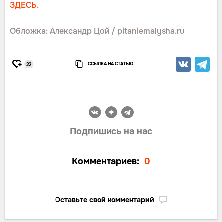
ЗДЕСЬ.
Обложка: Александр Цой / pitaniemalysha.ru
ССЫЛКА НА СТАТЬЮ
22
Подпишись на нас
Комментариев:
0
Оставьте свой комментарий