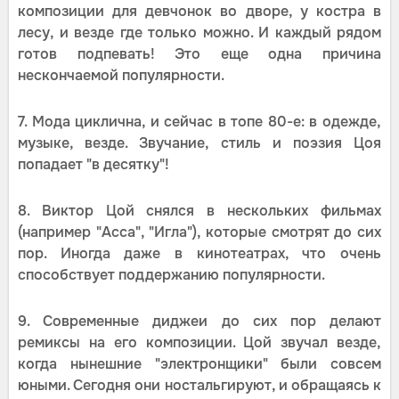
композиции для девчонок во дворе, у костра в
лесу, и везде где только можно. И каждый рядом
готов подпевать! Это еще одна причина
нескончаемой популярности.
7. Мода циклична, и сейчас в топе 80-е: в одежде,
музыке, везде. Звучание, стиль и поэзия Цоя
попадает "в десятку"!
8. Виктор Цой снялся в нескольких фильмах
(например "Асса", "Игла"), которые смотрят до сих
пор. Иногда даже в кинотеатрах, что очень
способствует поддержанию популярности.
9. Современные диджеи до сих пор делают
ремиксы на его композиции. Цой звучал везде,
когда нынешние "электронщики" были совсем
юными. Сегодня они ностальгируют, и обращаясь к