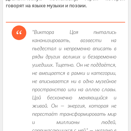
говорят на языке музыки и поэзии.
"Виктора Цоя пытались
канонизировать, возвести на
пьедестал и непременно вписать в
ряды других великих и безвременно
ушедших. Тщетно. Он не поддаётся,
не вмещается в рамки и категории,
не вписывается ни в одно музейное
пространство или на аллею славы.
Цой бесконечно меняющийся и
живой. Он — энергия, которая не
перестаёт трансформировать мир
и миллионы людей,
соприкасающихся с ней," — указано в