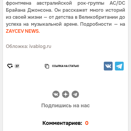
фронтмена австралийской рок-группы AC/DC
Брайана Джонсона. Он расскажет много историй
из своей жизни — от детства в Великобритании до
успеха на музыкальной арене. Подробности — на
ZAYCEV NEWS.
Обложка: ivablog.ru
ССЫЛКА НА СТАТЬЮ
37
Подпишись на нас
Комментариев:
0