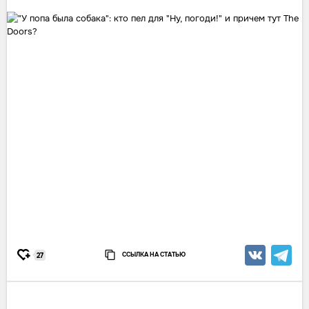
ССЫЛКА НА СТАТЬЮ
27