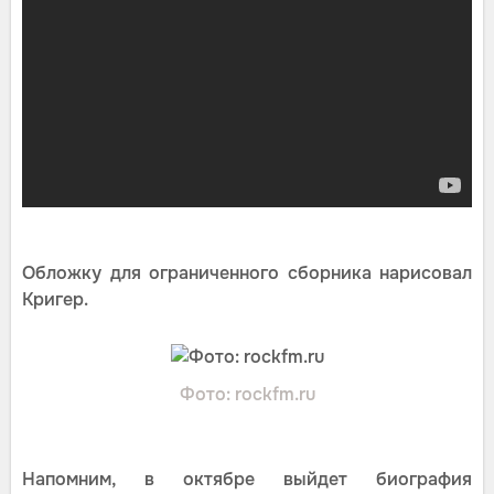
Обложку для ограниченного сборника нарисовал
Кригер.
Фото: rockfm.ru
Напомним, в октябре выйдет биография