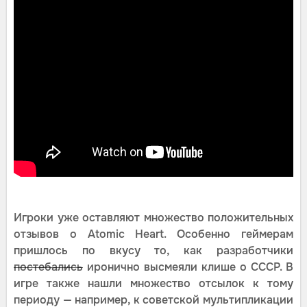
Игроки уже оставляют множество положительных
отзывов о Atomic Heart. Особенно геймерам
пришлось по вкусу то, как разработчики
постебались
иронично высмеяли клише о СССР. В
игре также нашли множество отсылок к тому
периоду — например, к советской мультипликации