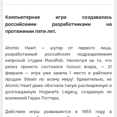
Компьютерная игра создавалась
российскими разработчиками на
протяжении пяти лет.
Atomic Heart — шутер от первого лица,
разработанный российским подразделением
кипрской студии Mundfish. Несмотря на то, что
релиз проекта состоялся только вчера, — 21
февраля — игра уже заняла 1 место в рейтинге
продаж Steam по всему миру! Удивительно, но
Atomic Heart даже обогнала такую распиаренную и
долгожданную Hogwarts Legacy, созданную по
вселенной Гарри Поттера.
Действия игры развиваются в 1955 году в