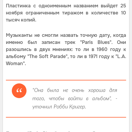
Пластинка с одноименным названием выйдет 25
ноября ограниченным тиражом в количестве 10
тысяч копий.
Музыканты не смогли назвать точную дату, когда
именно был записан трек "Paris Blues". Они
разошлись в двух мнениях: то ли в 1960 году к
альбому "The Soft Parade", то ли в 1971 году к "L.A.
Woman".
"Она была не очень хороша для
того, чтобы войти в альбом", -
уточнил Робби Кригер.