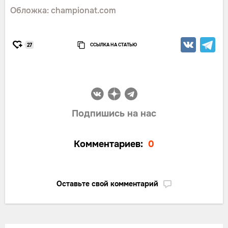
Обложка: championat.com
ССЫЛКА НА СТАТЬЮ
27
Подпишись на нас
Комментариев:
0
Оставьте свой комментарий