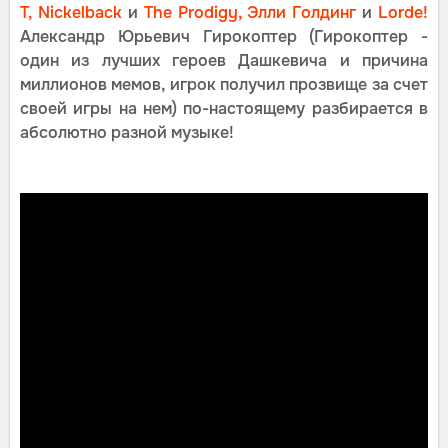
T,
Nickelback
и
The Prodigy,
Элли Голдинг
и
Lorde!
Александр Юрьевич Гирокоптер (Гирокоптер -
один из лучших героев Дашкевича и причина
миллионов мемов, игрок получил прозвище за счет
своей игры на нем) по-настоящему разбирается в
абсолютно разной музыке!