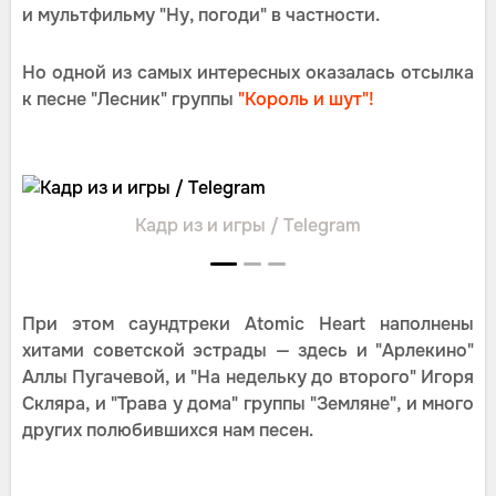
и мультфильму "Ну, погоди" в частности.
Но одной из самых интересных оказалась отсылка
к песне "Лесник" группы
"Король и шут"!
Кадр из и игры / Telegram
При этом саундтреки Atomic Heart наполнены
хитами советской эстрады — здесь и "Арлекино"
Аллы Пугачевой, и "На недельку до второго" Игоря
Скляра, и "Трава у дома" группы "Земляне", и много
других полюбившихся нам песен.