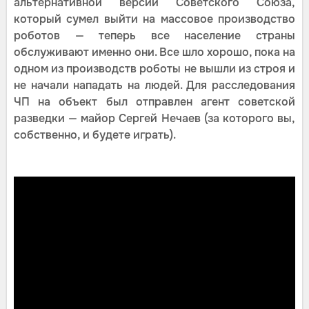
альтернативной версии Советского Союза,
который сумел выйти на массовое производство
роботов — теперь все население страны
обслуживают именно они. Все шло хорошо, пока на
одном из производств роботы не вышли из строя и
не начали нападать на людей. Для расследования
ЧП на объект был отправлен агент советской
разведки — майор Сергей Нечаев (за которого вы,
собственно, и будете играть).