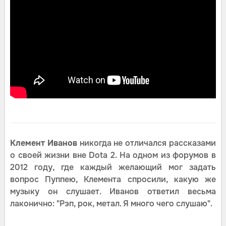
Клемент Иванов
никогда не отличался рассказами
о своей жизни вне Dota 2. На одном из форумов в
2012 году, где каждый желающий мог задать
вопрос Пуппею, Клемента спросили, какую же
музыку он слушает. Иванов ответил весьма
лаконично: "Рэп, рок, метал. Я много чего слушаю".