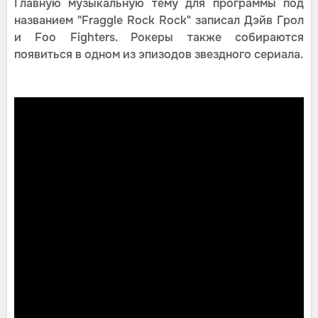
Главную музыкальную тему для программы под
названием "Fraggle Rock Rock" записал Дэйв Грол
и Foo Fighters. Рокеры также собираются
появиться в одном из эпизодов звездного сериала.