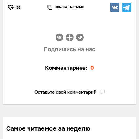
ССЫЛКА НА СТАТЬЮ
38
Подпишись на нас
Комментариев:
0
Оставьте свой комментарий
Самое читаемое за неделю