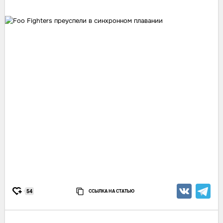
ССЫЛКА НА СТАТЬЮ
54