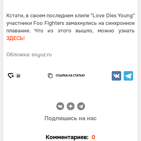
Кстати, в своем последнем клипе "Love Dies Young"
участники Foo Fighters замахнулись на синхронное
плавание. Что из этого вышло, можно узнать
ЗДЕСЬ!
Обложка: soyuz.ru
ССЫЛКА НА СТАТЬЮ
22
Подпишись на нас
Комментариев:
0