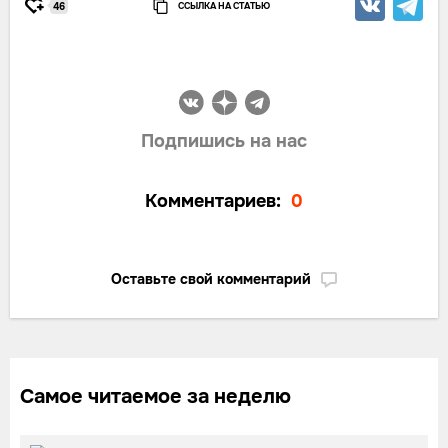
ССЫЛКА НА СТАТЬЮ
46
Подпишись на нас
Комментариев:
0
Оставьте свой комментарий
Самое читаемое за неделю