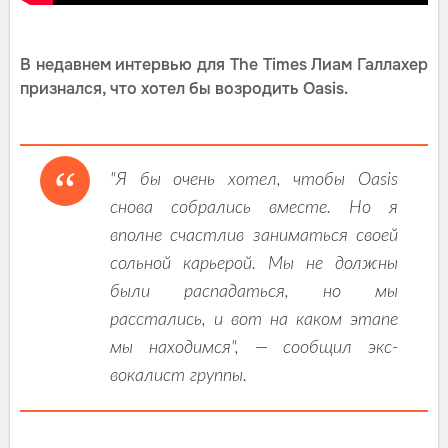
В недавнем интервью для The Times Лиам Галлахер
признался, что хотел бы возродить Oasis.
"Я бы очень хотел, чтобы Oasis
снова собрались вместе. Но я
вполне счастлив заниматься своей
сольной карьерой. Мы не должны
были распадаться, но мы
расстались, и вот на каком этапе
мы находимся", — сообщил экс-
вокалист группы.