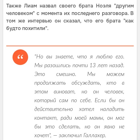
Также Лиам назвал своего брата Ноэля "другим
человеком" с момента их последнего разговора. В
том же интервью он сказал, что его брата "как
будто похитили".
"Но вы знаете, что я люблю его.
Мы разошлись почти 13 лет назад.
Это смешно. Мы можем
продолжать обсуждать, кто в
этом виноват, но он человек,
который сам по себе. Если бы он
действительно хотел наладить
контакт, ради моей мамы, он мог
бы это сделать, но он явно не
хочет", — заключил Галлахер.