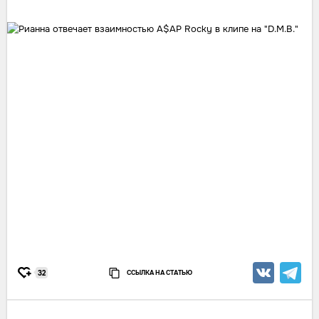
ССЫЛКА НА СТАТЬЮ
32