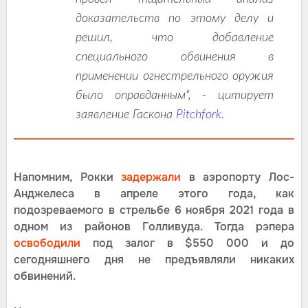
доказательств по этому делу и
решил, что добавление
специального обвинения в
применении огнестрельного оружия
было оправданным", - цитирует
заявление Гаскона
Pitchfork.
Напомним, Рокки
задержали
в аэропорту Лос-
Анджелеса в апреле этого года, как
подозреваемого в стрельбе 6 ноября 2021 года в
одном из районов Голливуда. Тогда рэпера
освободили
под залог в $550 000 и до
сегодняшнего дня не предъявляли никаких
обвинений.