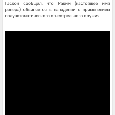
Гаскон сообщил, что Раким (настоящее имя
рэпера) обвиняется в нападении с применением
полуавтоматического огнестрельного оружия.