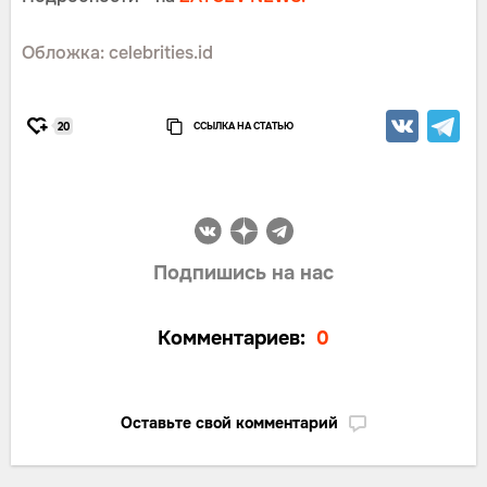
Обложка: celebrities.id
ССЫЛКА НА СТАТЬЮ
20
Подпишись на нас
Комментариев:
0
Оставьте свой комментарий