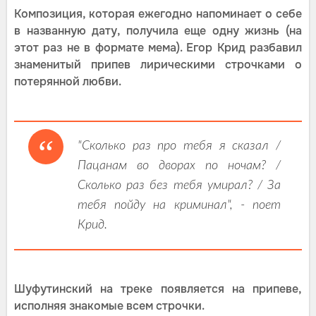
Композиция, которая ежегодно напоминает о себе
в названную дату, получила еще одну жизнь (на
этот раз не в формате мема). Егор Крид разбавил
знаменитый припев лирическими строчками о
потерянной любви.
"Сколько раз про тебя я сказал /
Пацанам во дворах по ночам? /
Сколько раз без тебя умирал? / За
тебя пойду на криминал", - поет
Крид.
Шуфутинский на треке появляется на припеве,
исполняя знакомые всем строчки.