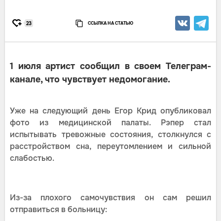
ССЫЛКА НА СТАТЬЮ
23
1 июля артист сообщил в своем Телеграм-
канале, что чувствует недомогание.
Уже на следующий день Егор Крид опубликовал
фото из медицинской палаты. Рэпер стал
испытывать тревожные состояния, столкнулся с
расстройством сна, переутомлением и сильной
слабостью.
Из-за плохого самочувствия он сам решил
отправиться в больницу: