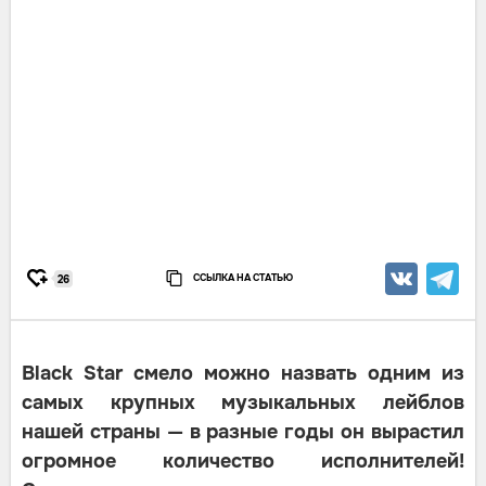
ССЫЛКА НА СТАТЬЮ
26
Black Star смело можно назвать одним из
самых крупных музыкальных лейблов
нашей страны — в разные годы он вырастил
огромное количество исполнителей!