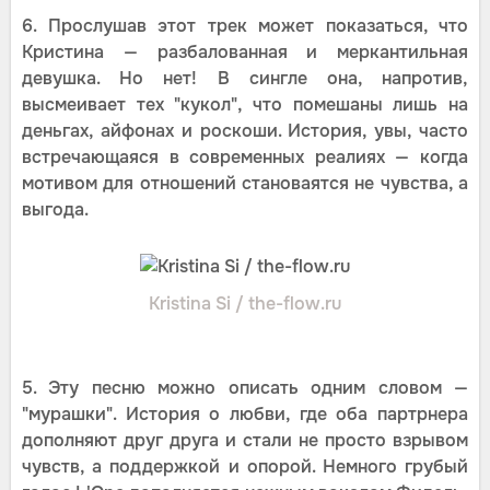
6. Прослушав этот трек может показаться, что
Кристина — разбалованная и меркантильная
девушка. Но нет! В сингле она, напротив,
высмеивает тех "кукол", что помешаны лишь на
деньгах, айфонах и роскоши. История, увы, часто
встречающаяся в современных реалиях — когда
мотивом для отношений становаятся не чувства, а
выгода.
Kristina Si / the-flow.ru
5. Эту песню можно описать одним словом —
"мурашки". История о любви, где оба партрнера
дополняют друг друга и стали не просто взрывом
чувств, а поддержкой и опорой. Немного грубый