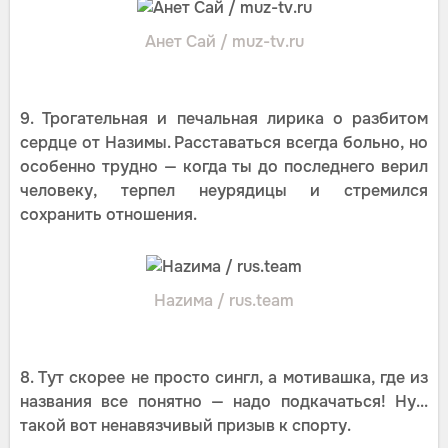
Анет Сай / muz-tv.ru
9. Трогательная и печальная лирика о разбитом
сердце от Назимы. Расставаться всегда больно, но
особенно трудно — когда ты до последнего верил
человеку, терпел неурядицы и стремился
сохранить отношения.
Наzима / rus.team
8. Тут скорее не просто сингл, а мотивашка, где из
названия все понятно — надо подкачаться! Ну...
такой вот ненавязчивый призыв к спорту.