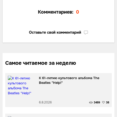
Комментариев:
0
Оставьте свой комментарий
Самое читаемое за неделю
К 61-летию культового альбома The
Beatles "Help!"
6.8.2026
3489
38