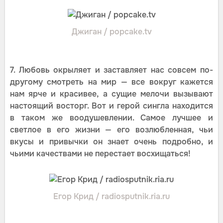
Джиган / popcake.tv
7. Любовь окрыляет и заставляет нас совсем по-
другому смотреть на мир — все вокруг кажется
нам ярче и красивее, а сущие мелочи вызывают
настоящий восторг. Вот и герой сингла находится
в таком же воодушевлении. Самое лучшее и
светлое в его жизни — его возлюбленная, чьи
вкусы и привычки он знает очень подробно, и
чьими качествами не перестает восхищаться!
Егор Крид / radiosputnik.ria.ru