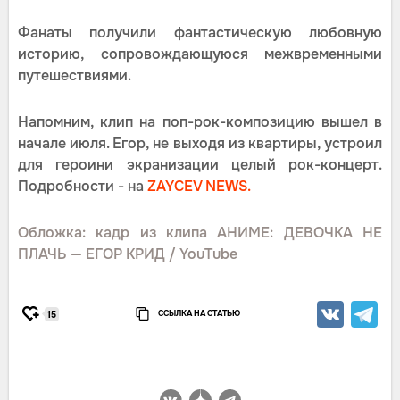
Фанаты получили фантастическую любовную
историю, сопровождающуюся межвременными
путешествиями.
Напомним, клип на поп-рок-композицию вышел в
начале июля. Егор, не выходя из квартиры, устроил
для героини экранизации целый рок-концерт.
Подробности - на
ZAYCEV NEWS.
Обложка: кадр из клипа АНИМЕ: ДЕВОЧКА НЕ
ПЛАЧЬ — ЕГОР КРИД / YouTube
ССЫЛКА НА СТАТЬЮ
15