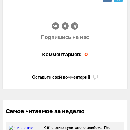
Подпишись на нас
Комментариев:
0
Оставьте свой комментарий
Самое читаемое за неделю
К 61-летию культового альбома The