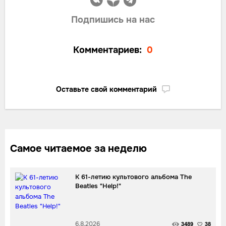
Подпишись на нас
Комментариев:
0
Оставьте свой комментарий
Самое читаемое за неделю
К 61-летию культового альбома The
Beatles "Help!"
6.8.2026
3489
38