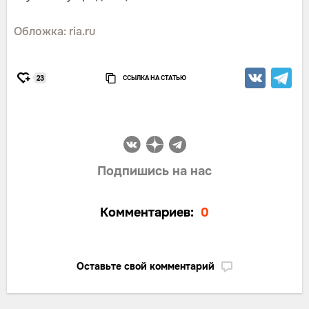
Обложка: ria.ru
ССЫЛКА НА СТАТЬЮ
23
Подпишись на нас
Комментариев:
0
Оставьте свой комментарий