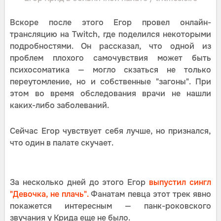
Вскоре после этого Егор провел онлайн-
трансляцию на Twitch, где поделился некоторыми
подробностями. Он рассказал, что одной из
проблем плохого самочувствия может быть
психосоматика — могло скзаться не только
переутомление, но и собственные "загоны". При
этом во время обследования врачи не нашли
каких-либо заболеваний.
Сейчас Егор чувствует себя лучше, но признался,
что один в палате скучает.
За несколько дней до этого Егор
выпустил сингл
"Девочка, не плачь".
Фанатам певца этот трек явно
покажется интересным — панк-роковского
звучания у Крида еще не было.