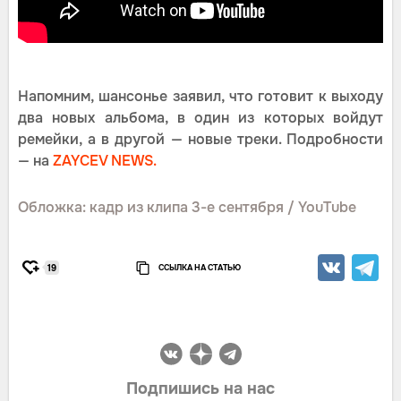
Напомним, шансонье заявил, что готовит к выходу
два новых альбома, в один из которых войдут
ремейки, а в другой — новые треки. Подробности
— на
ZAYCEV NEWS.
Обложка: кадр из клипа 3-е сентября / YouTube
ССЫЛКА НА СТАТЬЮ
19
Подпишись на нас