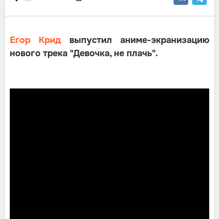
Егор Крид
выпустил аниме-экранизацию
нового трека "Девочка, не плачь".