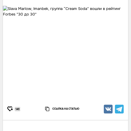
ССЫЛКА НА СТАТЬЮ
141