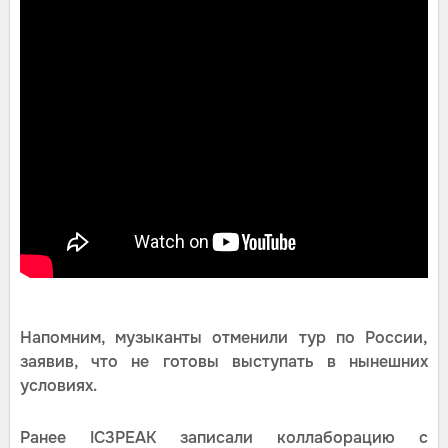
Напомним, музыканты отменили тур по России,
заявив, что не готовы выступать в нынешних
условиях.
Ранее IC3PEAK записали коллаборацию с