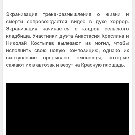
Экранизация трека-размышления о жизни и
смерти сопровождается видео в духе хоррор.
Экранизация начинается с кадров сельского
кладбища. Участники дуэта Анастасия Креслина и
Николай Костылев вылезают из могил, чтобы
исполнить свою новую композицию, однако их
выступление прерывают омоновцы, которые
сажают их в автозак и везут на Красную площадь.