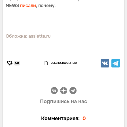
NEWS
писали
, почему.
Обложка: assiette.ru
ССЫЛКА НА СТАТЬЮ
141
Подпишись на нас
Комментариев:
0