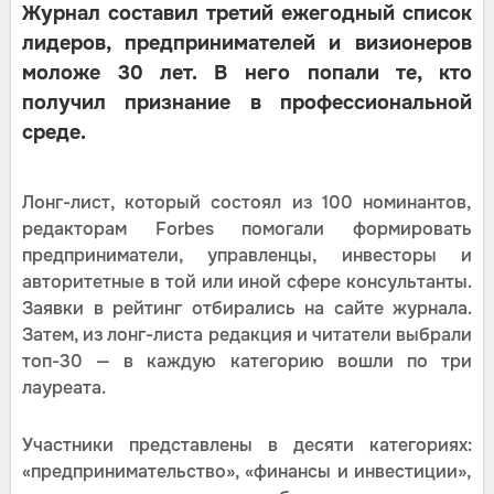
Журнал составил третий ежегодный список
лидеров, предпринимателей и визионеров
моложе 30 лет. В него попали те, кто
получил признание в профессиональной
среде.
Лонг-лист, который состоял из 100 номинантов,
редакторам Forbes помогали формировать
предприниматели, управленцы, инвесторы и
авторитетные в той или иной сфере консультанты.
Заявки в рейтинг отбирались на сайте журнала.
Затем, из лонг-листа редакция и читатели выбрали
топ-30 — в каждую категорию вошли по три
лауреата.
Участники представлены в десяти категориях:
«предпринимательство», «финансы и инвестиции»,