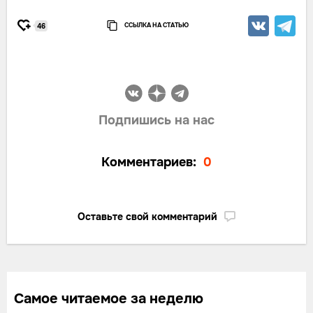
ССЫЛКА НА СТАТЬЮ
46
Подпишись на нас
Комментариев:
0
Оставьте свой комментарий
Самое читаемое за неделю