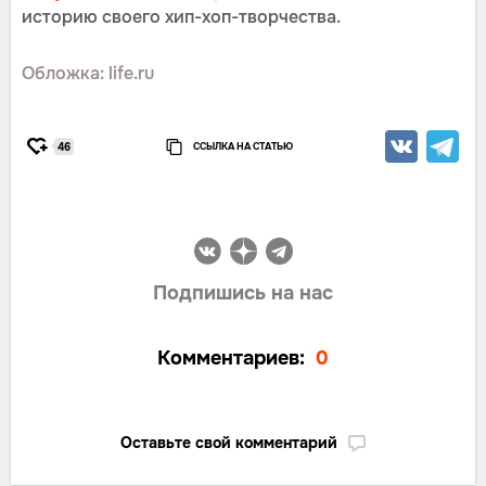
историю своего хип-хоп-творчества.
Обложка: life.ru
ССЫЛКА НА СТАТЬЮ
46
Подпишись на нас
Комментариев:
0
Оставьте свой комментарий