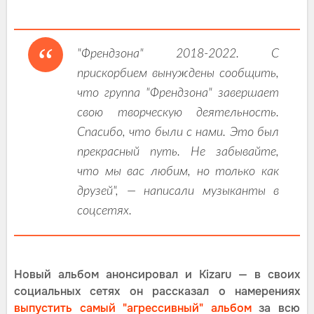
"Френдзона" 2018-2022. С
прискорбием вынуждены сообщить,
что группа "Френдзона" завершает
свою творческую деятельность.
Спасибо, что были с нами. Это был
прекрасный путь. Не забывайте,
что мы вас любим, но только как
друзей", — написали музыканты в
соцсетях.
Новый альбом анонсировал и Kizaru — в своих
социальных сетях он рассказал о намерениях
выпустить самый "агрессивный" альбом
за всю