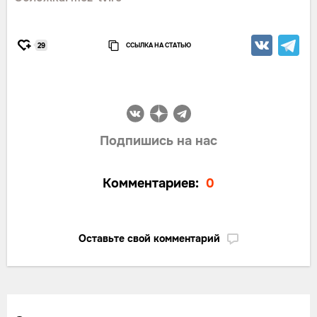
ССЫЛКА НА СТАТЬЮ
29
Подпишись на нас
Комментариев:
0
Оставьте свой комментарий