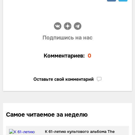
Подпишись на нас
Комментариев:
0
Оставьте свой комментарий
Самое читаемое за неделю
К 61-летию культового альбома The