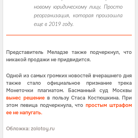
новому юридическому лицу. Просто
реорганизация, которая произошла
еще в 2019 году.
Представитель Меладзе также подчеркнул, что
никакой продажи не придвидится.
Одной из самых громких новостей вчерашнего дня
также стало официальное признание трека
Монеточки плагиатом. Басманный суд Москвы
вынес решение
в пользу Стаса Костюшкина. При
этом певица подчеркнула, что
простым штрафом
ее не напугать.
Обложка: zolotoy.ru