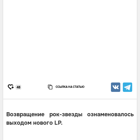
ССЫЛКА НА СТАТЬЮ
48
Возвращение рок-звезды ознаменовалось
выходом нового LP.