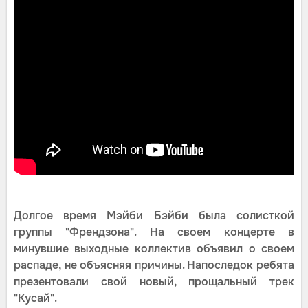
Долгое время Мэйби Бэйби была солисткой
группы "Френдзона". На своем концерте в
минувшие выходные коллектив объявил о своем
распаде, не объясняя причины. Напоследок ребята
презентовали свой новый, прощальный трек
"Кусай".