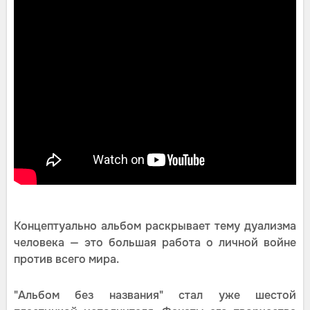
Концептуально альбом раскрывает тему дуализма
человека — это большая работа о личной войне
против всего мира.
"Альбом без названия" стал уже шестой