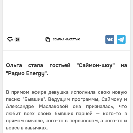
ССЫЛКА НА СТАТЬЮ
29
Ольга стала гостьей "Саймон-шоу" на
"Радио Energy".
В прямом эфире девушка исполнила свою новую
песню "Бывшие". Ведущим программы, Саймону и
Александре Маслаковой она призналась, что
любит всех своих бывших парней — кого-то в
прямом смысле, кого-то в переносном, а кого-то и
вовсе в кавычках.