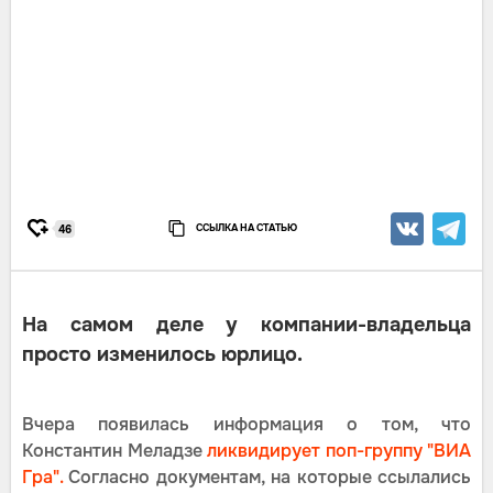
ССЫЛКА НА СТАТЬЮ
46
На самом деле у компании-владельца
просто изменилось юрлицо.
Вчера появилась информация о том, что
Константин Меладзе
ликвидирует поп-группу "ВИА
Гра".
Согласно документам, на которые ссылались