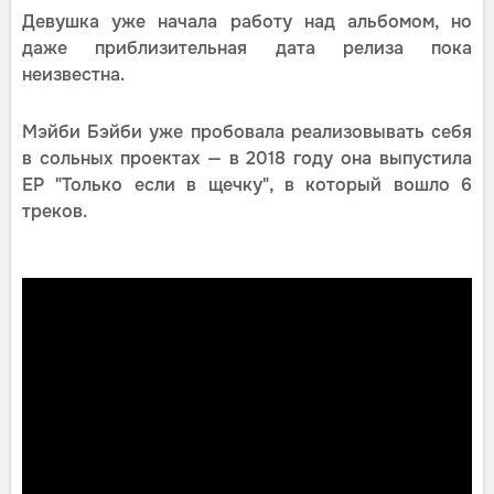
Девушка уже начала работу над альбомом, но
даже приблизительная дата релиза пока
неизвестна.
Мэйби Бэйби уже пробовала реализовывать себя
в сольных проектах — в 2018 году она выпустила
ЕР "Только если в щечку", в который вошло 6
треков.