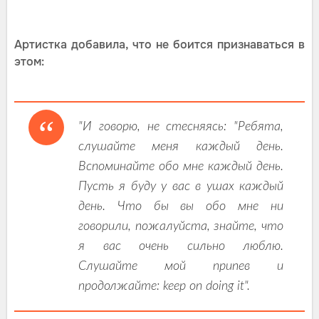
Артистка добавила, что не боится признаваться в
этом:
"И говорю, не стесняясь: "Ребята,
слушайте меня каждый день.
Вспоминайте обо мне каждый день.
Пусть я буду у вас в ушах каждый
день. Что бы вы обо мне ни
говорили, пожалуйста, знайте, что
я вас очень сильно люблю.
Слушайте мой припев и
продолжайте: keep on doing it".