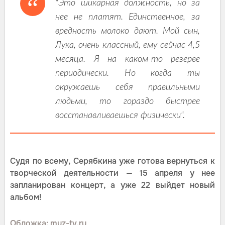
"Это шикарная должность, но за
нее не платят. Единственное, за
вредность молоко дают. Мой сын,
Лука, очень классный, ему сейчас 4,5
месяца. Я на каком-то резерве
периодически. Но когда ты
окружаешь себя правильными
людьми, то гораздо быстрее
восстанавливаешься физически".
Судя по всему, Серябкина уже готова вернуться к
творческой деятельности — 15 апреля у нее
запланирован концерт, а уже 22 выйдет новый
альбом!
Обложка: muz-tv.ru