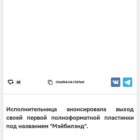
ССЫЛКА НА СТАТЬЮ
46
Исполнительница анонсировала выход
своей первой полноформатной пластинки
под названием "Мэйбилэнд".