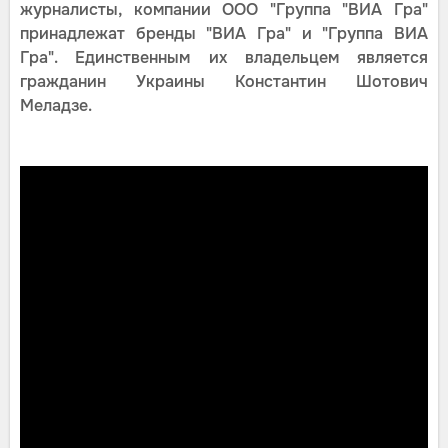
журналисты, компании ООО "Группа "ВИА Гра"
принадлежат бренды "ВИА Гра" и "Группа ВИА
Гра". Единственным их владельцем является
гражданин Украины Константин Шотович
Меладзе.