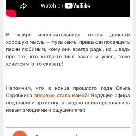
В эфире исполнительница хотела донести
хорошую мысль — музыканты привыкли посвящать
песни любимым, кому они всегда рады, но ... ведь
про тех, кто когда-то был важен и ушел, тоже
хочется что-то сказать!
Напомним, что в конце прошлого года Ольга
Серябкина
впервые стала мамой!
Ведущие эфира
поздравили артистку, а заодно поинтересовались
новым эмоциями и ощущениями: