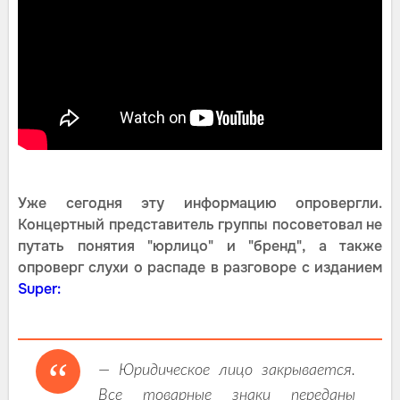
Уже сегодня эту информацию опровергли.
Концертный представитель группы посоветовал не
путать понятия "юрлицо" и "бренд", а также
опроверг слухи о распаде в разговоре с изданием
Super:
— Юридическое лицо закрывается.
Все товарные знаки переданы