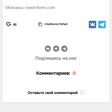
Обложка: newinform.com
ССЫЛКА НА СТАТЬЮ
43
Подпишись на нас
Комментариев:
0
Оставьте свой комментарий