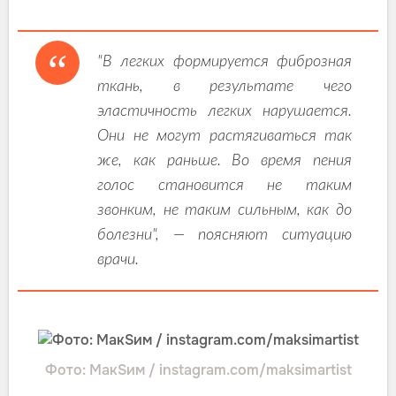
"В легких формируется фиброзная
ткань, в результате чего
эластичность легких нарушается.
Они не могут растягиваться так
же, как раньше. Во время пения
голос становится не таким
звонким, не таким сильным, как до
болезни", — поясняют ситуацию
врачи.
Фото: МакSим / instagram.com/maksimartist