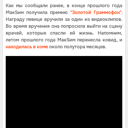
Как мы сообщали ранее, в конце прошлого года
МакSим получила премию
"Золотой Граммофон".
Награду певице вручили за один из видеоклипов.
Во время вручения она попросила выйти на сцену
врачей, которые спасли ей жизнь. Напомним,
летом прошлого года МакSим перенесла ковид, и
находилась в коме
около полутора месяцев.