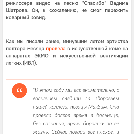
режиссера видео на песню "Спасибо" Вадима
Шатрова. Он, к сожалению, не смог пережить
коварный ковид.
Как мы писали ранее, минувшим летом артистка
полтора месяца
провела
в искусственной коме на
аппаратах ЭКМО и искусственной вентиляции
легких (ИВЛ).
"В этом году мы все внимательно, с
волнением следили за здоровьем
нашей коллеги, певицы МакSим. Она
провела долгое время в больнице,
без сознания, врачи боролись за ее
жизнь. Сейчас позади все плохое, и