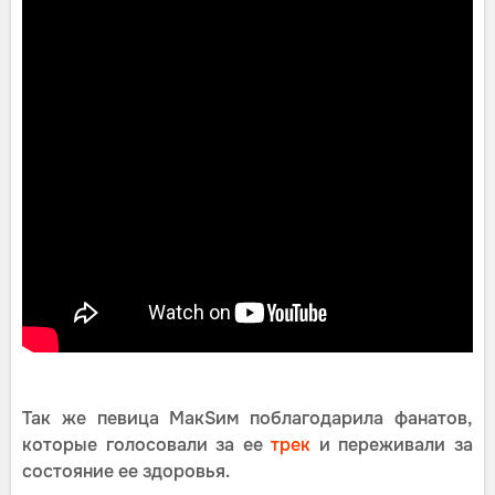
Так же певица МакSим поблагодарила фанатов,
которые голосовали за ее
трек
и переживали за
состояние ее здоровья.