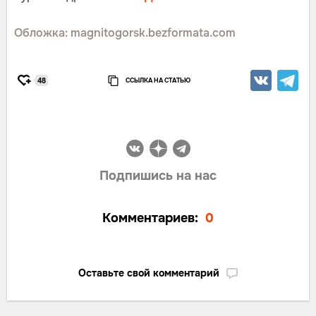
Обложка: magnitogorsk.bezformata.com
ССЫЛКА НА СТАТЬЮ
48
Подпишись на нас
Комментариев:
0
Оставьте свой комментарий