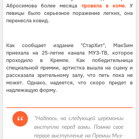
Абросимова более месяца
провела в коме.
У
певицы было серьезное поражение легких, она
перенесла ковид.
Как сообщает издание "СтарХит", МакSим
приехала на 25-летие канала МУЗ-ТВ, которое
проходило в Кремле. Как победительница
специальной премии, артистка вышла на сцену и
рассказала зрительному залу, что петь пока не
может. Однако, надеется, что скоро придет в
надлежащую форму.
"Надеюсь, на следующей церемонии
выступлю перед вами. Помню свое
первое выступление на Премии Муз-