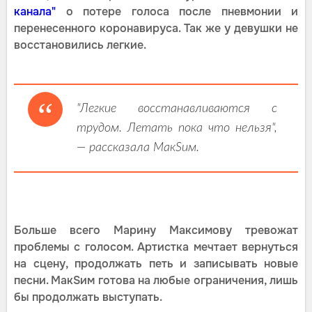
канала"
о потере голоса после пневмонии и
перенесенного коронавируса. Так же у девушки не
восстановились легкие.
"Легкие восстанавливаются с
трудом. Летать пока что нельзя",
— рассказала МакSим.
Больше всего Марину Максимову тревожат
проблемы с голосом. Артистка мечтает вернуться
на сцену, продолжать петь и записывать новые
песни. МакSим готова на любые ограничения, лишь
бы продолжать выступать.