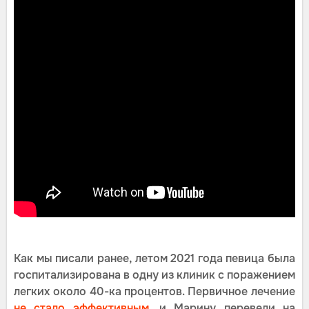
Как мы писали ранее, летом 2021 года певица была
госпитализирована в одну из клиник с поражением
легких около 40-ка процентов. Первичное лечение
не стало эффективным,
и Марину перевели на