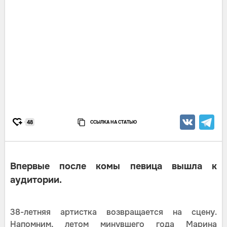
ССЫЛКА НА СТАТЬЮ
48
Впервые после комы певица вышла к
аудитории.
38-летняя артистка возвращается на сцену.
Напомним, летом минувшего года Марина