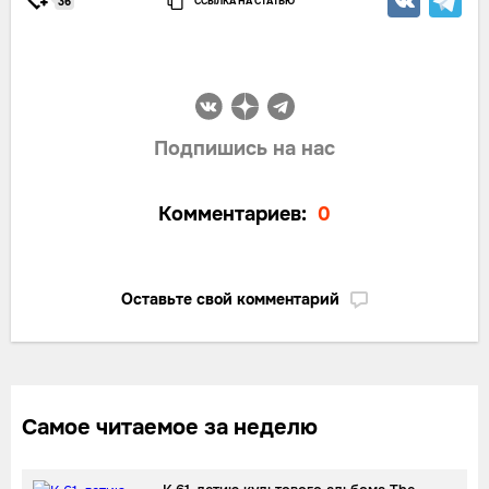
ССЫЛКА НА СТАТЬЮ
36
Подпишись на нас
Комментариев:
0
Оставьте свой комментарий
Самое читаемое за неделю