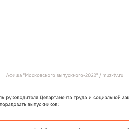
Афиша "Московского выпускного-2022" / muz-tv.ru
ль руководителя Департамента труда и социальной за
 порадовать выпускников: