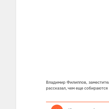
Владимир Филиппов, заместите
рассказал, чем еще собираются