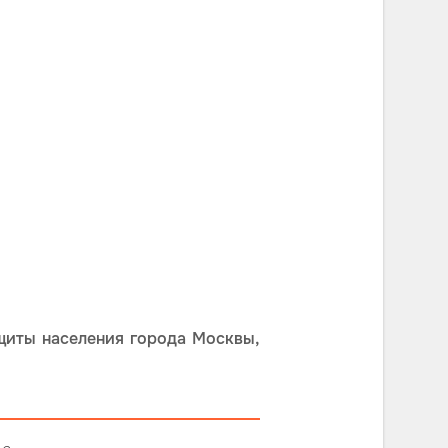
щиты населения города Москвы,