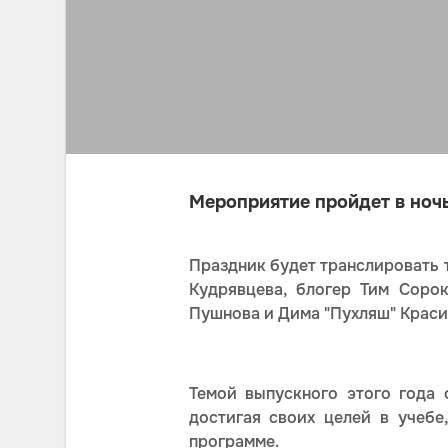
Мероприятие пройдет в ночь 
Праздник будет транслировать 
Кудрявцева, блогер Тим Соро
Пушнова и Дима "Пухляш" Краси
Темой выпускного этого года 
достигая своих целей в учеб
программе.