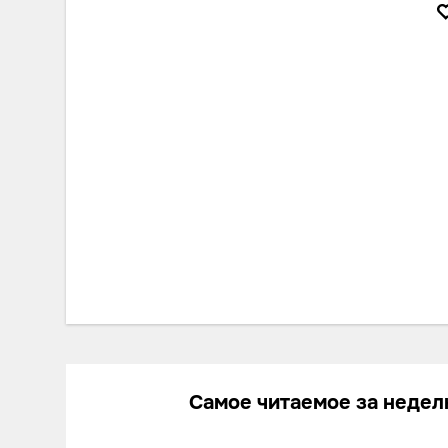
Самое читаемое за неде