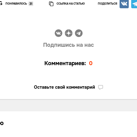
ПОНРАВИЛОСЬ
ССЫЛКА НА СТАТЬЮ
ПОДЕЛИТЬСЯ
31
Подпишись на нас
Комментариев:
0
Оставьте свой комментарий
лю