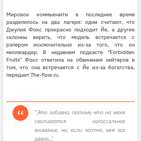
Мировое коммьюнити в последнее время
разделилось на два лагеря: одни считают, что
Джулия Фокс прекрасно подходит Йе, а другие
склонны верить, что модель встречается с
рэпером исключительно из-за того, что он
миллиардер. В недавнем подкасте "Forbidden
Fruits" Фокс ответила на обвинения хейтеров в
том, что она встречается с Йе из-за богатства,
передает The-flow.ru.
"Это забавно, потому что на меня
сваливается колоссальное
внимание, но, если честно, мне все
равно..."