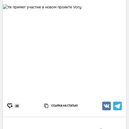
ССЫЛКА НА СТАТЬЮ
35