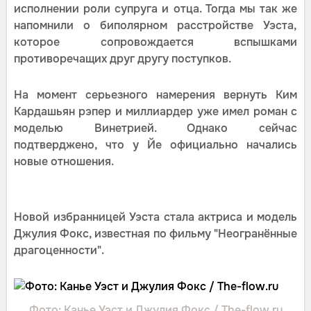
исполнении роли супруга и отца. Тогда мы так же
напомнили о биполярном расстройстве Уэста,
которое сопровождается вспышками
противоречащих друг другу поступков.
На момент серьезного намерения вернуть Ким
Кардашьян рэпер и миллиардер уже имел роман с
моделью Винетрией. Однако сейчас
подтверджено, что у Йе официально начались
новые отношения.
Новой избранницей Уэста стала актриса и модель
Джулия Фокс, известная по фильму "Неогранённые
драгоценности".
Фото: Канье Уэст и Джулия Фокс / The-flow.ru