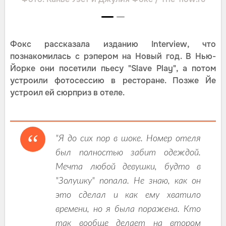
Фокс рассказала изданию Interview, что
познакомилась с рэпером на Новый год. В Нью-
Йорке они посетили пьесу "Slave Play", а потом
устроили фотосессию в ресторане. Позже Йе
устроил ей сюрприз в отеле.
"Я до сих пор в шоке. Номер отеля
был полностью забит одеждой.
Мечта любой девушки, будто в
"Золушку" попала. Не знаю, как он
это сделал и как ему хватило
времени, но я была поражена. Кто
так вообще делает на втором