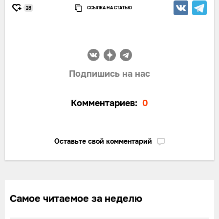
ССЫЛКА НА СТАТЬЮ
28
Подпишись на нас
Комментариев:
0
Оставьте свой комментарий
Самое читаемое за неделю