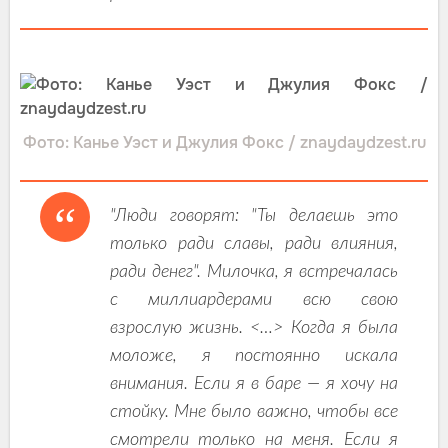
Фото: Канье Уэст и Джулия Фокс / znaydaydzest.ru
"Люди говорят: "Ты делаешь это
только ради славы, ради влияния,
ради денег". Милочка, я встречалась
с миллиардерами всю свою
взрослую жизнь. <…> Когда я была
моложе, я постоянно искала
внимания. Если я в баре — я хочу на
стойку. Мне было важно, чтобы все
смотрели только на меня. Если я