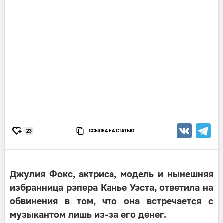
ССЫЛКА НА СТАТЬЮ
23
Джулия Фокс, актриса, модель и нынешняя
избранница рэпера Канье Уэста, ответила на
обвинения в том, что она встречается с
музыкантом лишь из-за его денег.