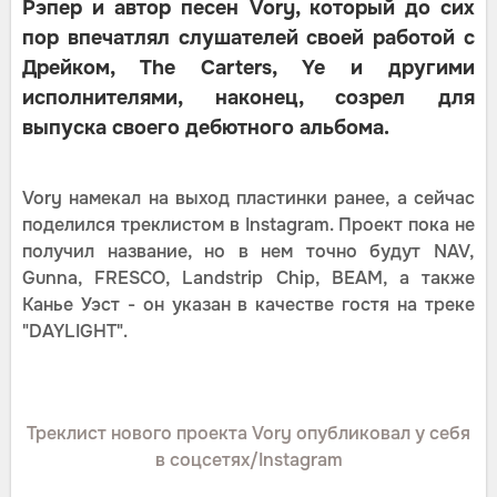
Рэпер и автор песен Vory, который до сих
пор впечатлял слушателей своей работой с
Дрейком, The Carters, Ye и другими
исполнителями, наконец, созрел для
выпуска своего дебютного альбома.
Vory намекал на выход пластинки ранее, а сейчас
поделился треклистом в Instagram. Проект пока не
получил название, но в нем точно будут NAV,
Gunna, FRESCO, Landstrip Chip, BEAM, а также
Канье Уэст - он указан в качестве гостя на треке
"DAYLIGHT".
Треклист нового проекта Vory опубликовал у себя
в соцсетях/Instagram