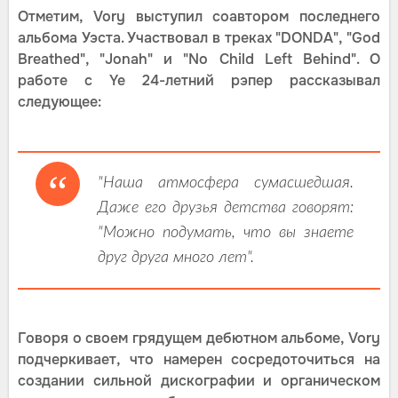
Отметим, Vory выступил соавтором последнего
альбома Уэста. Участвовал в треках "DONDA", "God
Breathed", "Jonah" и "No Child Left Behind". О
работе с Ye 24-летний рэпер рассказывал
следующее:
"Наша атмосфера сумасшедшая.
Даже его друзья детства говорят:
"Можно подумать, что вы знаете
друг друга много лет".
Говоря о своем грядущем дебютном альбоме, Vory
подчеркивает, что намерен сосредоточиться на
создании сильной дискографии и органическом