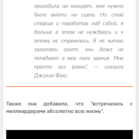
приходила на концерт, мне нужно
было выйти на сцену. Но став
старше и поработав над собой, я
больше в этом не нуждаюсь и к
этому не стремлюсь. Я не читаю
заголовки газет, они даже не
попадают в мое поле зрения. Мне
просто все равно", — сказала
Джулия Фокс.
Также она добавила, что "встречалась с
миллиардерами абсолютно всю жизнь".