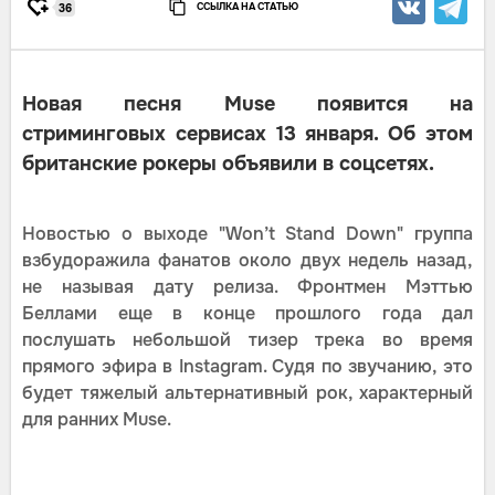
ССЫЛКА НА СТАТЬЮ
36
Новая песня Muse появится на
стриминговых сервисах 13 января. Об этом
британские рокеры объявили в соцсетях.
Новостью о выходе "Won’t Stand Down" группа
взбудоражила фанатов около двух недель назад,
не называя дату релиза. Фронтмен Мэттью
Беллами еще в конце прошлого года дал
послушать небольшой тизер трека во время
прямого эфира в Instagram. Судя по звучанию, это
будет тяжелый альтернативный рок, характерный
для ранних Muse.