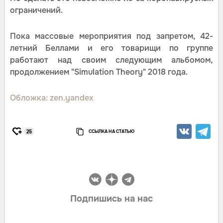
ограничений.
Пока массовые мероприятия под запретом, 42-
летний Беллами и его товарищи по группе
работают над своим следующим альбомом,
продолжением "Simulation Theory" 2018 года.
Обложка: zen.yandex
ССЫЛКА НА СТАТЬЮ
25
Подпишись на нас