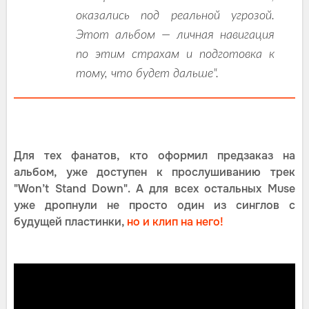
оказались под реальной угрозой.
Этот альбом — личная навигация
по этим страхам и подготовка к
тому, что будет дальше".
Для тех фанатов, кто оформил предзаказ на
альбом, уже доступен к прослушиванию трек
"Won’t Stand Down". А для всех остальных Muse
уже дропнули не просто один из синглов с
будущей пластинки,
но и клип на него!