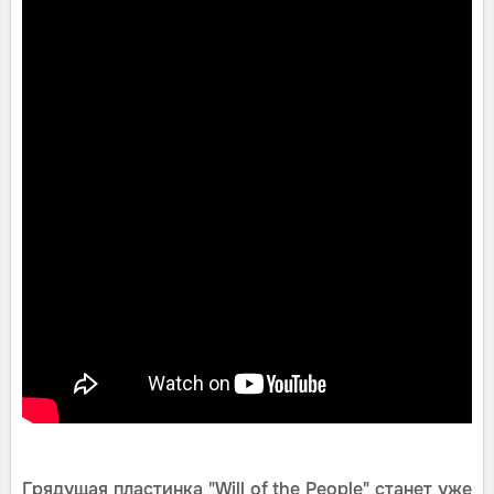
Грядущая пластинка "Will of the People" станет уже