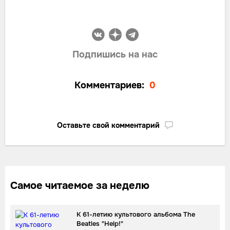
Подпишись на нас
Комментариев:
0
Оставьте свой комментарий
Самое читаемое за неделю
К 61-летию культового альбома The
Beatles "Help!"