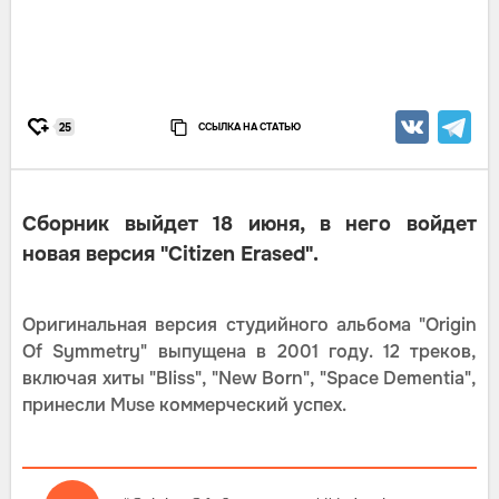
ССЫЛКА НА СТАТЬЮ
25
Сборник выйдет 18 июня, в него войдет
новая версия "Citizen Erased".
Оригинальная версия студийного альбома "Origin
Of Symmetry" выпущена в 2001 году. 12 треков,
включая хиты "Bliss", "New Born", "Space Dementia",
принесли Muse коммерческий успех.