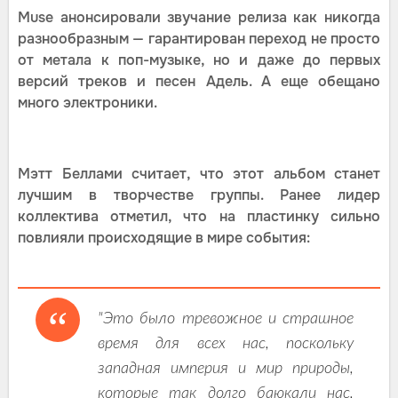
Muse анонсировали звучание релиза как никогда
разнообразным — гарантирован переход не просто
от метала к поп-музыке, но и даже до первых
версий треков и песен Адель. А еще обещано
много электроники.
Мэтт Беллами считает, что этот альбом станет
лучшим в творчестве группы. Ранее лидер
коллектива отметил, что на пластинку сильно
повлияли происходящие в мире события:
"Это было тревожное и страшное
время для всех нас, поскольку
западная империя и мир природы,
которые так долго баюкали нас,