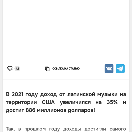
ССЫЛКА НА СТАТЬЮ
42
В 2021 году доход от латинской музыки на
территории США увеличился на 35% и
достиг 886 миллионов долларов!
Так, в прошлом году доходы достигли самого