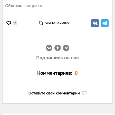
Обложка: soyuz.ru
ССЫЛКА НА СТАТЬЮ
16
Подпишись на нас
Комментариев:
0
Оставьте свой комментарий