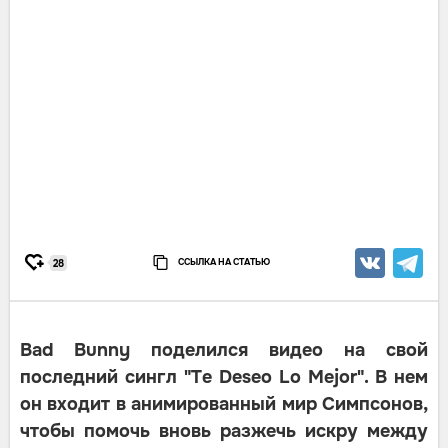
ССЫЛКА НА СТАТЬЮ
28
Bad Bunny поделился видео на свой
последний сингл "Te Deseo Lo Mejor". В нем
он входит в анимированный мир Симпсонов,
чтобы помочь вновь разжечь искру между