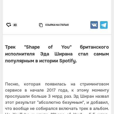
ССЫЛКА НА СТАТЬЮ
43
Трек "Shape of You" британского
исполнителя Эда Ширана стал самым
популярным в истории Spotify.
Песню, которая появилась на стриминговом
сервисе в начале 2017 года, к этому моменту
прослушали больше 3 млрд раз. Эд Ширан назвал
этот результат "абсолютно безумным", и добавил,
что вообще не собирался включать трек в альбом.