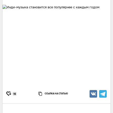
ССЫЛКА НА СТАТЬЮ
16