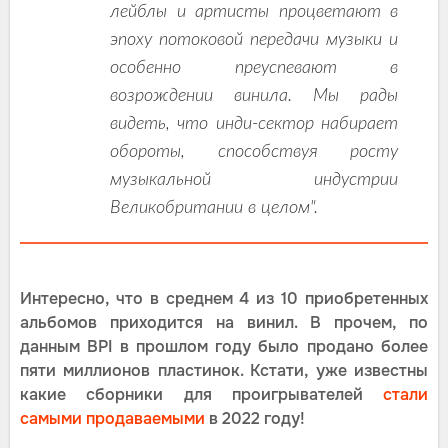
лейблы и артисты процветают в
эпоху потоковой передачи музыки и
особенно преуспевают в
возрождении винила. Мы рады
видеть, что инди-сектор набирает
обороты, способствуя росту
музыкальной индустрии
Великобритании в целом".
Интересно, что в среднем 4 из 10 приобретенных
альбомов приходится на винил. В прочем, по
данным BPI в прошлом году было продано более
пяти миллионов пластинок. Кстати, уже известны
какие сборники для проигрывателей
стали
самыми продаваемыми
в 2022 году!