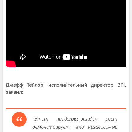
Джефф Тейлор, исполнительный директор BPI,
заявил:
"Этот продолжающийся рост
демонстрирует, что независимые