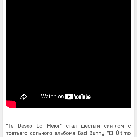
"Te Deseo Lo Mejor" стал шестым синглом с
третьего сольного альбома Bad Bunny "El Último