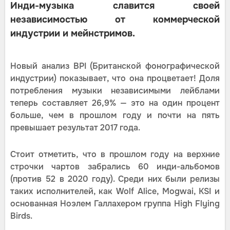
Инди-музыка славится своей
независимостью от коммерческой
индустрии и мейнстримов.
Новый анализ BPI (Британской фонографической
индустрии) показывает, что она процветает! Доля
потребления музыки независимыми лейблами
теперь составляет 26,9% — это на один процент
больше, чем в прошлом году и почти на пять
превышает результат 2017 года.
Стоит отметить, что в прошлом году на верхние
строчки чартов забрались 60 инди-альбомов
(против 52 в 2020 году). Среди них были релизы
таких исполнителей, как Wolf Alice, Mogwai, KSI и
основанная Ноэлем Галлахером группа High Flying
Birds.