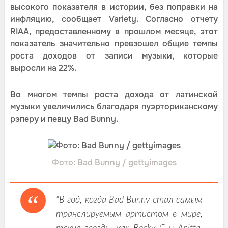
высокого показателя в истории, без поправки на
инфляцию, сообщает Variety. Согласно отчету
RIAA, предоставленному в прошлом месяце, этот
показатель значительно превзошел общие темпы
роста доходов от записи музыки, которые
выросли на 22%.
Во многом темпы роста дохода от латинской
музыки увеличились благодаря пуэрториканскому
рэперу и певцу Bad Bunny.
Фото: Bad Bunny / gettyimages
"В год, когда Bad Bunny стал самым
транслируемым артистом в мире,