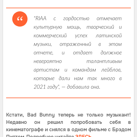
"RIAA с гордостью отмечает
культурную мощь, творческий и
коммерческий успех латинской
музыки, отраженный в этом
отчете, и отдает должное
невероятно талантливым
артистам и командам лейблов,
которые дали нам так много в
2021 году", — добавила она.
Кстати, Bad Bunny теперь не только музыкант!
Недавно он решил попробовать себя в
кинематографе и снялся в одном фильме с Брэдом
Питтом. Подробнее читайте
ЗДЕСЬ.