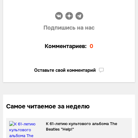
Подпишись на нас
Комментариев:
0
Оставьте свой комментарий
Самое читаемое за неделю
К 61-летию культового альбома The
Beatles "Help!"