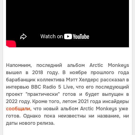
Напомним, последний альбом Arctic Monkeys
вышел в 2018 году. В ноябре прошлого года
барабанщик коллектива Мэтт Хелдерс рассказал в
интервью BBC Radio 5 Live, что его последующий
проект "практически" готов и будет выпущен в
2022 году. Кроме того, летом 2021 года инсайдеры
сообщали,
что новый альбом Arctic Monkeys уже
готов. Однако пока неизвестны ни название, ни
даты нового релиза.