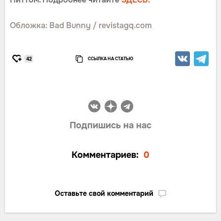
Обложка: Bad Bunny / revistagq.com
ССЫЛКА НА СТАТЬЮ
42
Подпишись на нас
Комментариев:
0
Оставьте свой комментарий