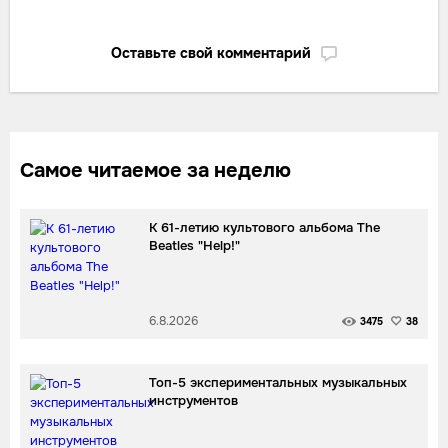
Оставьте свой комментарий
Самое читаемое за неделю
К 61-летию культового альбома The
Beatles "Help!"
6.8.2026
3475
38
Топ-5 экспериментальных музыкальных
инструментов