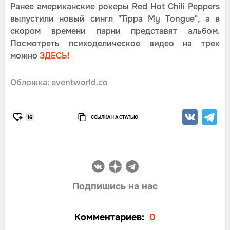
Ранее американские рокеры Red Hot Chili Peppers
выпустили новый сингл "Tippa My Tongue", а в
скором времени парни представят альбом.
Посмотреть психоделическое видео на трек
можно
ЗДЕСЬ!
Обложка: eventworld.co
ССЫЛКА НА СТАТЬЮ
16
Подпишись на нас
Комментариев:
0