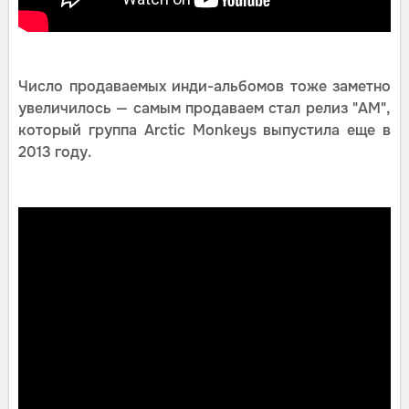
Число продаваемых инди-альбомов тоже заметно
увеличилось — самым продаваем стал релиз "AM",
который группа Arctic Monkeys выпустила еще в
2013 году.