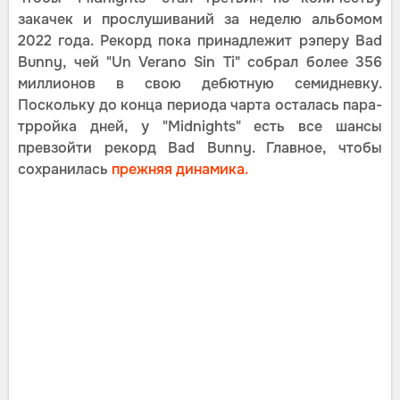
закачек и прослушиваний за неделю альбомом
2022 года. Рекорд пока принадлежит рэперу Bad
Bunny, чей "Un Verano Sin Ti" собрал более 356
миллионов в свою дебютную семидневку.
Поскольку до конца периода чарта осталась пара-
трройка дней, у "Midnights" есть все шансы
превзойти рекорд Bad Bunny. Главное, чтобы
сохранилась
прежняя динамика.