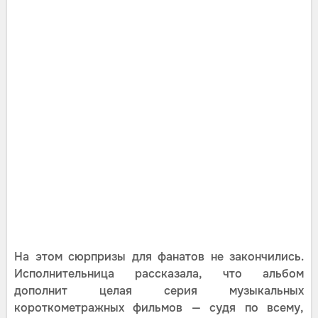
На этом сюрпризы для фанатов не закончились.
Исполнительница рассказала, что альбом
дополнит целая серия музыкальных
короткометражных фильмов — судя по всему,