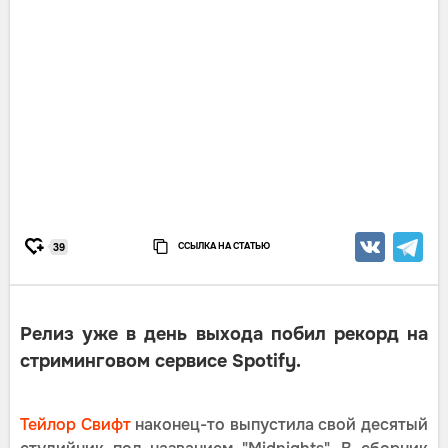
ССЫЛКА НА СТАТЬЮ
39
Релиз уже в день выхода побил рекорд на
стриминговом сервисе Spotify.
Тейлор Свифт
наконец-то выпустила свой десятый