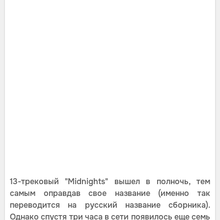
13-трековый "Midnights" вышел в полночь, тем
самым оправдав свое название (именно так
переводится на русский название сборника).
Однако спустя три часа в сети появилось еще семь