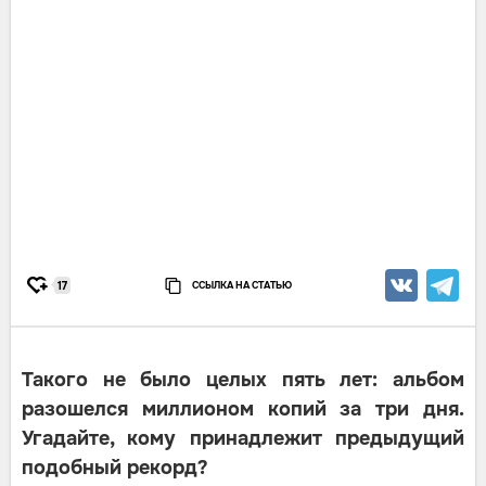
ССЫЛКА НА СТАТЬЮ
17
Такого не было целых пять лет: альбом
разошелся миллионом копий за три дня.
Угадайте, кому принадлежит предыдущий
подобный рекорд?