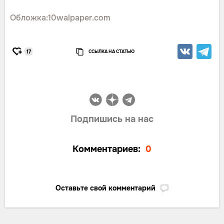
Обложка:10walpaper.com
ССЫЛКА НА СТАТЬЮ
17
Подпишись на нас
Комментариев:
0
Оставьте свой комментарий