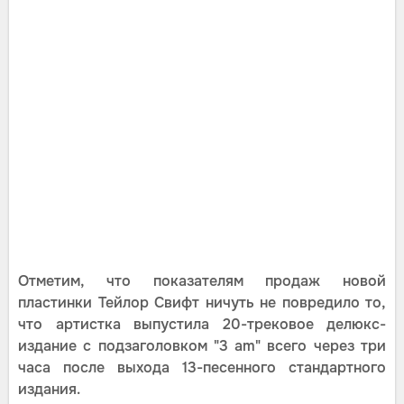
Отметим, что показателям продаж новой
пластинки Тейлор Свифт ничуть не повредило то,
что артистка выпустила 20-трековое делюкс-
издание с подзаголовком "3 am" всего через три
часа после выхода 13-песенного стандартного
издания.