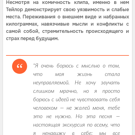
Несмотря на комичность клипа, именно в нем
Тейлор демонстрирует свою уязвимость и слабые
места. Переживания о внешнем виде и набранных
килограммах, навязчивые мысли и конфликты с
самой собой, стремительность происходящего и
страх перед будущим.
"Я очень борюсь с мыслью о том,
что моя жизнь стала
неуправляемой. Не хочу звучать
слишком мрачно, но я просто
борюсь с идеей не чувствовать себя
человеком — не жалей меня, тебе
это не нужно. Но эта песня —
настоящая экскурсия по всему, что
я ненавижу в себе; мы все