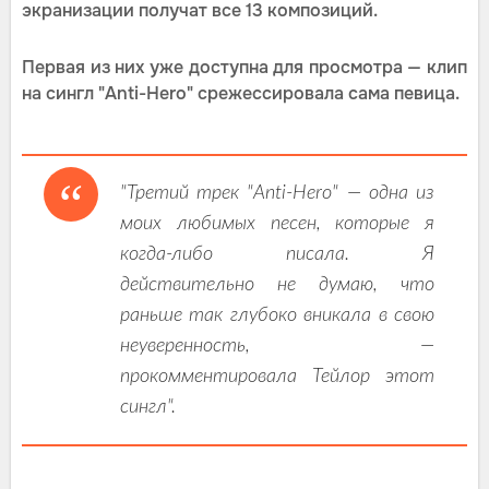
экранизации получат все 13 композиций.
Первая из них уже доступна для просмотра — клип
на сингл "Anti-Hero" срежессировала сама певица.
"Третий трек "Anti-Hero" — одна из
моих любимых песен, которые я
когда-либо писала. Я
действительно не думаю, что
раньше так глубоко вникала в свою
неуверенность, —
прокомментировала Тейлор этот
сингл".