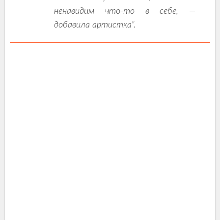
ненавидим что-то в себе, —
добавила артистка".