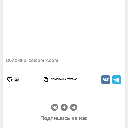
Обложка: celebmix.com
ССЫЛКА НА СТАТЬЮ
39
Подпишись на нас