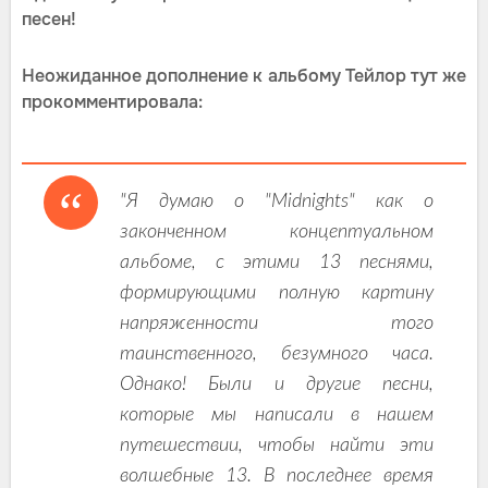
песен!
Неожиданное дополнение к альбому Тейлор тут же
прокомментировала:
"Я думаю о "Midnights" как о
законченном концептуальном
альбоме, с этими 13 песнями,
формирующими полную картину
напряженности того
таинственного, безумного часа.
Однако! Были и другие песни,
которые мы написали в нашем
путешествии, чтобы найти эти
волшебные 13. В последнее время