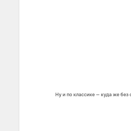
Ну и по классике — куда же без