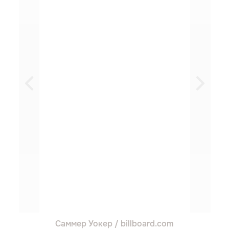
Саммер Уокер / billboard.com