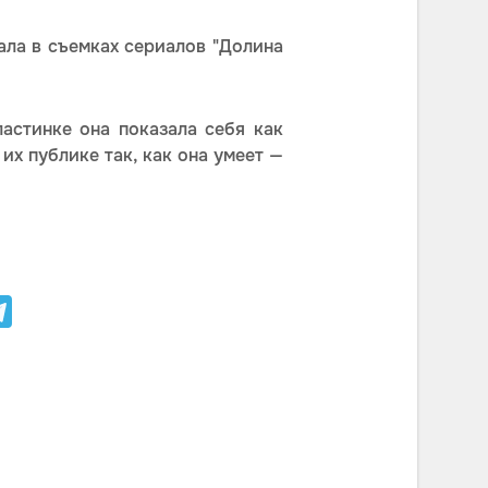
ала в съемках сериалов "Долина
ластинке она показала себя как
их публике так, как она умеет —