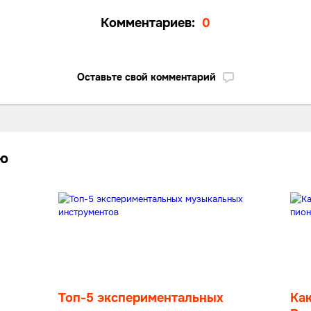
Комментариев:
0
Оставьте свой комментарий
лю
Топ-5 экспериментальных
Ка