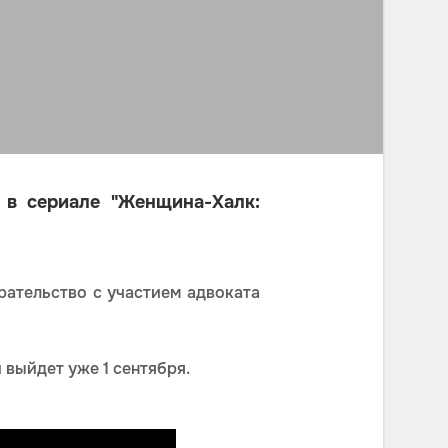
 в сериале "Женщина-Халк:
рательство с участием адвоката
 выйдет уже 1 сентября.