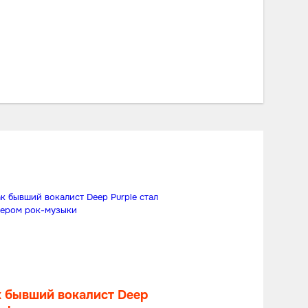
к бывший вокалист Deep