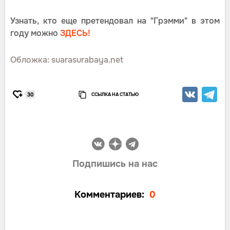
Узнать, кто еще претендовал на "Грэмми" в этом
году можно
ЗДЕСЬ!
Обложка: suarasurabaya.net
ССЫЛКА НА СТАТЬЮ
30
Подпишись на нас
Комментариев:
0