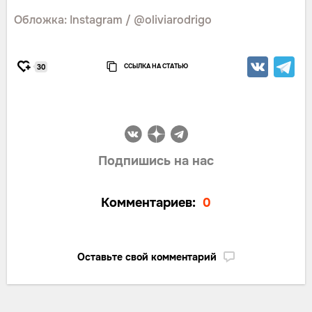
Обложка: Instagram / @oliviarodrigo
ССЫЛКА НА СТАТЬЮ
30
Подпишись на нас
Комментариев:
0
Оставьте свой комментарий