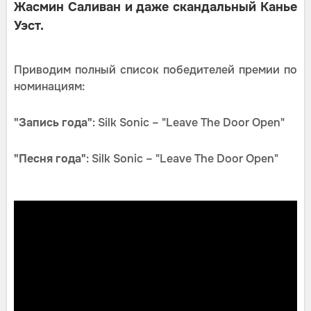
Жасмин Саливан и даже скандальный Канье
Уэст.
Приводим полный список победителей премии по
номинациям:
"Запись года"
: Silk Sonic – "Leave The Door Open"
"Песня года"
: Silk Sonic – "Leave The Door Open"