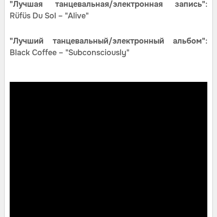
"Лучшая танцевальная/электронная запись"
:
Rüfüs Du Sol – "Alive"
"Лучший танцевальный/электронный альбом"
:
Black Coffee – "Subconsciously"