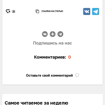
ССЫЛКА НА СТАТЬЮ
22
Подпишись на нас
Комментариев:
0
Оставьте свой комментарий
Самое читаемое за неделю