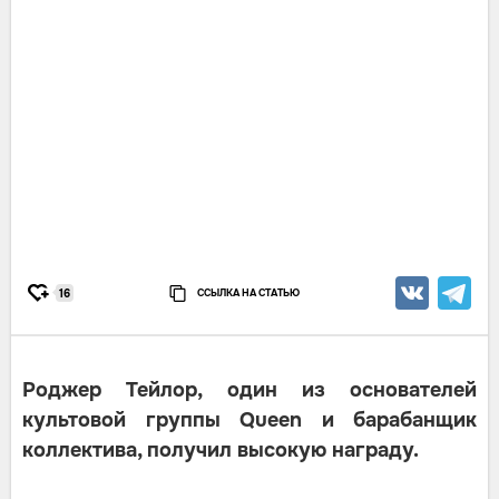
ССЫЛКА НА СТАТЬЮ
16
Роджер Тейлор, один из основателей
культовой группы Queen и барабанщик
коллектива, получил высокую награду.