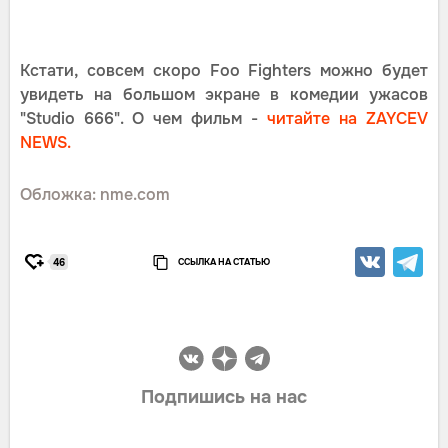
Кстати, совсем скоро Foo Fighters можно будет
увидеть на большом экране в комедии ужасов
"Studio 666". О чем фильм -
читайте на ZAYCEV
NEWS.
Обложка: nme.com
ССЫЛКА НА СТАТЬЮ
46
Подпишись на нас