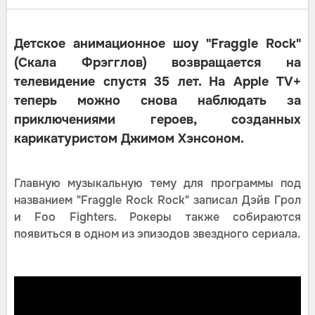
Детское анимационное шоу "Fraggle Rock"
(Скала Фрэгглов) возвращается на
телевидение спустя 35 лет. На Apple TV+
теперь можно снова наблюдать за
приключениями героев, созданных
карикатуристом Джимом Хэнсоном.
Главную музыкальную тему для программы под
названием "Fraggle Rock Rock" записал Дэйв Грол
и Foo Fighters. Рокеры также собираются
появиться в одном из эпизодов звездного сериала.