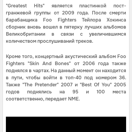
"Greatest Hits" является пластинкой пост-
гранжевой группы от 2009 года. После смерти
барабанщика Foo Fighters Тейлора Хокинса
сборник вновь вошел в пятерку лучших альбомов
Великобритании в связи с увеличившимся
количеством прослушиваний треков.
Кроме того, концертный акустический альбом Foo
Fighters "Skin And Bones" от 2006 года также
поднялся в чартах. На данный момент он находится
в пути, чтобы войти в топ-40 под номером 36.
Также "The Pretender" 2007 и "Best Of You" 2005
годов поднялись на 95 и 100 места
соответственно, передает NME.