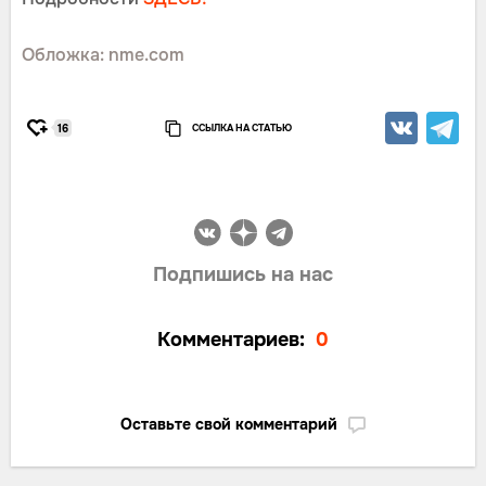
Обложка: nme.com
ССЫЛКА НА СТАТЬЮ
16
Подпишись на нас
Комментариев:
0
Оставьте свой комментарий