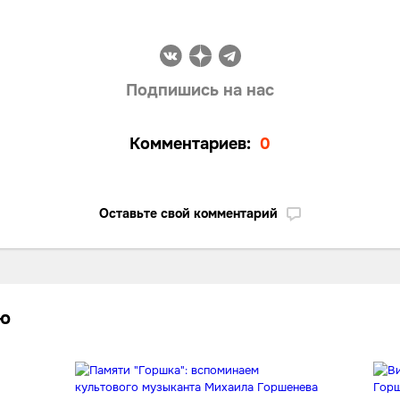
Подпишись на нас
Комментариев:
0
Оставьте свой комментарий
лю