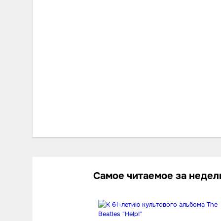
Самое читаемое за неде