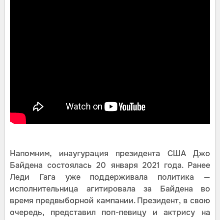
Напомним, инаугурация президента США Джо
Байдена состоялась 20 января 2021 года. Ранее
Леди Гага уже поддерживала политика —
исполнительница агитировала за Байдена во
время предвыборной кампании. Президент, в свою
очередь, представил поп-певицу и актрису на