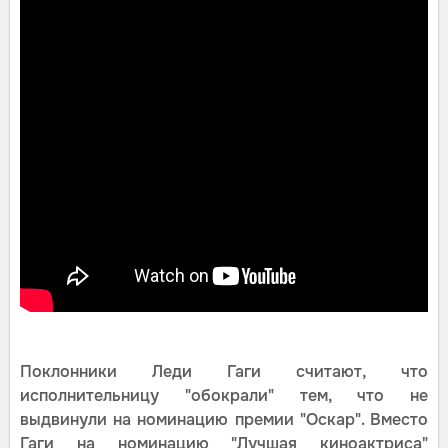
Поклонники Леди Гаги считают, что
исполнительницу "обокрали" тем, что не
выдвинули на номинацию премии "Оскар". Вместо
Гаги на номинацию "Лучшая киноактриса"