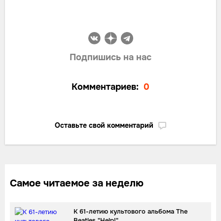
Подпишись на нас
Комментариев:
0
Оставьте свой комментарий
Самое читаемое за неделю
К 61-летию культового альбома The
Beatles "Help!"