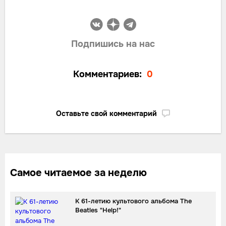
Подпишись на нас
Комментариев:
0
Оставьте свой комментарий
Самое читаемое за неделю
К 61-летию культового альбома The
Beatles "Help!"