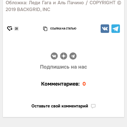
Обложка: Леди Гага и Аль Пачино / COPYRIGHT ©
2019 BACKGRID, INC
ССЫЛКА НА СТАТЬЮ
31
Подпишись на нас
Комментариев:
0
Оставьте свой комментарий