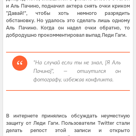
и Аль Пачино, подначил актера снять очки криком
"Давай!", чтобы хоть немного разрядить
обстановку. Но удалось это сделать лишь одному
Аль Пачино. Когда он надел очки обратно, то
добродушно прокомментировал выпад Леди Гаги.
"На случай если ты не знал, [Я Аль
Пачино]", — отшутился он
фотографу, избежав конфликта.
В интернете принялись обсуждать неуместную
защиту от Леди Гаги. Пользователи Twitter стали
делать репост этой записи и открыто