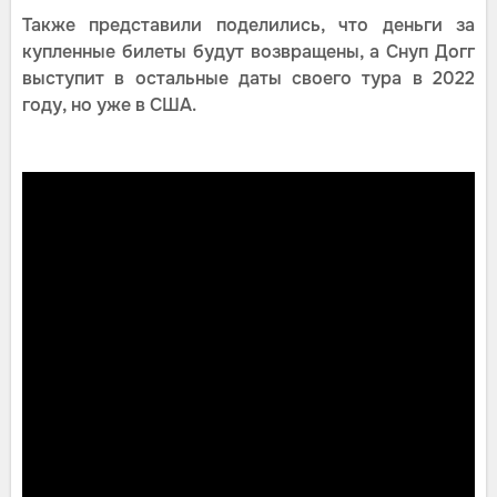
Также представили поделились, что деньги за
купленные билеты будут возвращены, а Снуп Догг
выступит в остальные даты своего тура в 2022
году, но уже в США.