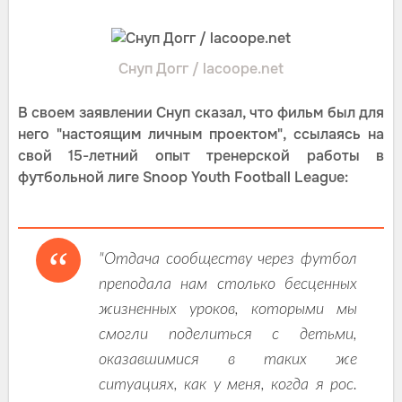
Снуп Догг / lacoope.net
В своем заявлении Снуп сказал, что фильм был для
него "настоящим личным проектом", ссылаясь на
свой 15-летний опыт тренерской работы в
футбольной лиге Snoop Youth Football League:
"Отдача сообществу через футбол
преподала нам столько бесценных
жизненных уроков, которыми мы
смогли поделиться с детьми,
оказавшимися в таких же
ситуациях, как у меня, когда я рос.