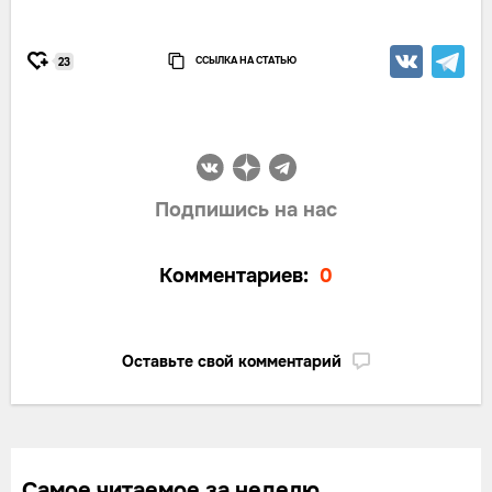
ССЫЛКА НА СТАТЬЮ
23
Подпишись на нас
Комментариев:
0
Оставьте свой комментарий
Самое читаемое за неделю