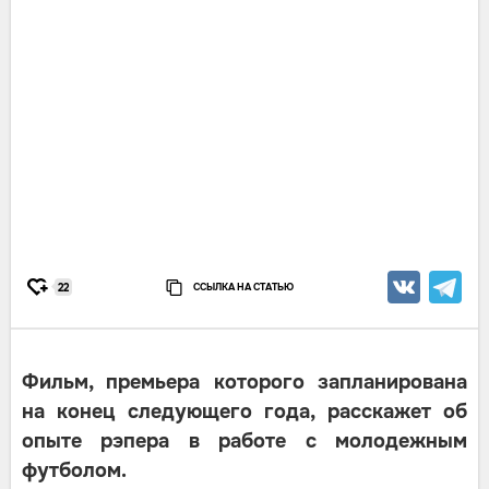
ССЫЛКА НА СТАТЬЮ
22
Фильм, премьера которого запланирована
на конец следующего года, расскажет об
опыте рэпера в работе с молодежным
футболом.