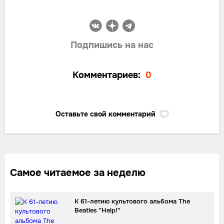
Подпишись на нас
Комментариев:
0
Оставьте свой комментарий
Самое читаемое за неделю
К 61-летию культового альбома The
Beatles "Help!"