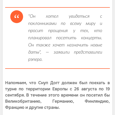
"Он хотел увидеться с
поклонниками по всему миру и
просит прощения у тех, кто
планировал посетить концерты.
Он также хочет назначить новые
даты", — заявили представилеи
рэпера.
Напомним, что Снуп Догг должен был поехать в
турне по территории Европы с 26 августа по 19
сентября. В течение этого времени он посетил бы
Великобританию, Германию, Финляндию,
Францию и другие страны.