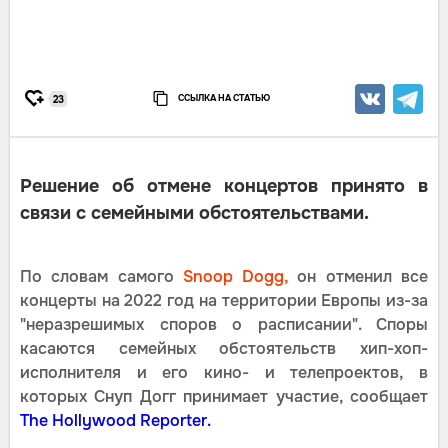
ССЫЛКА НА СТАТЬЮ
23
Решение об отмене концертов принято в
связи с семейными обстоятельствами.
По словам самого
Snoop
Dogg,
он отменил все
концерты на 2022 год на территории Европы из-за
"неразрешимых споров о расписании". Споры
касаются семейных обстоятельств хип-хоп-
исполнителя и его кино- и телепроектов, в
которых Снуп Догг принимает участие, сообщает
The Hollywood Reporter.