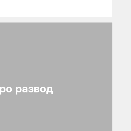
про развод