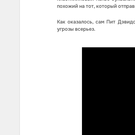
похожий на тот, который отпра
Как оказалось, сам Пит Дэвидс
угрозы всерьез.