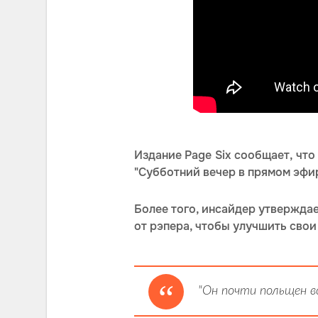
Издание Page Six сообщает, что
"Субботний вечер в прямом эфир
Более того, инсайдер утвержда
от рэпера, чтобы улучшить свои
"Он почти польщен в