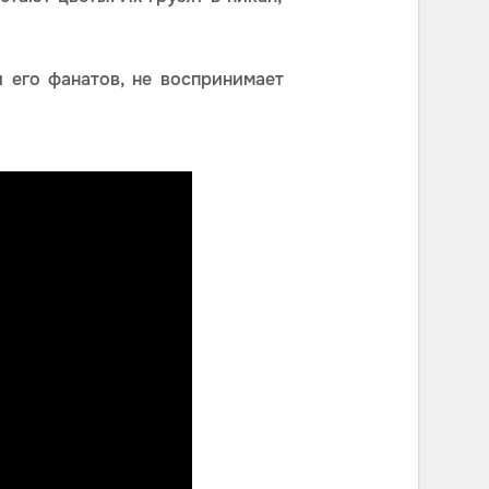
 его фанатов, не воспринимает