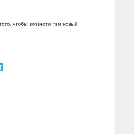
того, чтобы возвести там новый