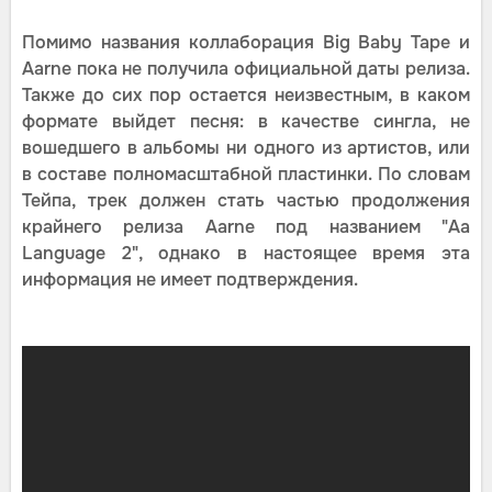
Помимо названия коллаборация Big Baby Tape и
Aarne пока не получила официальной даты релиза.
Также до сих пор остается неизвестным, в каком
формате выйдет песня: в качестве сингла, не
вошедшего в альбомы ни одного из артистов, или
в составе полномасштабной пластинки. По словам
Тейпа, трек должен стать частью продолжения
крайнего релиза Aarne под названием "Aa
Language 2", однако в настоящее время эта
информация не имеет подтверждения.