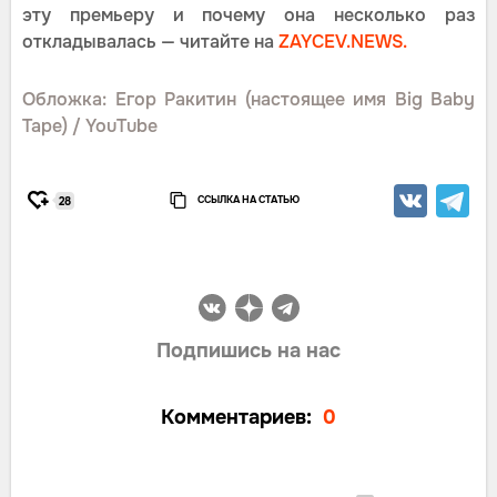
эту премьеру и почему она несколько раз
откладывалась — читайте на
ZAYCEV.NEWS.
Обложка: Егор Ракитин (настоящее имя Big Baby
Tape) / YouTube
ССЫЛКА НА СТАТЬЮ
28
Подпишись на нас
Комментариев:
0