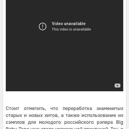
Стоит отметить, что переработка знаменитых
старых и новых хитов, а также использование их
сэмплов для молодого российского рэпера Big