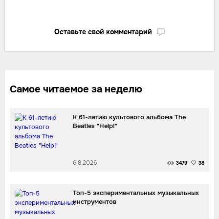
Оставьте свой комментарий
Самое читаемое за неделю
К 61-летию культового альбома The
Beatles "Help!"
6.8.2026
3479
38
Топ-5 экспериментальных музыкальных
инструментов