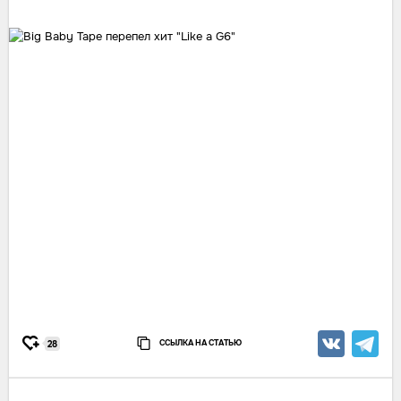
ССЫЛКА НА СТАТЬЮ
28