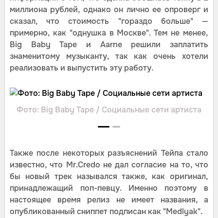
миллиона рублей, однако он лично ее опроверг и
сказал, что стоимость "гораздо больше" —
примерно, как "однушка в Москве". Тем не менее,
Big Baby Tape и Aarne решили заплатить
знаменитому музыканту, так как очень хотели
реализовать и выпустить эту работу.
Фото: Big Baby Tape / Социальные сети артиста
Также после некоторых разъяснений Тейпа стало
известно, что Mr.Credo не дал согласие на то, что
бы новый трек назывался также, как оригинал,
принадлежащий поп-певцу. Именно поэтому в
настоящее время релиз не имеет названия, а
опубликованный сниппет подписан как "Medlyak".